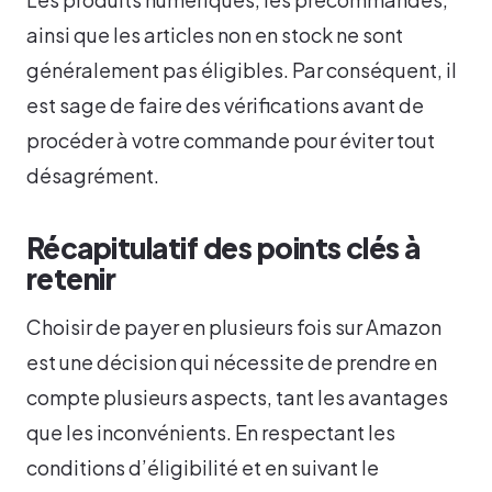
ainsi que les articles non en stock ne sont
généralement pas éligibles. Par conséquent, il
est sage de faire des vérifications avant de
procéder à votre commande pour éviter tout
désagrément.
Récapitulatif des points clés à
retenir
Choisir de payer en plusieurs fois sur Amazon
est une décision qui nécessite de prendre en
compte plusieurs aspects, tant les avantages
que les inconvénients. En respectant les
conditions d’éligibilité et en suivant le