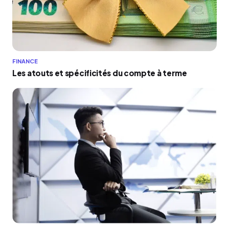
FINANCE
Les atouts et spécificités du compte à terme