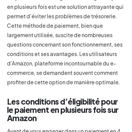
en plusieurs fois est une solution attrayante qui
permet d’éviter les problèmes de trésorerie.
Cette méthode de paiement, bien que
largement utilisée, suscite de nombreuses
questions concernant son fonctionnement, ses
conditions et ses avantages. Les utilisateurs
d’Amazon, plateforme incontournable du e-
commerce, se demandent souvent comment
profiter de cette option de manière optimale.
Les conditions d’éligibilité pour
le paiement en plusieurs fois sur
Amazon
Avant de vous engager dans un paiement en 4