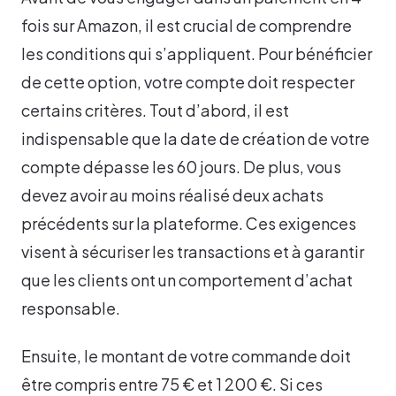
fois sur Amazon, il est crucial de comprendre
les conditions qui s’appliquent. Pour bénéficier
de cette option, votre compte doit respecter
certains critères. Tout d’abord, il est
indispensable que la date de création de votre
compte dépasse les 60 jours. De plus, vous
devez avoir au moins réalisé deux achats
précédents sur la plateforme. Ces exigences
visent à sécuriser les transactions et à garantir
que les clients ont un comportement d’achat
responsable.
Ensuite, le montant de votre commande doit
être compris entre 75 € et 1 200 €. Si ces