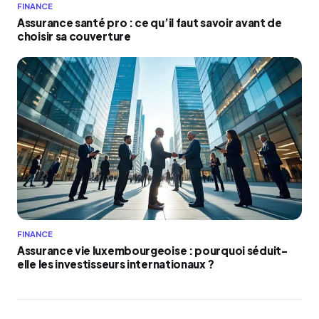
FINANCE
Assurance santé pro : ce qu’il faut savoir avant de
choisir sa couverture
FINANCE
Assurance vie luxembourgeoise : pourquoi séduit-
elle les investisseurs internationaux ?