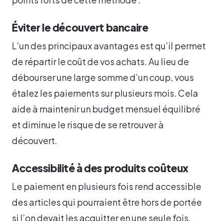
Éviter le découvert bancaire
L’un des principaux avantages est qu’il permet
de répartir le coût de vos achats. Au lieu de
débourser une large somme d’un coup, vous
étalez les paiements sur plusieurs mois. Cela
aide à maintenir un budget mensuel équilibré
et diminue le risque de se retrouver à
découvert.
Accessibilité à des produits coûteux
Le paiement en plusieurs fois rend accessible
des articles qui pourraient être hors de portée
si l’on devait les acquitter en une seule fois.