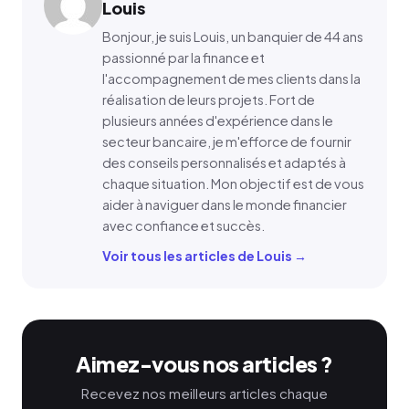
Louis
Bonjour, je suis Louis, un banquier de 44 ans
passionné par la finance et
l'accompagnement de mes clients dans la
réalisation de leurs projets. Fort de
plusieurs années d'expérience dans le
secteur bancaire, je m'efforce de fournir
des conseils personnalisés et adaptés à
chaque situation. Mon objectif est de vous
aider à naviguer dans le monde financier
avec confiance et succès.
Voir tous les articles de Louis →
Aimez-vous nos articles ?
Recevez nos meilleurs articles chaque