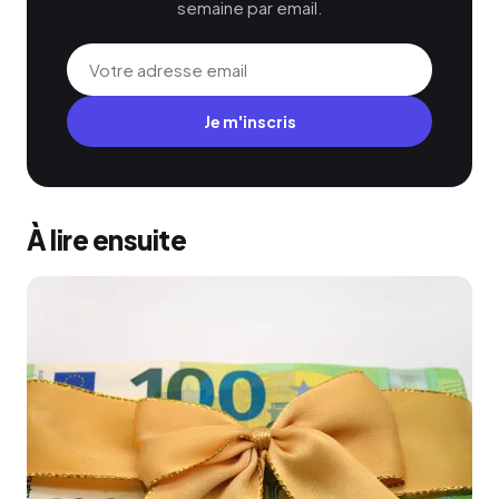
semaine par email.
Je m'inscris
À lire ensuite