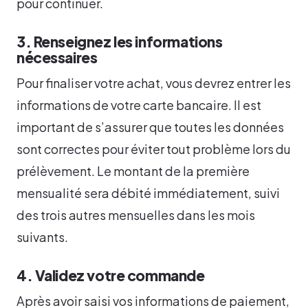
pour continuer.
3. Renseignez les informations
nécessaires
Pour finaliser votre achat, vous devrez entrer les
informations de votre carte bancaire. Il est
important de s’assurer que toutes les données
sont correctes pour éviter tout problème lors du
prélèvement. Le montant de la première
mensualité sera débité immédiatement, suivi
des trois autres mensuelles dans les mois
suivants.
4. Validez votre commande
Après avoir saisi vos informations de paiement,