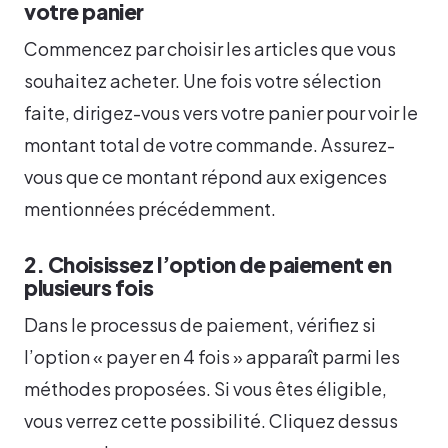
votre panier
Commencez par choisir les articles que vous
souhaitez acheter. Une fois votre sélection
faite, dirigez-vous vers votre panier pour voir le
montant total de votre commande. Assurez-
vous que ce montant répond aux exigences
mentionnées précédemment.
2. Choisissez l’option de paiement en
plusieurs fois
Dans le processus de paiement, vérifiez si
l’option « payer en 4 fois » apparaît parmi les
méthodes proposées. Si vous êtes éligible,
vous verrez cette possibilité. Cliquez dessus