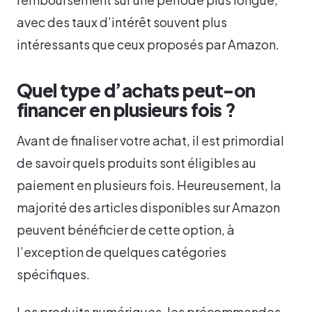
avec des taux d’intérêt souvent plus
intéressants que ceux proposés par Amazon.
Quel type d’achats peut-on
financer en plusieurs fois ?
Avant de finaliser votre achat, il est primordial
de savoir quels produits sont éligibles au
paiement en plusieurs fois. Heureusement, la
majorité des articles disponibles sur Amazon
peuvent bénéficier de cette option, à
l’exception de quelques catégories
spécifiques.
Les produits numériques, les précommandes,