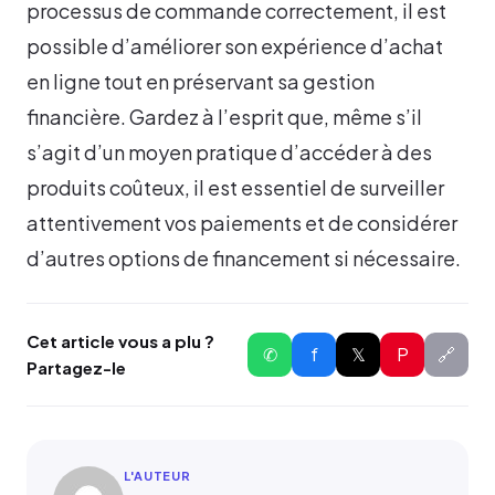
processus de commande correctement, il est
possible d’améliorer son expérience d’achat
en ligne tout en préservant sa gestion
financière. Gardez à l’esprit que, même s’il
s’agit d’un moyen pratique d’accéder à des
produits coûteux, il est essentiel de surveiller
attentivement vos paiements et de considérer
d’autres options de financement si nécessaire.
Cet article vous a plu ?
✆
f
𝕏
P
🔗
Partagez-le
L'AUTEUR