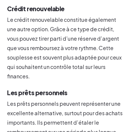
Crédit renouvelable
Le crédit renouvelable constitue également
une autre option. Grâce à ce type de crédit,
vous pouvez tirer parti d’une réserve d’argent
que vous remboursez à votre rythme. Cette
souplesse est souvent plus adaptée pour ceux
qui souhaitent un contrôle total sur leurs
finances.
Les prêts personnels
Les prêts personnels peuvent représenter une
excellente alternative, surtout pour des achats
importants. Ils permettent d’étaler le
remboursement sur une période plus longue,