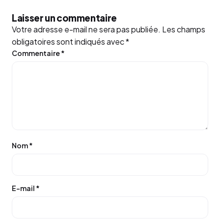
Laisser un commentaire
Votre adresse e-mail ne sera pas publiée.
Les champs
obligatoires sont indiqués avec
*
Commentaire
*
Nom
*
E-mail
*