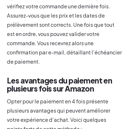
vérifiez votre commande une dernière fois.
Assurez-vous que les prix et les dates de
prélèvement sont corrects. Une fois que tout
est en ordre, vous pouvez valider votre
commande. Vous recevrez alors une
confirmation par e-mail, détaillant l’échéancier
de paiement.
Les avantages du paiement en
plusieurs fois sur Amazon
Opter pour le paiement en 4 fois présente
plusieurs avantages qui peuvent améliorer
votre expérience d’achat. Voici quelques
points forts de cette méthode :