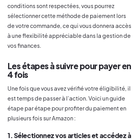
conditions sont respectées, vous pourrez
sélectionner cette méthode de paiement lors
de votre commande, ce qui vous donnera accès
à une flexibilité appréciable dans la gestion de
vos finances.
Les étapes à suivre pour payer en
4 fois
Une fois que vous avez vérifié votre éligibilité, il
est temps de passer à l’action. Voici un guide
étape par étape pour profiter du paiement en
plusieurs fois sur Amazon :
1. Sélectionnez vos articles et accédez à