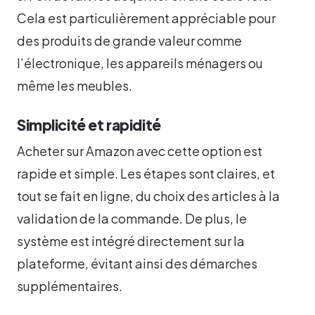
Cela est particulièrement appréciable pour
des produits de grande valeur comme
l’électronique, les appareils ménagers ou
même les meubles.
Simplicité et rapidité
Acheter sur Amazon avec cette option est
rapide et simple. Les étapes sont claires, et
tout se fait en ligne, du choix des articles à la
validation de la commande. De plus, le
système est intégré directement sur la
plateforme, évitant ainsi des démarches
supplémentaires.