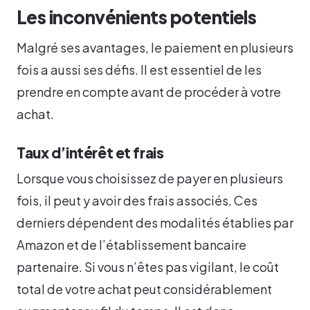
Les inconvénients potentiels
Malgré ses avantages, le paiement en plusieurs
fois a aussi ses défis. Il est essentiel de les
prendre en compte avant de procéder à votre
achat.
Taux d’intérêt et frais
Lorsque vous choisissez de payer en plusieurs
fois, il peut y avoir des frais associés. Ces
derniers dépendent des modalités établies par
Amazon et de l’établissement bancaire
partenaire. Si vous n’êtes pas vigilant, le coût
total de votre achat peut considérablement