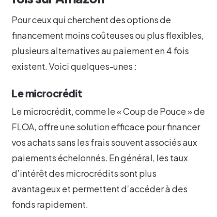
Pour ceux qui cherchent des options de
financement moins coûteuses ou plus flexibles,
plusieurs alternatives au paiement en 4 fois
existent. Voici quelques-unes :
Le microcrédit
Le microcrédit, comme le « Coup de Pouce » de
FLOA, offre une solution efficace pour financer
vos achats sans les frais souvent associés aux
paiements échelonnés. En général, les taux
d’intérêt des microcrédits sont plus
avantageux et permettent d’accéder à des
fonds rapidement.