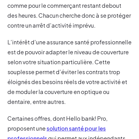
comme pour le commerçant restant debout
des heures. Chacun cherche donc à se protéger
contre un arrêt d’activité imprévu.
L’intérêt d’une assurance santé professionnelle
est de pouvoir adapter le niveau de couverture
selon votre situation particulière. Cette
souplesse permet d’éviter les contrats trop
éloignés des besoins réels de votre activité et
de moduler la couverture en optique ou
dentaire, entre autres.
Certaines offres, dont Hello bank! Pro,
proposent une
solution santé pour les
professionnels
qui permet aux indépendants