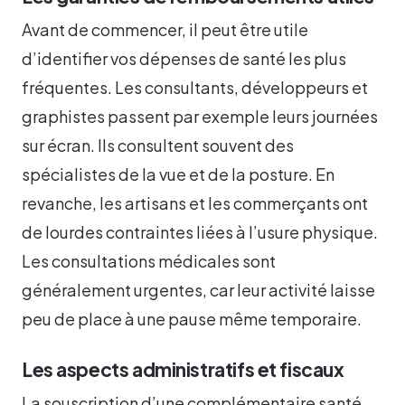
Avant de commencer, il peut être utile
d’identifier vos dépenses de santé les plus
fréquentes. Les consultants, développeurs et
graphistes passent par exemple leurs journées
sur écran. Ils consultent souvent des
spécialistes de la vue et de la posture. En
revanche, les artisans et les commerçants ont
de lourdes contraintes liées à l’usure physique.
Les consultations médicales sont
généralement urgentes, car leur activité laisse
peu de place à une pause même temporaire.
Les aspects administratifs et fiscaux
La souscription d’une complémentaire santé