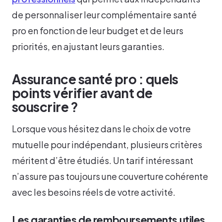
de personnaliser leur complémentaire santé
pro en fonction de leur budget et de leurs
priorités, en ajustant leurs garanties.
Assurance santé pro : quels
points vérifier avant de
souscrire ?
Lorsque vous hésitez dans le choix de votre
mutuelle pour indépendant, plusieurs critères
méritent d’être étudiés. Un tarif intéressant
n’assure pas toujours une couverture cohérente
avec les besoins réels de votre activité.
Les garanties de remboursements utiles