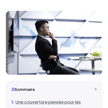
☰
Sommaire
Une couverture pensée pour les