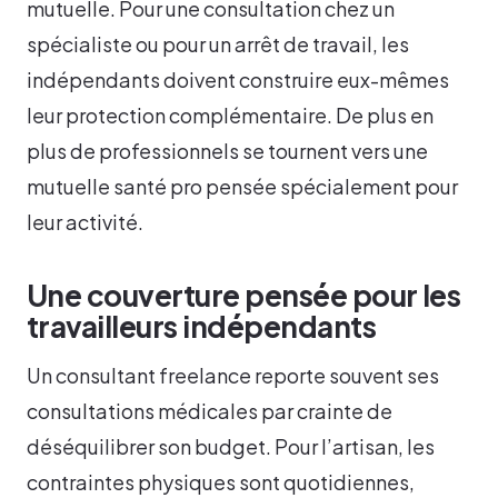
mutuelle. Pour une consultation chez un
spécialiste ou pour un arrêt de travail, les
indépendants doivent construire eux-mêmes
leur protection complémentaire. De plus en
plus de professionnels se tournent vers une
mutuelle santé pro pensée spécialement pour
leur activité.
Une couverture pensée pour les
travailleurs indépendants
Un consultant freelance reporte souvent ses
consultations médicales par crainte de
déséquilibrer son budget. Pour l’artisan, les
contraintes physiques sont quotidiennes,