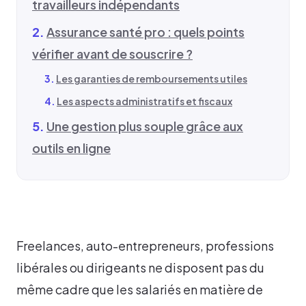
travailleurs indépendants
Assurance santé pro : quels points
vérifier avant de souscrire ?
Les garanties de remboursements utiles
Les aspects administratifs et fiscaux
Une gestion plus souple grâce aux
outils en ligne
Freelances, auto-entrepreneurs, professions
libérales ou dirigeants ne disposent pas du
même cadre que les salariés en matière de