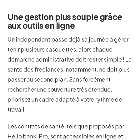
Une gestion plus souple grâce
aux outils en ligne
Un indépendant passe déjà sa journée à gérer
tenir plusieurs casquettes, alors chaque
démarche administrative doit rester simple ! La
santé des freelances, notamment, ne doit plus
passer au second plan. Sans forcément
rechercher une couverture très étendue,
priorisez un cadre adapté à votre rythme de
travail.
Les contrats de santé, tels que proposés par
Hello bank! Pro, sont accessibles en ligne et