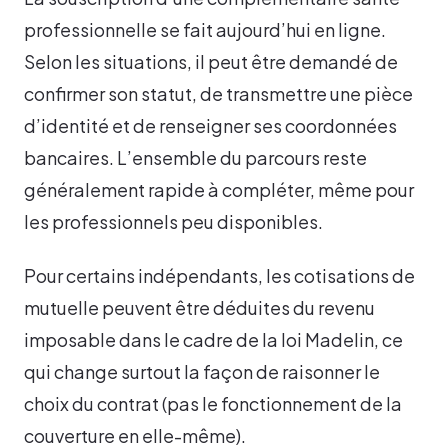
professionnelle se fait aujourd’hui en ligne.
Selon les situations, il peut être demandé de
confirmer son statut, de transmettre une pièce
d’identité et de renseigner ses coordonnées
bancaires. L’ensemble du parcours reste
généralement rapide à compléter, même pour
les professionnels peu disponibles.
Pour certains indépendants, les cotisations de
mutuelle peuvent être déduites du revenu
imposable dans le cadre de la loi Madelin, ce
qui change surtout la façon de raisonner le
choix du contrat (pas le fonctionnement de la
couverture en elle-même).