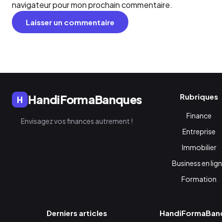
navigateur pour mon prochain commentaire.
Rubriques
HandiFormaBanques
H
Finance
Envisagez vos finances autrement !
Entreprise
Immobilier
Business en lig
Formation
Derniers articles
HandiFormaBan