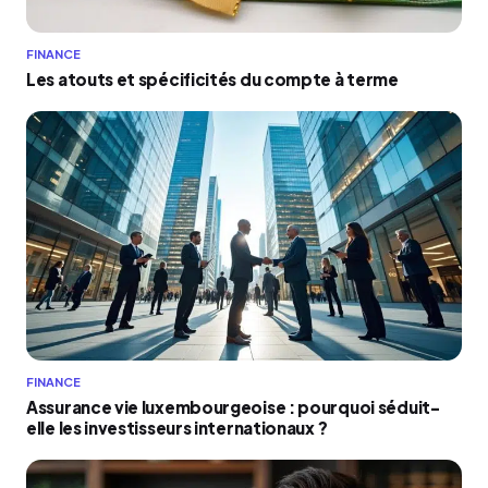
FINANCE
Les atouts et spécificités du compte à terme
FINANCE
Assurance vie luxembourgeoise : pourquoi séduit-
elle les investisseurs internationaux ?