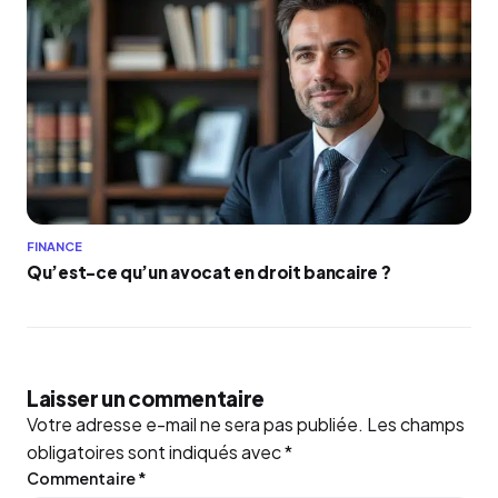
FINANCE
Qu’est-ce qu’un avocat en droit bancaire ?
Laisser un commentaire
Votre adresse e-mail ne sera pas publiée.
Les champs
obligatoires sont indiqués avec
*
Commentaire
*