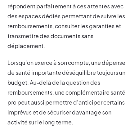
répondent parfaitement à ces attentes avec
des espaces dédiés permettant de suivre les
remboursements, consulter les garanties et
transmettre des documents sans
déplacement.
Lorsqu’on exerce à son compte, une dépense
de santé importante déséquilibre toujours un
budget. Au-delà de la question des
remboursements, une complémentaire santé
pro peut aussi permettre d’anticiper certains
imprévus et de sécuriser davantage son
activité sur le long terme.