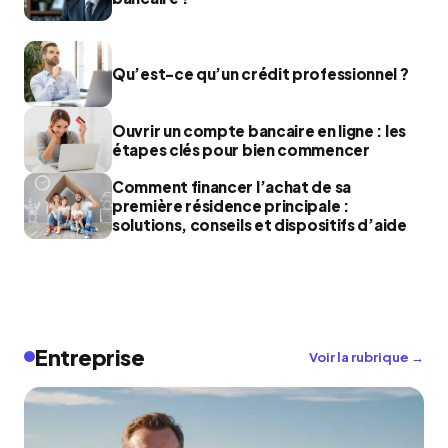
Qu’est-ce qu’un crédit professionnel ?
Ouvrir un compte bancaire en ligne : les
étapes clés pour bien commencer
Comment financer l’achat de sa
première résidence principale :
solutions, conseils et dispositifs d’aide
Entreprise
Voir la rubrique →