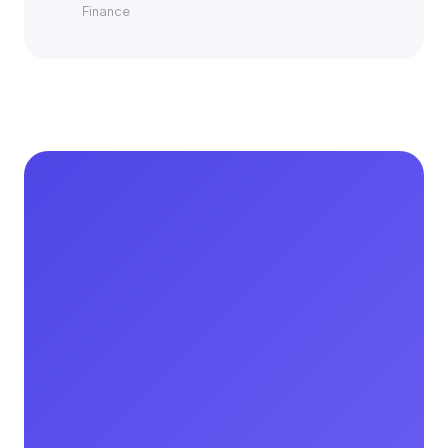
Finance