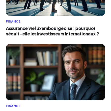
FINANCE
Assurance vie luxembourgeoise : pourquoi
séduit-elle les investisseurs internationaux ?
FINANCE