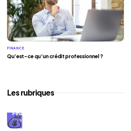
FINANCE
Qu’est-ce qu’un crédit professionnel ?
Les rubriques
Finance
💰
575 articles