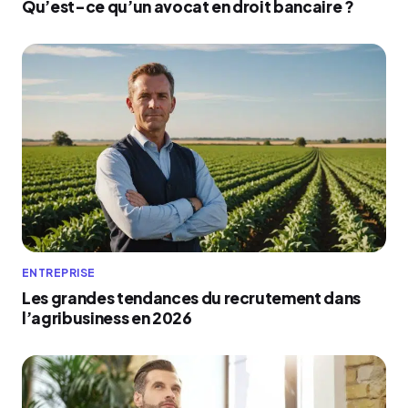
Qu’est-ce qu’un avocat en droit bancaire ?
ENTREPRISE
Les grandes tendances du recrutement dans
l’agribusiness en 2026