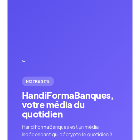
H
NOTRE SITE
HandiFormaBanques,
votre média du
quotidien
HandiFormaBanques est un média
indépendant qui décrypte le quotidien à