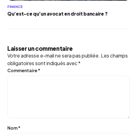
FINANCE
Qu’est-ce qu’un avocat en droit bancaire ?
Laisser un commentaire
Votre adresse e-mail ne sera pas publiée.
Les champs
obligatoires sont indiqués avec
*
Commentaire
*
Nom
*