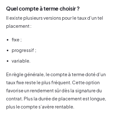
Quel compte à terme choisir ?
Il existe plusieurs versions pour le taux d’un tel
placement :
fixe ;
progressif ;
variable.
En règle générale, le compte à terme doté d’un
taux fixe reste le plus fréquent. Cette option
favorise un rendement sûr dès la signature du
contrat. Plus la durée de placement est longue,
plus le compte s’avère rentable.