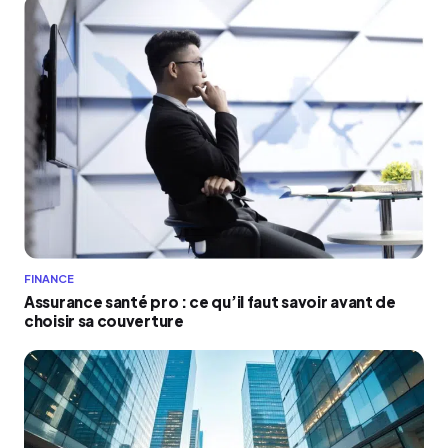
FINANCE
Assurance santé pro : ce qu’il faut savoir avant de
choisir sa couverture