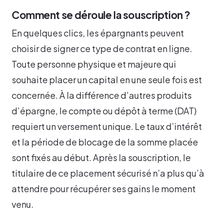
Comment se déroule la souscription ?
En quelques clics, les épargnants peuvent
choisir de signer ce type de contrat en ligne.
Toute personne physique et majeure qui
souhaite placer un capital en une seule fois est
concernée. À la différence d’autres produits
d’épargne, le compte ou dépôt à terme (DAT)
requiert un versement unique. Le taux d’intérêt
et la période de blocage de la somme placée
sont fixés au début. Après la souscription, le
titulaire de ce placement sécurisé n’a plus qu’à
attendre pour récupérer ses gains le moment
venu.