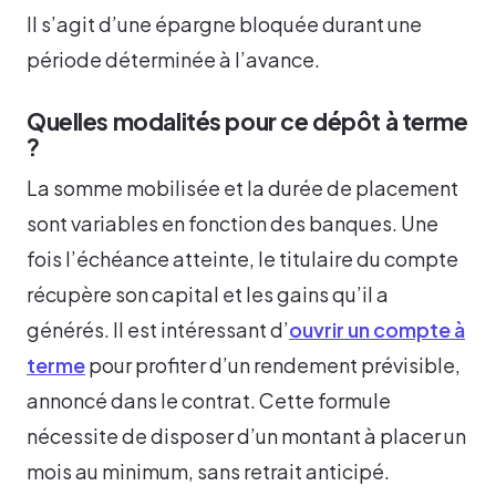
Il s’agit d’une épargne bloquée durant une
période déterminée à l’avance.
Quelles modalités pour ce dépôt à terme
?
La somme mobilisée et la durée de placement
sont variables en fonction des banques. Une
fois l’échéance atteinte, le titulaire du compte
récupère son capital et les gains qu’il a
générés. Il est intéressant d’
ouvrir un compte à
terme
pour profiter d’un rendement prévisible,
annoncé dans le contrat. Cette formule
nécessite de disposer d’un montant à placer un
mois au minimum, sans retrait anticipé.