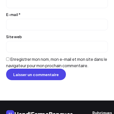
E-mail
*
Site web
Enregistrer mon nom, mon e-mail et mon site dans le
navigateur pour mon prochain commentaire.
Rubriques