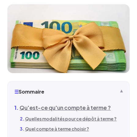
☰
Sommaire
Qu'est-ce qu'un compte à terme ?
Quelles modalités pour ce dépôt à terme ?
Quel compte à terme choisir ?