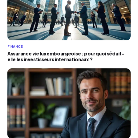
FINANCE
Assurance vie luxembourgeoise : pourquoi séduit-
elle les investisseurs internationaux ?