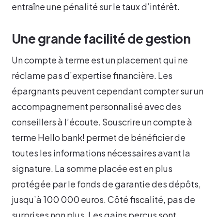
entraîne une pénalité sur le taux d’intérêt.
Une grande facilité de gestion
Un compte à terme est un placement qui ne
réclame pas d’expertise financière. Les
épargnants peuvent cependant compter sur un
accompagnement personnalisé avec des
conseillers à l’écoute. Souscrire un compte à
terme Hello bank! permet de bénéficier de
toutes les informations nécessaires avant la
signature. La somme placée est en plus
protégée par le fonds de garantie des dépôts,
jusqu’à 100 000 euros. Côté fiscalité, pas de
surprises non plus. Les gains perçus sont