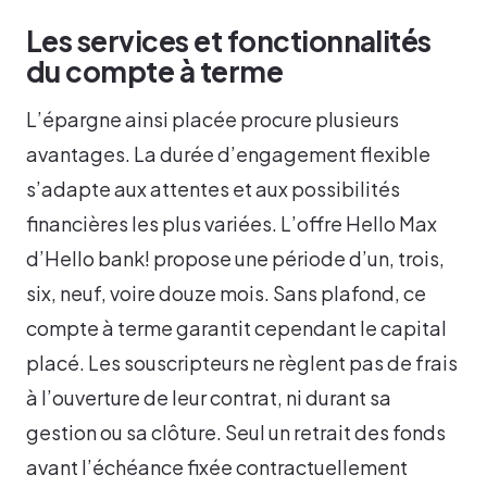
Les services et fonctionnalités
du compte à terme
L’épargne ainsi placée procure plusieurs
avantages. La durée d’engagement flexible
s’adapte aux attentes et aux possibilités
financières les plus variées. L’offre Hello Max
d’Hello bank! propose une période d’un, trois,
six, neuf, voire douze mois. Sans plafond, ce
compte à terme garantit cependant le capital
placé. Les souscripteurs ne règlent pas de frais
à l’ouverture de leur contrat, ni durant sa
gestion ou sa clôture. Seul un retrait des fonds
avant l’échéance fixée contractuellement