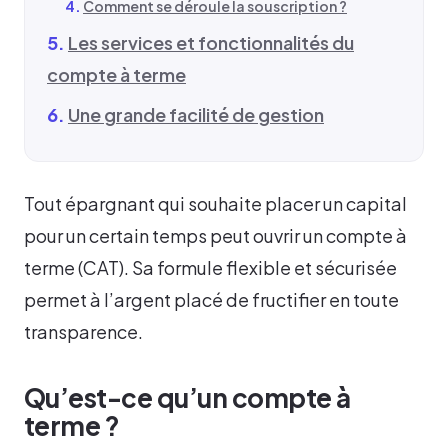
Comment se déroule la souscription ?
Les services et fonctionnalités du
compte à terme
Une grande facilité de gestion
Tout épargnant qui souhaite placer un capital
pour un certain temps peut ouvrir un compte à
terme (CAT). Sa formule flexible et sécurisée
permet à l’argent placé de fructifier en toute
transparence.
Qu’est-ce qu’un compte à
terme ?