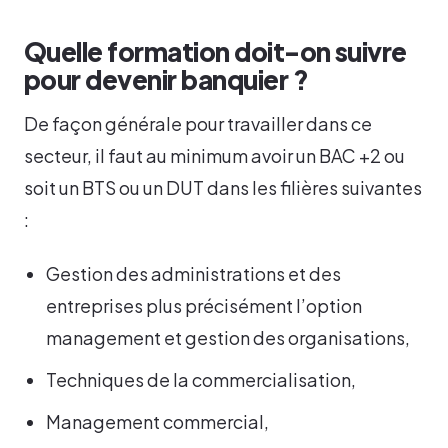
Quelle formation doit-on suivre
pour devenir banquier ?
De façon générale pour travailler dans ce
secteur, il faut au minimum avoir un BAC +2 ou
soit un BTS ou un DUT dans les filières suivantes
:
Gestion des administrations et des
entreprises plus précisément l’option
management et gestion des organisations,
Techniques de la commercialisation,
Management commercial,