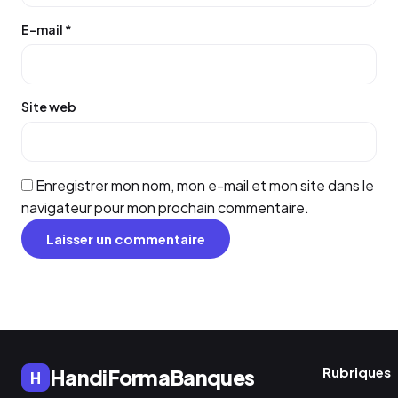
E-mail
*
Site web
Enregistrer mon nom, mon e-mail et mon site dans le
navigateur pour mon prochain commentaire.
Rubriques
HandiFormaBanques
H