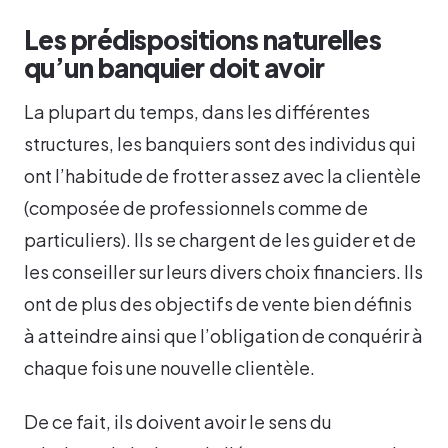
Les prédispositions naturelles
qu’un banquier doit avoir
La plupart du temps, dans les différentes
structures, les banquiers sont des individus qui
ont l’habitude de frotter assez avec la clientèle
(composée de professionnels comme de
particuliers). Ils se chargent de les guider et de
les conseiller sur leurs divers choix financiers. Ils
ont de plus des objectifs de vente bien définis
à atteindre ainsi que l’obligation de conquérir à
chaque fois une nouvelle clientèle.
De ce fait, ils doivent avoir le sens du