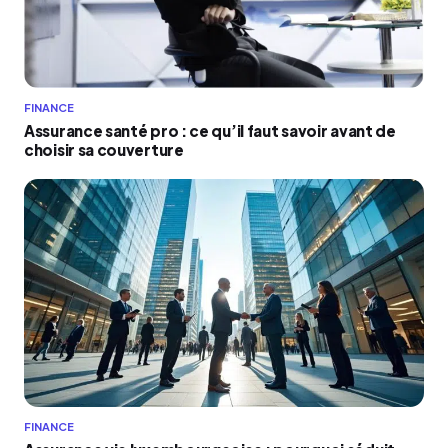
FINANCE
Assurance santé pro : ce qu’il faut savoir avant de
choisir sa couverture
FINANCE