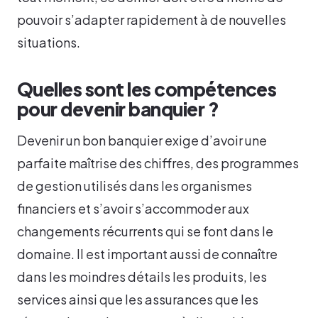
pouvoir s’adapter rapidement à de nouvelles
situations.
Quelles sont les compétences
pour devenir banquier ?
Devenir un bon banquier exige d’avoir une
parfaite maîtrise des chiffres, des programmes
de gestion utilisés dans les organismes
financiers et s’avoir s’accommoder aux
changements récurrents qui se font dans le
domaine. Il est important aussi de connaître
dans les moindres détails les produits, les
services ainsi que les assurances que les