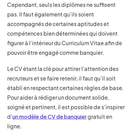
Cependant, seuls les diplômes ne suffisent
pas. Il faut également qu’ils soient
accompagnés de certaines aptitudes et
compétences bien déterminées qui doivent
figurer à l’intérieur du Curriculum Vitae afin de
pouvoir être engagé comme banquier.
Le CV étant la clé pour attirer l’attention des
recruteurs et se faire retenir, il faut qu’il soit
établi en respectant certaines règles de base.
Pour aider à rédiger un document solide,
soigné et pertinent, il est possible de s’inspirer
d’
un modèle de CV de banquier
gratuit en
ligne.