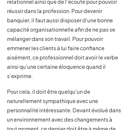
relationnel ainsi que de l’écoute pour pouvoir
réussir dans la profession. Pour devenir
banquier, il faut aussi disposer d’une bonne
capacité organisationnelle afin de ne pas se
mélanger dans son travail. Pour pouvoir
emmener les clients à lui faire confiance
aisément, ce professionnel doit avoir le verbe
ainsi qu’une certaine éloquence quand il
s’exprime.
Pour cela, il doit être quelqu’un de
naturellement sympathique avec une
personnalité intéressante. Devant évolué dans
un environnement avec des changements à
tout moment, ce dernier doit être à même de