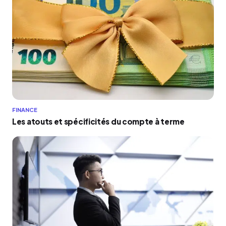
FINANCE
Les atouts et spécificités du compte à terme