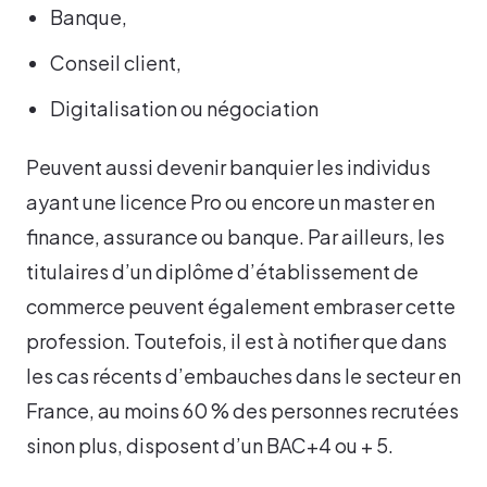
Banque,
Conseil client,
Digitalisation ou négociation
Peuvent aussi devenir banquier les individus
ayant une licence Pro ou encore un master en
finance, assurance ou banque. Par ailleurs, les
titulaires d’un diplôme d’établissement de
commerce peuvent également embraser cette
profession. Toutefois, il est à notifier que dans
les cas récents d’embauches dans le secteur en
France, au moins 60 % des personnes recrutées
sinon plus, disposent d’un BAC+4 ou + 5.