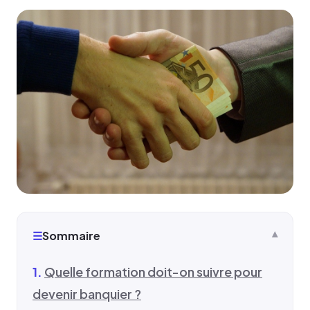
☰
Sommaire
Quelle formation doit-on suivre pour
devenir banquier ?