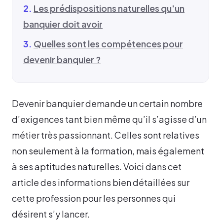
Les prédispositions naturelles qu'un
banquier doit avoir
Quelles sont les compétences pour
devenir banquier ?
Devenir banquier demande un certain nombre
d’exigences tant bien même qu’il s’agisse d’un
métier très passionnant. Celles sont relatives
non seulement à la formation, mais également
à ses aptitudes naturelles. Voici dans cet
article des informations bien détaillées sur
cette profession pour les personnes qui
désirent s’y lancer.