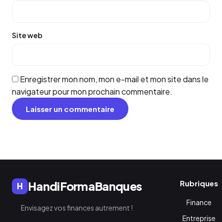
Site web
Enregistrer mon nom, mon e-mail et mon site dans le
navigateur pour mon prochain commentaire.
Rubriques
HandiFormaBanques
H
Finance
Envisagez vos finances autrement !
Entreprise