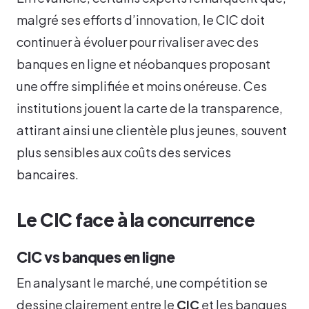
malgré ses efforts d’innovation, le CIC doit
continuer à évoluer pour rivaliser avec des
banques en ligne et néobanques proposant
une offre simplifiée et moins onéreuse. Ces
institutions jouent la carte de la transparence,
attirant ainsi une clientèle plus jeunes, souvent
plus sensibles aux coûts des services
bancaires.
Le CIC face à la concurrence
CIC vs banques en ligne
En analysant le marché, une compétition se
dessine clairement entre le
CIC
et les banques