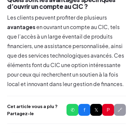
d’ouvrir un compte au CIC ?
Les clients peuvent profiter de plusieurs
avantages
en ouvrant un compte au CIC, tels
que l’accès à un large éventail de produits
financiers, une assistance personnalisée, ainsi
que des services technologiques avancés. Ces
éléments font du CIC une option intéressante
pour ceux qui recherchent un soutien à la fois
local et innovant dans leur gestion de finances.
Cet article vous a plu ?
✆
f
𝕏
P
🔗
Partagez-le