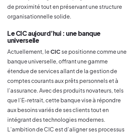
de proximité tout en préservant une structure
organisationnelle solide.
Le CIC aujourd’hui : une banque
universelle
Actuellement, le
CIC
se positionne comme une
banque universelle, offrant une gamme
étendue de services allant de la gestion de
comptes courants aux prêts personnels et à
l’assurance. Avec des produits novateurs, tels
que l’E-retrait, cette banque vise à répondre
aux besoins variés de ses clients tout en
intégrant des technologies modernes.
L’ambition de CIC est d’aligner ses processus