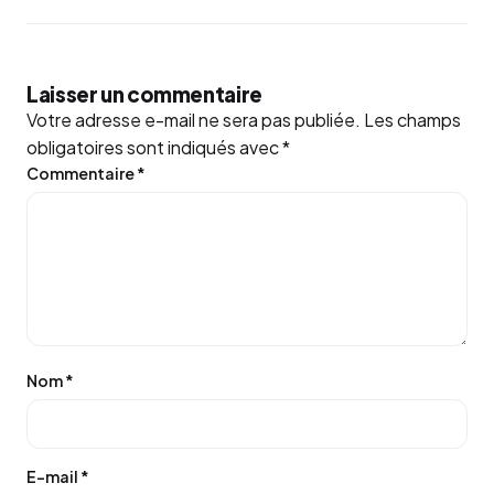
Laisser un commentaire
Votre adresse e-mail ne sera pas publiée.
Les champs
obligatoires sont indiqués avec
*
Commentaire
*
Nom
*
E-mail
*