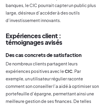
banques, le CIC pourrait capter un public plus
large, désireux d’accéder à des outils
d’investissement innovants.
Expériences client :
témoignages avisés
Des cas concrets de satisfaction
De nombreux clients partagent leurs
expériences positives avec le
CIC
. Par
exemple, un utilisateur régulier raconte
comment son conseiller l’a aidé à optimiser son
portefeuille d’épargne, permettant ainsi une
meilleure gestion de ses finances. De telles