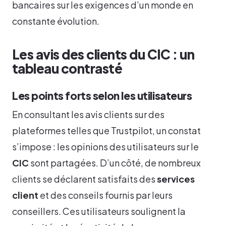
bancaires sur les exigences d’un monde en
constante évolution.
Les avis des clients du CIC : un
tableau contrasté
Les points forts selon les utilisateurs
En consultant les avis clients sur des
plateformes telles que Trustpilot, un constat
s’impose : les opinions des utilisateurs sur le
CIC
sont partagées. D’un côté, de nombreux
clients se déclarent satisfaits des
services
client
et des conseils fournis par leurs
conseillers. Ces utilisateurs soulignent la