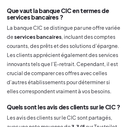
Que vaut la banque CIC en termes de
services bancaires ?
La banque CIC se distingue par une offre variée
de
services bancaires
, incluant des comptes
courants, des prêts et des solutions d’épargne.
Les clients apprécient également des services
innovants tels que l’E-retrait. Cependant, il est
crucial de comparer ces offres avec celles
d’autres établissements pour déterminer si
elles correspondent vraiment à vos besoins.
Quels sont les avis des clients sur le CIC ?
Les avis des clients sur le CIC sont partagés,
avec une note moyenne de
3,3/5
sur Trustpilot.