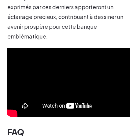
exprimés par ces derniers apporteront un
éclairage précieux, contribuant à dessiner un
avenir prospère pour cette banque
emblématique.
FAQ