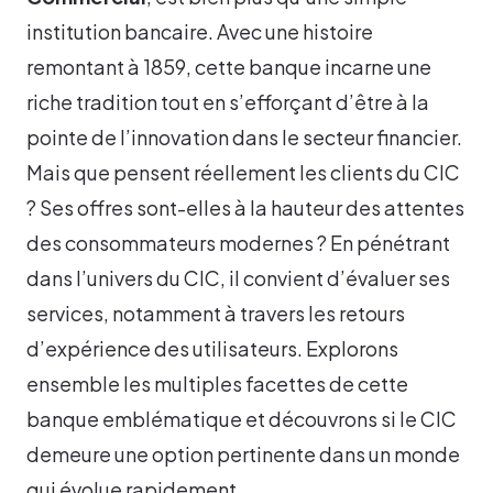
institution bancaire. Avec une histoire
remontant à 1859, cette banque incarne une
riche tradition tout en s’efforçant d’être à la
pointe de l’innovation dans le secteur financier.
Mais que pensent réellement les clients du CIC
? Ses offres sont-elles à la hauteur des attentes
des consommateurs modernes ? En pénétrant
dans l’univers du CIC, il convient d’évaluer ses
services, notamment à travers les retours
d’expérience des utilisateurs. Explorons
ensemble les multiples facettes de cette
banque emblématique et découvrons si le CIC
demeure une option pertinente dans un monde
qui évolue rapidement.