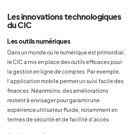
Les innovations technologiques
du CIC
Les outils numériques
Dans un monde où le numérique est primordial,
le CIC a mis en place des outils efficaces pour
la gestion en ligne de comptes. Par exemple,
l’application mobile permet un suivi facile des
finances. Néanmoins, des améliorations
restent à envisager pour garantir une
expérience utilisateur fluide, notamment en
termes de sécurité et de facilité d’accès.