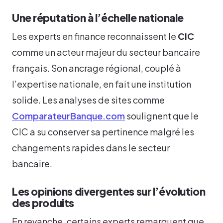
Une réputation à l’échelle nationale
Les experts en finance reconnaissent le
CIC
comme un acteur majeur du secteur bancaire
français. Son ancrage régional, couplé à
l’expertise nationale, en fait une institution
solide. Les analyses de sites comme
ComparateurBanque.com
soulignent que le
CIC a su conserver sa pertinence malgré les
changements rapides dans le secteur
bancaire.
Les opinions divergentes sur l’évolution
des produits
En revanche, certains experts remarquent que,