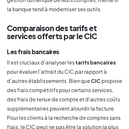
la banque tend à moderniser ses outils.
Comparaison des tarifs et
services offerts par le CIC
Les frais bancaires
Il est cruciaux d’analyser les
tarifs bancaires
pour évaluer l’attrait du CIC par rapport à
d’autres établissements. Bien que
CIC
propose
des frais compétitifs pour certains services,
des frais de tenue de compte et d’autres coûts
supplémentaires peuvent alourdir la facture.
Pour les clients à la recherche de comptes sans
frais, le CIC peut ne pas être la solution la plus