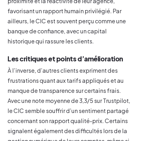
proximité et la réactivité de leur agence,
favorisant un rapport humain privilégié. Par
ailleurs, le CIC est souvent perçu comme une
banque de confiance, avec un capital
historique qui rassure les clients.
Les critiques et points d’amélioration
À l’inverse, d’autres clients expriment des
frustrations quant aux tarifs appliqués et au
manque de transparence sur certains frais.
Avec une note moyenne de 3,3/5 sur Trustpilot,
le CIC semble souffrir d’un sentiment partagé
concernant son rapport qualité-prix. Certains
signalent également des difficultés lors de la
gestion numérique de leurs comptes, même si