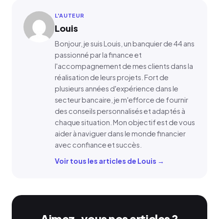
L'AUTEUR
Louis
Bonjour, je suis Louis, un banquier de 44 ans
passionné par la finance et
l'accompagnement de mes clients dans la
réalisation de leurs projets. Fort de
plusieurs années d'expérience dans le
secteur bancaire, je m'efforce de fournir
des conseils personnalisés et adaptés à
chaque situation. Mon objectif est de vous
aider à naviguer dans le monde financier
avec confiance et succès.
Voir tous les articles de Louis →
Aimez-vous nos articles ?