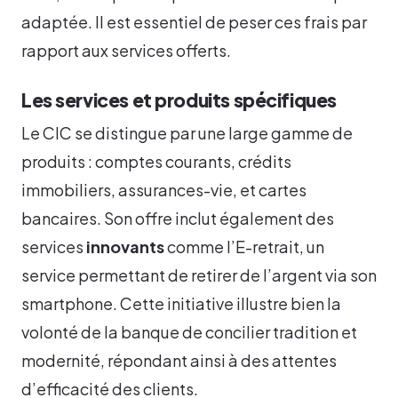
adaptée. Il est essentiel de peser ces frais par
rapport aux services offerts.
Les services et produits spécifiques
Le CIC se distingue par une large gamme de
produits : comptes courants, crédits
immobiliers, assurances-vie, et cartes
bancaires. Son offre inclut également des
services
innovants
comme l’E-retrait, un
service permettant de retirer de l’argent via son
smartphone. Cette initiative illustre bien la
volonté de la banque de concilier tradition et
modernité, répondant ainsi à des attentes
d’efficacité des clients.