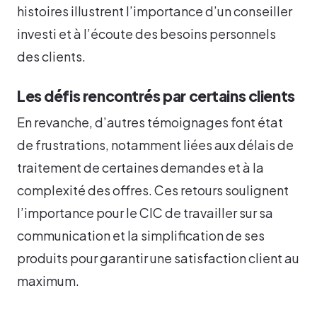
histoires illustrent l’importance d’un conseiller
investi et à l’écoute des besoins personnels
des clients.
Les défis rencontrés par certains clients
En revanche, d’autres témoignages font état
de frustrations, notamment liées aux délais de
traitement de certaines demandes et à la
complexité des offres. Ces retours soulignent
l’importance pour le CIC de travailler sur sa
communication et la simplification de ses
produits pour garantir une satisfaction client au
maximum.