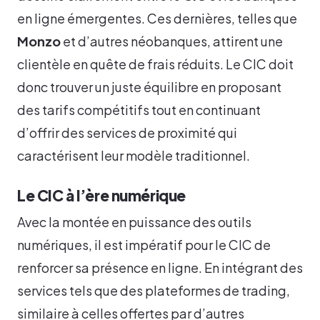
en ligne émergentes. Ces dernières, telles que
Monzo
et d’autres néobanques, attirent une
clientèle en quête de frais réduits. Le CIC doit
donc trouver un juste équilibre en proposant
des tarifs compétitifs tout en continuant
d’offrir des services de proximité qui
caractérisent leur modèle traditionnel.
Le CIC à l’ère numérique
Avec la montée en puissance des outils
numériques, il est impératif pour le CIC de
renforcer sa présence en ligne. En intégrant des
services tels que des plateformes de trading,
similaire à celles offertes par d’autres