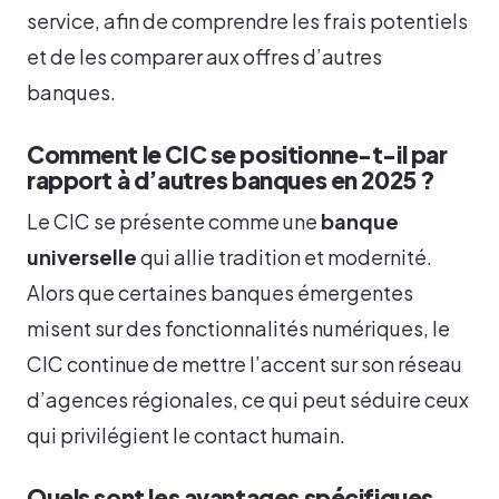
service, afin de comprendre les frais potentiels
et de les comparer aux offres d’autres
banques.
Comment le CIC se positionne-t-il par
rapport à d’autres banques en 2025 ?
Le CIC se présente comme une
banque
universelle
qui allie tradition et modernité.
Alors que certaines banques émergentes
misent sur des fonctionnalités numériques, le
CIC continue de mettre l’accent sur son réseau
d’agences régionales, ce qui peut séduire ceux
qui privilégient le contact humain.
Quels sont les avantages spécifiques