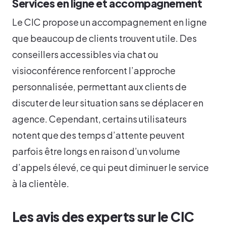
Services en ligne et accompagnement
Le CIC propose un accompagnement en ligne
que beaucoup de clients trouvent utile. Des
conseillers accessibles via chat ou
visioconférence renforcent l’approche
personnalisée, permettant aux clients de
discuter de leur situation sans se déplacer en
agence. Cependant, certains utilisateurs
notent que des temps d’attente peuvent
parfois être longs en raison d’un volume
d’appels élevé, ce qui peut diminuer le service
à la clientèle.
Les avis des experts sur le CIC