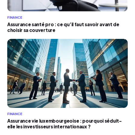
FINANCE
Assurance santé pro : ce qu’il faut savoir avant de
choisir sa couverture
FINANCE
Assurance vie luxembourgeoise : pourquoi séduit-
elle les investisseurs internationaux ?