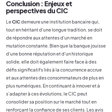
Conclusion : Enjeux et
perspectives du CIC
Le
CIC
demeure une institution bancaire qui,
tout en héritant d’une longue tradition, se doit
de répondre aux attentes d’un marché en
mutation constante. Bien que la banque jouisse
d’une bonne réputation et d’un historique
solide, elle doit également faire face à des
défis significatifs liés à la concurrence accrue
et aux attentes des consommateurs de plus en
plus numériques. En continuant à innover et à
s’adapter à ces évolutions, le CIC peut
consolider sa position sur le marché tout en
renforçant la confiance de ses clients. Les avis