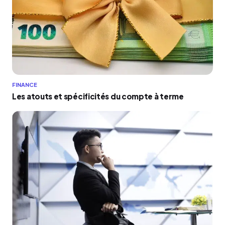
FINANCE
Les atouts et spécificités du compte à terme