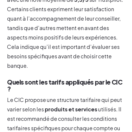
Certains clients expriment leur satisfaction
quant à l’accompagnement de leur conseiller,
tandis que d’autres mettent en avant des
aspects moins positifs de leurs expériences.
Cela indique qu’il est important d’évaluer ses
besoins spécifiques avant de choisir cette
banque.
Quels sont les tarifs appliqués par le CIC
?
Le CIC propose une structure tarifaire qui peut
varier selon les
produits et services
utilisés. Il
est recommandé de consulter les conditions
tarifaires spécifiques pour chaque compte ou