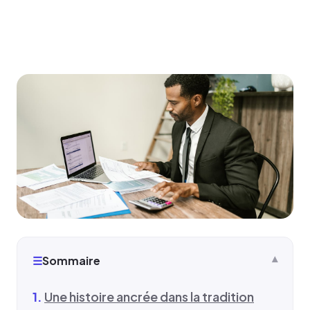
☰
Sommaire
Une histoire ancrée dans la tradition