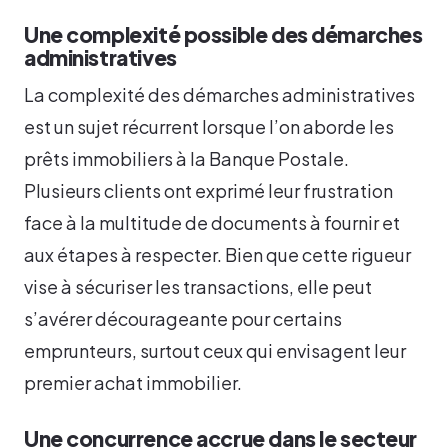
Une complexité possible des démarches
administratives
La complexité des démarches administratives
est un sujet récurrent lorsque l’on aborde les
prêts immobiliers à la Banque Postale.
Plusieurs clients ont exprimé leur frustration
face à la multitude de documents à fournir et
aux étapes à respecter. Bien que cette rigueur
vise à sécuriser les transactions, elle peut
s’avérer décourageante pour certains
emprunteurs, surtout ceux qui envisagent leur
premier achat immobilier.
Une concurrence accrue dans le secteur