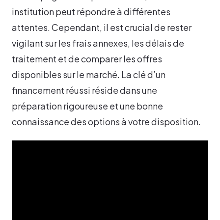
institution peut répondre à différentes
attentes. Cependant, il est crucial de rester
vigilant sur les frais annexes, les délais de
traitement et de comparer les offres
disponibles sur le marché. La clé d’un
financement réussi réside dans une
préparation rigoureuse et une bonne
connaissance des options à votre disposition.