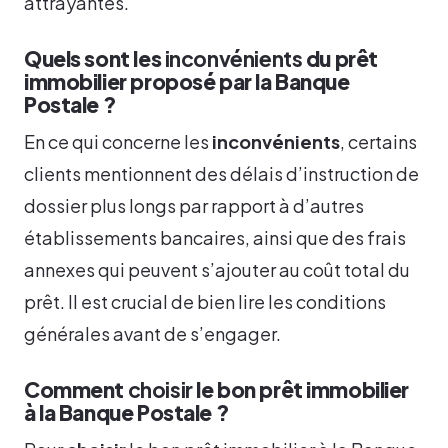
attrayantes.
Quels sont les
inconvénients
du prêt
immobilier proposé par la Banque
Postale ?
En ce qui concerne les
inconvénients
, certains
clients mentionnent des délais d’instruction de
dossier plus longs par rapport à d’autres
établissements bancaires, ainsi que des frais
annexes qui peuvent s’ajouter au coût total du
prêt. Il est crucial de bien lire les conditions
générales avant de s’engager.
Comment
choisir
le bon prêt immobilier
à la Banque Postale ?