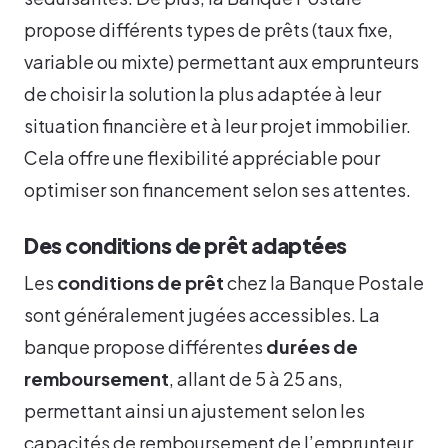
propose différents types de prêts (taux fixe,
variable ou mixte) permettant aux emprunteurs
de choisir la solution la plus adaptée à leur
situation financière et à leur projet immobilier.
Cela offre une flexibilité appréciable pour
optimiser son financement selon ses attentes.
Des conditions de prêt adaptées
Les
conditions de prêt
chez la Banque Postale
sont généralement jugées accessibles. La
banque propose différentes
durées de
remboursement
, allant de 5 à 25 ans,
permettant ainsi un ajustement selon les
capacités de remboursement de l’emprunteur.