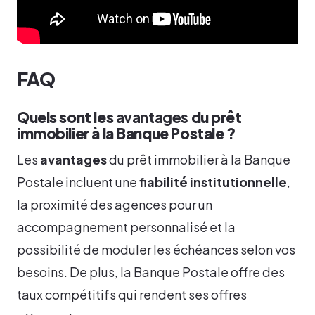
FAQ
Quels sont les
avantages
du prêt
immobilier à la Banque Postale ?
Les
avantages
du prêt immobilier à la Banque
Postale incluent une
fiabilité institutionnelle
,
la proximité des agences pour un
accompagnement personnalisé et la
possibilité de moduler les échéances selon vos
besoins. De plus, la Banque Postale offre des
taux compétitifs qui rendent ses offres