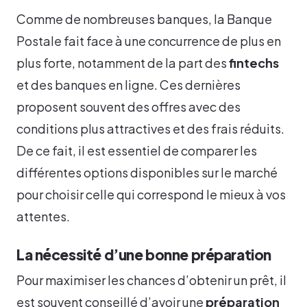
Comme de nombreuses banques, la Banque
Postale fait face à une concurrence de plus en
plus forte, notamment de la part des
fintechs
et des banques en ligne. Ces dernières
proposent souvent des offres avec des
conditions plus attractives et des frais réduits.
De ce fait, il est essentiel de comparer les
différentes options disponibles sur le marché
pour choisir celle qui correspond le mieux à vos
attentes.
La nécessité d’une bonne préparation
Pour maximiser les chances d’obtenir un prêt, il
est souvent conseillé d’avoir une
préparation