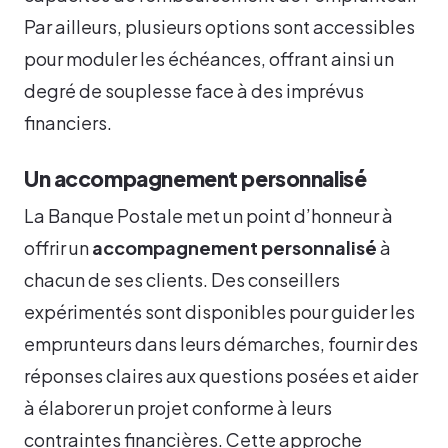
Par ailleurs, plusieurs options sont accessibles
pour moduler les échéances, offrant ainsi un
degré de souplesse face à des imprévus
financiers.
Un accompagnement personnalisé
La Banque Postale met un point d’honneur à
offrir un
accompagnement personnalisé
à
chacun de ses clients. Des conseillers
expérimentés sont disponibles pour guider les
emprunteurs dans leurs démarches, fournir des
réponses claires aux questions posées et aider
à élaborer un projet conforme à leurs
contraintes financières. Cette approche