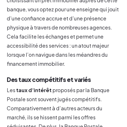
choisissant un prêt immobilier auprès de cette
banque, vous optez pour une enseigne qui jouit
d’une confiance accrue et d’une présence
physique à travers de nombreuses agences.
Cela facilite les échanges et permet une
accessibilité des services : un atout majeur
lorsque l’on navigue dans les méandres du
financement immobilier.
Des taux compétitifs et variés
Les
taux d’intérêt
proposés par la Banque
Postale sont souvent jugés compétitifs.
Comparativement à d’autres acteurs du
marché, ils se hissent parmi les offres
séduisantes. De plus, la Banque Postale