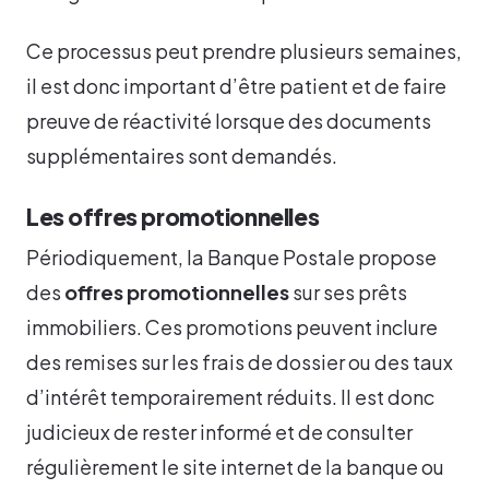
Ce processus peut prendre plusieurs semaines,
il est donc important d’être patient et de faire
preuve de réactivité lorsque des documents
supplémentaires sont demandés.
Les offres promotionnelles
Périodiquement, la Banque Postale propose
des
offres promotionnelles
sur ses prêts
immobiliers. Ces promotions peuvent inclure
des remises sur les frais de dossier ou des taux
d’intérêt temporairement réduits. Il est donc
judicieux de rester informé et de consulter
régulièrement le site internet de la banque ou