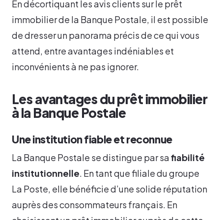
En décortiquant les avis clients sur le prêt
immobilier de la Banque Postale, il est possible
de dresser un panorama précis de ce qui vous
attend, entre avantages indéniables et
inconvénients à ne pas ignorer.
Les avantages du prêt immobilier
à la Banque Postale
Une institution fiable et reconnue
La Banque Postale se distingue par sa
fiabilité
institutionnelle
. En tant que filiale du groupe
La Poste, elle bénéficie d’une solide réputation
auprès des consommateurs français. En