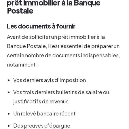
prêt immobilier à la Banque
Postale
Les documents à fournir
Avant de solliciter un prêt immobilier à la
Banque Postale, il est essentiel de préparer un
certain nombre de documents indispensables,
notamment :
Vos derniers avis d’imposition
Vos trois derniers bulletins de salaire ou
justificatifs de revenus
Un relevé bancaire récent
Des preuves d’épargne