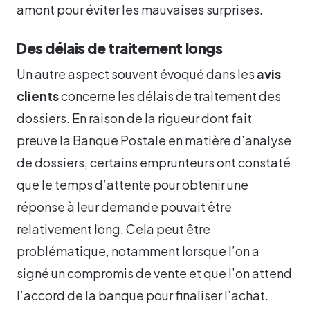
amont pour éviter les mauvaises surprises.
Des délais de traitement longs
Un autre aspect souvent évoqué dans les
avis
clients
concerne les délais de traitement des
dossiers. En raison de la rigueur dont fait
preuve la Banque Postale en matière d’analyse
de dossiers, certains emprunteurs ont constaté
que le temps d’attente pour obtenir une
réponse à leur demande pouvait être
relativement long. Cela peut être
problématique, notamment lorsque l’on a
signé un compromis de vente et que l’on attend
l’accord de la banque pour finaliser l’achat.