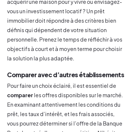
acquérir une maison pour y vivre ou envisagez-
vous un investissement locatif ? Un prêt
immobilier doit répondre à des critères bien
définis qui dépendent de votre situation
personnelle. Prenez le temps de réfléchir à vos
objectifs à court et à moyen terme pour choisir
la solution la plus adaptée.
Comparer avec d’autres établissements
Pour faire un choix éclairé, il est essentiel de
comparer
les offres disponibles sur le marché.
En examinant attentivement les conditions du
prêt, les taux d’intérêt, et les frais associés,
vous pourrez déterminer si l’offre de la Banque