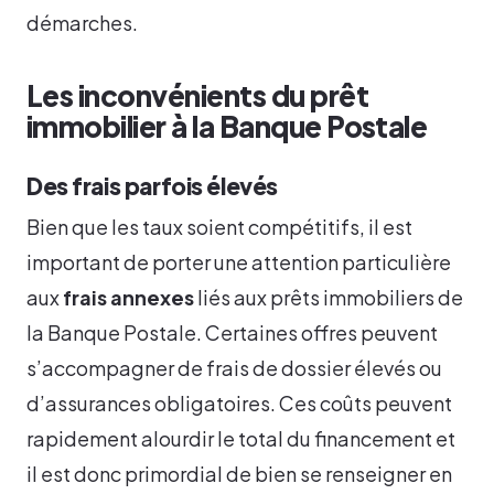
démarches.
Les inconvénients du prêt
immobilier à la Banque Postale
Des frais parfois élevés
Bien que les taux soient compétitifs, il est
important de porter une attention particulière
aux
frais annexes
liés aux prêts immobiliers de
la Banque Postale. Certaines offres peuvent
s’accompagner de frais de dossier élevés ou
d’assurances obligatoires. Ces coûts peuvent
rapidement alourdir le total du financement et
il est donc primordial de bien se renseigner en