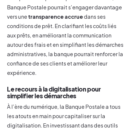
Banque Postale pourrait s’engager davantage
vers une
transparence accrue
dans ses
conditions de prêt. En clarifiant les coûts liés
aux prêts, en améliorant la communication
autour des frais et en simplifiant les démarches
administratives, la banque pourrait renforcer la
confiance de ses clients et améliorer leur
expérience.
Le recours à la digitalisation pour
simplifier les démarches
À l’ère du numérique, la Banque Postale a tous
les atouts en main pour capitaliser sur la
digitalisation. En investissant dans des outils