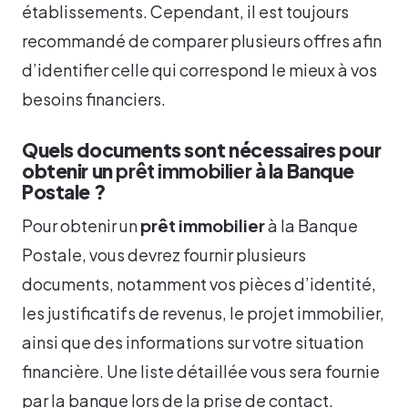
établissements. Cependant, il est toujours
recommandé de comparer plusieurs offres afin
d’identifier celle qui correspond le mieux à vos
besoins financiers.
Quels documents sont nécessaires pour
obtenir un
prêt immobilier
à la Banque
Postale ?
Pour obtenir un
prêt immobilier
à la Banque
Postale, vous devrez fournir plusieurs
documents, notamment vos pièces d’identité,
les justificatifs de revenus, le projet immobilier,
ainsi que des informations sur votre situation
financière. Une liste détaillée vous sera fournie
par la banque lors de la prise de contact.