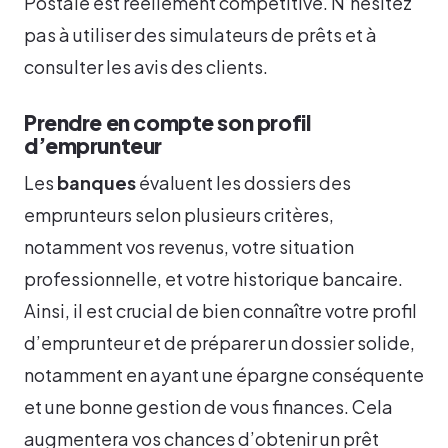
Postale est réellement compétitive. N’hésitez
pas à utiliser des simulateurs de prêts et à
consulter les avis des clients.
Prendre en compte son profil
d’emprunteur
Les
banques
évaluent les dossiers des
emprunteurs selon plusieurs critères,
notamment vos revenus, votre situation
professionnelle, et votre historique bancaire.
Ainsi, il est crucial de bien connaître votre profil
d’emprunteur et de préparer un dossier solide,
notamment en ayant une épargne conséquente
et une bonne gestion de vous finances. Cela
augmentera vos chances d’obtenir un prêt