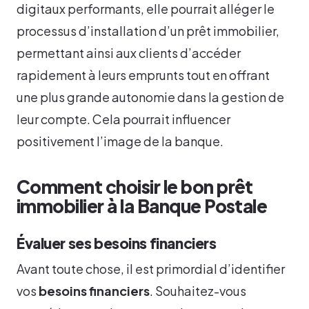
digitaux performants, elle pourrait alléger le
processus d’installation d’un prêt immobilier,
permettant ainsi aux clients d’accéder
rapidement à leurs emprunts tout en offrant
une plus grande autonomie dans la gestion de
leur compte. Cela pourrait influencer
positivement l’image de la banque.
Comment choisir le bon prêt
immobilier à la Banque Postale
Évaluer ses besoins financiers
Avant toute chose, il est primordial d’identifier
vos
besoins financiers
. Souhaitez-vous