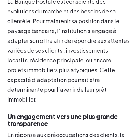
La Banque Postale est consciente des
évolutions du marché et des besoins de sa
clientèle. Pour maintenir sa position dans le
paysage bancaire, l’institution s’engage à
adapter son offre afin de répondre aux attentes
variées de ses clients : investissements
locatifs, résidence principale, ou encore
projets immobiliers plus atypiques. Cette
capacité d’adaptation pourrait être
déterminante pour l’avenir de leur prêt
immobilier.
Un engagement vers une plus grande
transparence
En réponse aux préoccupations des clients, la