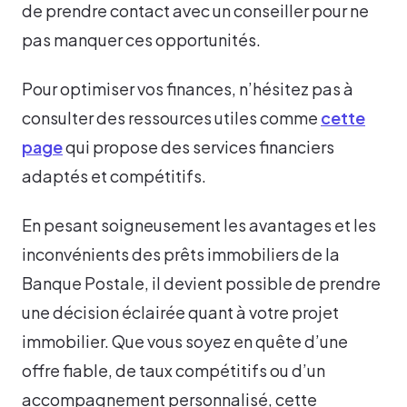
de prendre contact avec un conseiller pour ne
pas manquer ces opportunités.
Pour optimiser vos finances, n’hésitez pas à
consulter des ressources utiles comme
cette
page
qui propose des services financiers
adaptés et compétitifs.
En pesant soigneusement les avantages et les
inconvénients des prêts immobiliers de la
Banque Postale, il devient possible de prendre
une décision éclairée quant à votre projet
immobilier. Que vous soyez en quête d’une
offre fiable, de taux compétitifs ou d’un
accompagnement personnalisé, cette