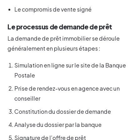
Le compromis de vente signé
Le processus de demande de prêt
La demande de prêt immobilier se déroule
généralement en plusieurs étapes :
Simulation en ligne sur le site de la Banque
Postale
Prise de rendez-vous en agence avec un
conseiller
Constitution du dossier de demande
Analyse du dossier par la banque
Signature de l’offre de prêt