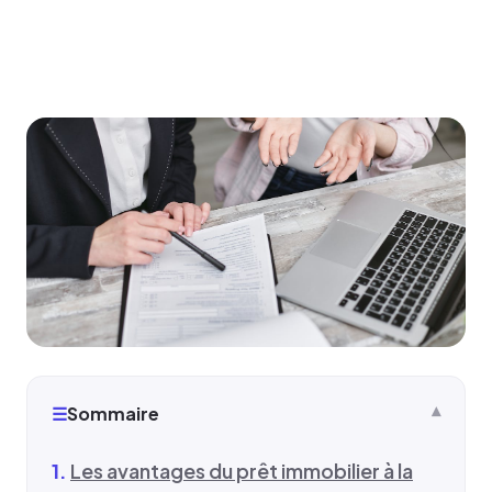
☰
Sommaire
Les avantages du prêt immobilier à la