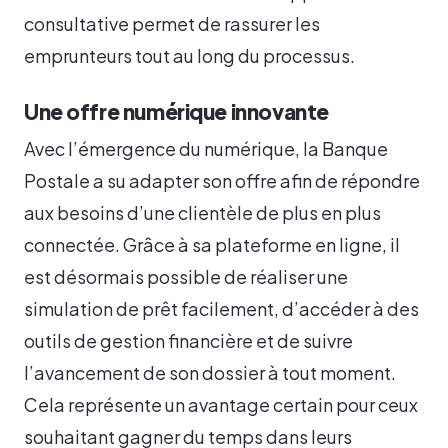
consultative permet de rassurer les
emprunteurs tout au long du processus.
Une offre numérique innovante
Avec l’émergence du numérique, la Banque
Postale a su adapter son offre afin de répondre
aux besoins d’une clientèle de plus en plus
connectée. Grâce à sa plateforme en ligne, il
est désormais possible de réaliser une
simulation de prêt facilement, d’accéder à des
outils de gestion financière et de suivre
l’avancement de son dossier à tout moment.
Cela représente un avantage certain pour ceux
souhaitant gagner du temps dans leurs