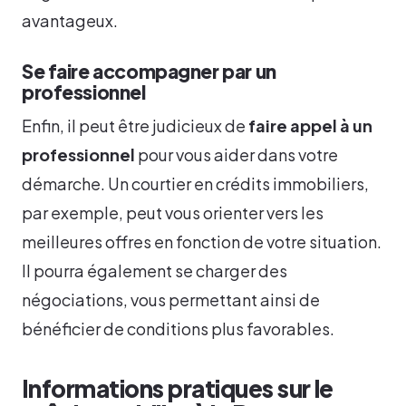
avantageux.
Se faire accompagner par un
professionnel
Enfin, il peut être judicieux de
faire appel à un
professionnel
pour vous aider dans votre
démarche. Un courtier en crédits immobiliers,
par exemple, peut vous orienter vers les
meilleures offres en fonction de votre situation.
Il pourra également se charger des
négociations, vous permettant ainsi de
bénéficier de conditions plus favorables.
Informations pratiques sur le