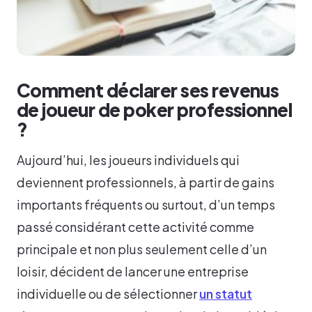
Comment déclarer ses revenus
de joueur de poker professionnel
?
Aujourd’hui, les joueurs individuels qui
deviennent professionnels, à partir de gains
importants fréquents ou surtout, d’un temps
passé considérant cette activité comme
principale et non plus seulement celle d’un
loisir, décident de lancer une entreprise
individuelle ou de sélectionner
un statut