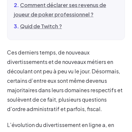
Comment déclarer ses revenus de
joueur de poker professionnel ?
Quid de Twitch ?
Ces derniers temps, de nouveaux
divertissements et de nouveaux métiers en
découlant ont peu à peu vu le jour. Désormais,
certains d’entre eux sont même devenus
majoritaires dans leurs domaines respectifs et
soulèvent de ce fait, plusieurs questions
d’ordre administratif et parfois, fiscal.
L’évolution du divertissement en ligne a, en