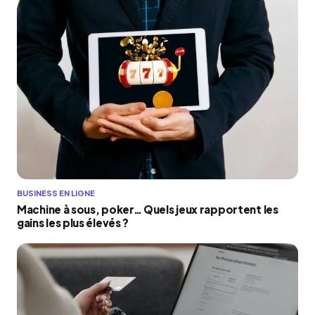
BUSINESS EN LIGNE
Machine à sous, poker… Quels jeux rapportent les
gains les plus élevés ?