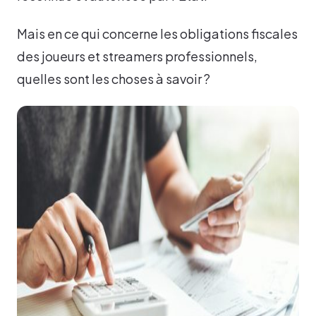
Mais en ce qui concerne les obligations fiscales
des joueurs et streamers professionnels,
quelles sont les choses à savoir ?