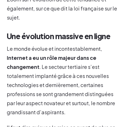
également, sur ce que dit la loi française sur le
sujet.
Une évolution massive en ligne
Le monde évolue et incontestablement,
Internet a eu un rôle majeur dans ce
changement
. Le secteur tertiaire s’est
totalement implanté grâce à ces nouvelles
technologies et dernièrement, certaines
professions se sont grandement distinguées
par leur aspect novateur et surtout, le nombre
grandissant d’aspirants.