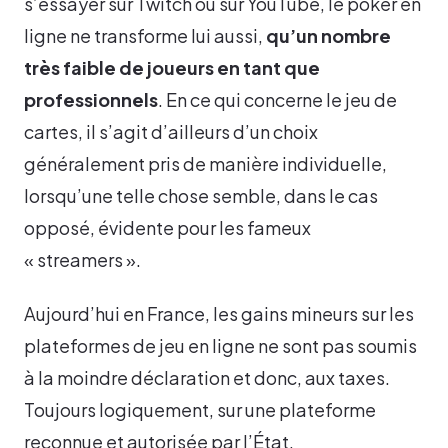
s’essayer sur Twitch ou sur YouTube, le poker en
ligne ne transforme lui aussi,
qu’un nombre
très faible de joueurs en tant que
professionnels
. En ce qui concerne le jeu de
cartes, il s’agit d’ailleurs d’un choix
généralement pris de manière individuelle,
lorsqu’une telle chose semble, dans le cas
opposé, évidente pour les fameux
« streamers ».
Aujourd’hui en France, les gains mineurs sur les
plateformes de jeu en ligne ne sont pas soumis
à la moindre déclaration et donc, aux taxes.
Toujours logiquement, sur une plateforme
reconnue et autorisée par l’État.