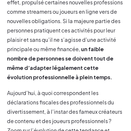
effet, propulsé certaines nouvelles professions
comme streamers ou joueurs en ligne vers de
nouvelles obligations. Si la majeure partie des
personnes pratiquent ces activités pour leur
plaisir et sans qu’il ne s’agisse d’une activité
principale ou même financée,
un faible
nombre de personnes se doivent tout de
même d’adapter légalement cette
évolution professionnelle à plein temps.
Aujourd’hui, à quoi correspondent les
déclarations fiscales des professionnels du
divertissement, à l’instar des fameux créateurs
de contenu et des joueurs professionnels ?
Zoom sur l’évolution de cette tendance et