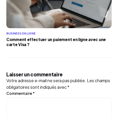
BUSINESS EN LIGNE
Comment effectuer un paiement en ligne avec une
carte Visa ?
Laisser un commentaire
Votre adresse e-mail ne sera pas publiée.
Les champs
obligatoires sont indiqués avec
*
Commentaire
*