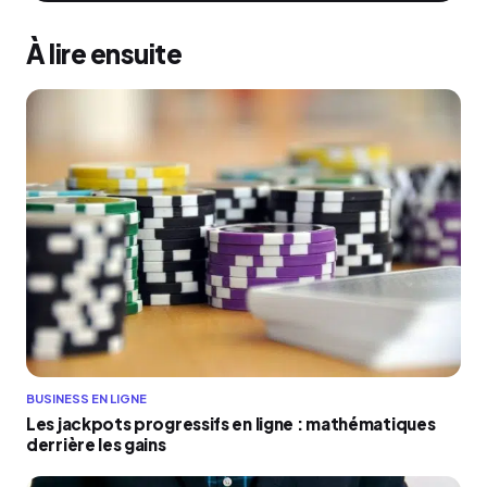
À lire ensuite
BUSINESS EN LIGNE
Les jackpots progressifs en ligne : mathématiques
derrière les gains