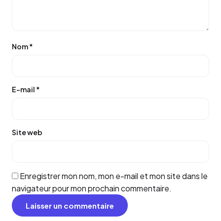
Nom
*
E-mail
*
Site web
Enregistrer mon nom, mon e-mail et mon site dans le
navigateur pour mon prochain commentaire.