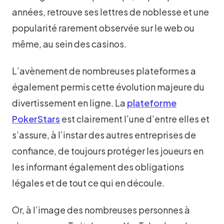
années, retrouve ses lettres de noblesse et une
popularité rarement observée sur le web ou
même, au sein des casinos.
L’avènement de nombreuses plateformes a
également permis cette évolution majeure du
divertissement en ligne. La
plateforme
PokerStars
est clairement l’une d’entre elles et
s’assure, à l’instar des autres entreprises de
confiance, de toujours protéger les joueurs en
les informant également des obligations
légales et de tout ce qui en découle.
Or, à l’image des nombreuses personnes à