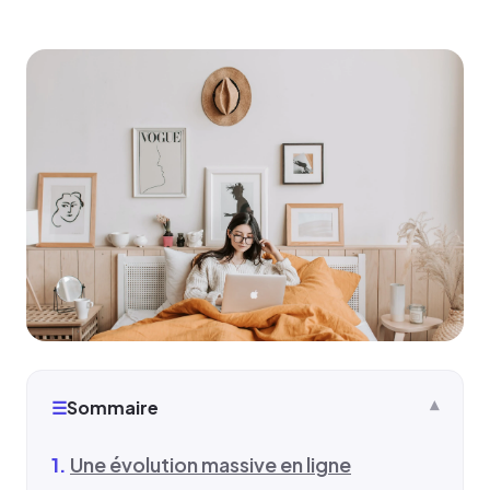
☰
Sommaire
Une évolution massive en ligne