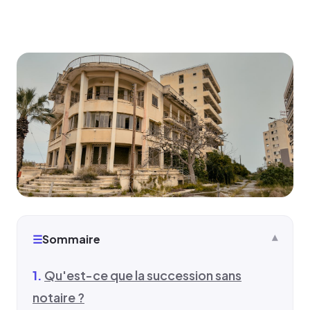
☰
Sommaire
Qu'est-ce que la succession sans
notaire ?