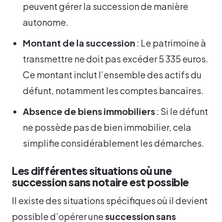
peuvent gérer la succession de manière
autonome.
Montant de la succession
: Le patrimoine à
transmettre ne doit pas excéder 5 335 euros.
Ce montant inclut l’ensemble des actifs du
défunt, notamment les comptes bancaires.
Absence de biens immobiliers
: Si le défunt
ne possède pas de bien immobilier, cela
simplifie considérablement les démarches.
Les différentes situations où une
succession sans notaire est possible
Il existe des situations spécifiques où il devient
possible d’opérer une
succession sans