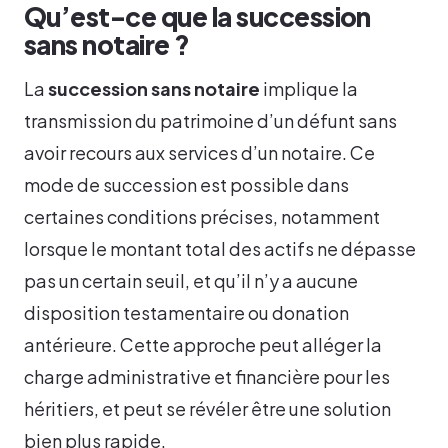
Qu’est-ce que la succession
sans notaire ?
La
succession sans notaire
implique la
transmission du patrimoine d’un défunt sans
avoir recours aux services d’un notaire. Ce
mode de succession est possible dans
certaines conditions précises, notamment
lorsque le montant total des actifs ne dépasse
pas un certain seuil, et qu’il n’y a aucune
disposition testamentaire ou donation
antérieure. Cette approche peut alléger la
charge administrative et financière pour les
héritiers, et peut se révéler être une solution
bien plus rapide.