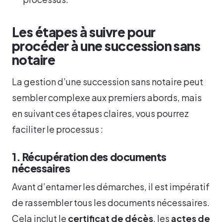
Les étapes à suivre pour
procéder à une succession sans
notaire
La gestion d’une succession sans notaire peut
sembler complexe aux premiers abords, mais
en suivant ces étapes claires, vous pourrez
faciliter le processus :
1. Récupération des documents
nécessaires
Avant d’entamer les démarches, il est impératif
de rassembler tous les documents nécessaires.
Cela inclut le
certificat de décès
, les
actes de