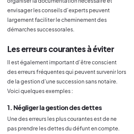
organiser la documentation nécessaire et
envisager les conseils d’experts peuvent
largement faciliter le cheminement des
démarches successorales.
Les erreurs courantes à éviter
Il est également important d’être conscient
des erreurs fréquentes qui peuvent survenir lors
de la gestion d’une succession sans notaire.
Voici quelques exemples :
1. Négliger la gestion des dettes
Une des erreurs les plus courantes est de ne
pas prendre les dettes du défunt en compte.