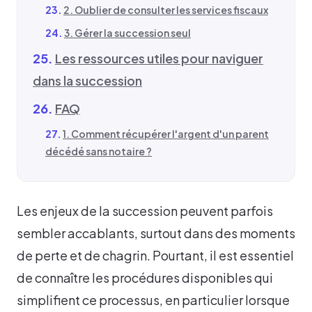
2. Oublier de consulter les services fiscaux
3. Gérer la succession seul
Les ressources utiles pour naviguer
dans la succession
FAQ
1. Comment récupérer l'argent d'un parent
décédé sans notaire ?
Les enjeux de la succession peuvent parfois
sembler accablants, surtout dans des moments
de perte et de chagrin. Pourtant, il est essentiel
de connaître les procédures disponibles qui
simplifient ce processus, en particulier lorsque