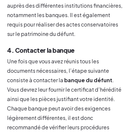
auprès des différentes institutions financières,
notamment les banques. Il est également
requis pour réaliser des actes conservatoires
sur le patrimoine du défunt.
4. Contacter la banque
Une fois que vous avez réunis tous les
documents nécessaires, l’étape suivante
consiste à contacter la
banque du défunt
.
Vous devrez leur fournir le certificat d’hérédité
ainsi que les pièces justifiant votre identité.
Chaque banque peut avoir des exigences
légèrement différentes, il est donc
recommandé de vérifier leurs procédures