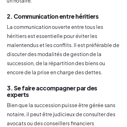
un notaire.
2. Communication entre héritiers
La communication ouverte entre tous les
héritiers est essentielle pour éviter les
malentendus et les conflits. Il est préférable de
discuter des modalités de gestion de la
succession, de la répartition des biens ou
encore de la prise en charge des dettes.
3. Se faire accompagner par des
experts
Bien que la succession puisse être gérée sans
notaire, il peut être judicieux de consulter des
avocats ou des conseillers financiers