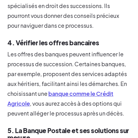
spécialisés en droit des successions. Ils
pourront vous donner des conseils précieux
pour naviguer dans ce processus.
4. Vérifier les offres bancaires
Les offres des banques peuvent influencer le
processus de succession. Certaines banques,
par exemple, proposent des services adaptés
aux héritiers, facilitant ainsi les démarches. En
choisissant une
banque comme le Crédit
Agricole
, vous aurez accès à des options qui
peuvent alléger le processus après un décès.
5. La Banque Postale et ses solutions sur
mesure