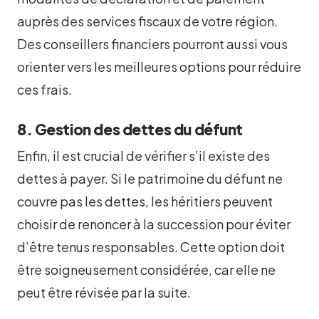
auprès des services fiscaux de votre région.
Des conseillers financiers pourront aussi vous
orienter vers les meilleures options pour réduire
ces frais.
8. Gestion des dettes du défunt
Enfin, il est crucial de vérifier s’il existe des
dettes à payer. Si le patrimoine du défunt ne
couvre pas les dettes, les héritiers peuvent
choisir de renoncer à la succession pour éviter
d’être tenus responsables. Cette option doit
être soigneusement considérée, car elle ne
peut être révisée par la suite.