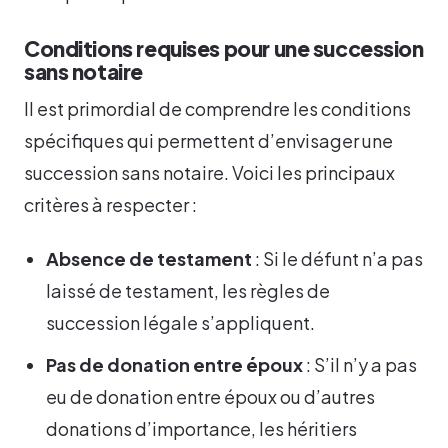
Conditions requises pour une succession
sans notaire
Il est primordial de comprendre les conditions
spécifiques qui permettent d’envisager une
succession sans notaire. Voici les principaux
critères à respecter :
Absence de testament
: Si le défunt n’a pas
laissé de testament, les règles de
succession légale s’appliquent.
Pas de donation entre époux
: S’il n’y a pas
eu de donation entre époux ou d’autres
donations d’importance, les héritiers