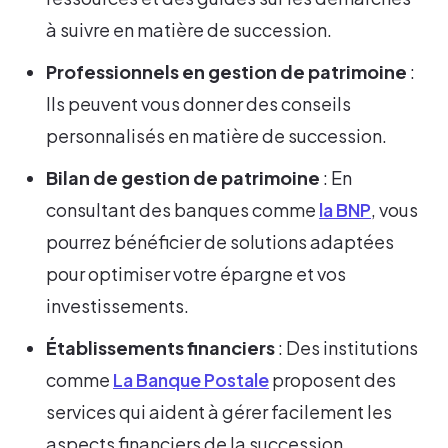
à suivre en matière de succession.
Professionnels en gestion de patrimoine
:
Ils peuvent vous donner des conseils
personnalisés en matière de succession.
Bilan de gestion de patrimoine
: En
consultant des banques comme
la BNP
, vous
pourrez bénéficier de solutions adaptées
pour optimiser votre épargne et vos
investissements.
Établissements financiers
: Des institutions
comme
La Banque Postale
proposent des
services qui aident à gérer facilement les
aspects financiers de la succession.