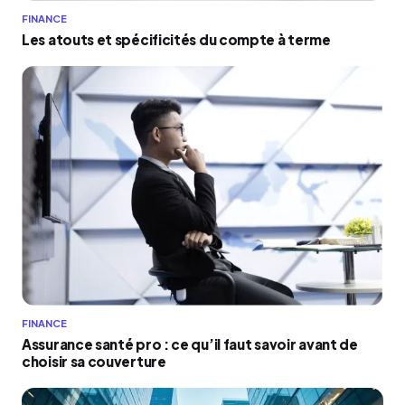
FINANCE
Les atouts et spécificités du compte à terme
FINANCE
Assurance santé pro : ce qu’il faut savoir avant de
choisir sa couverture