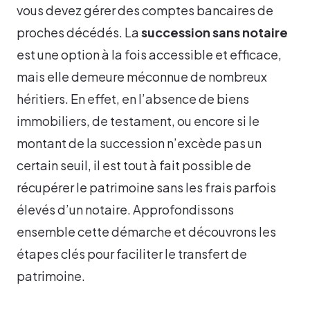
vous devez gérer des comptes bancaires de
proches décédés. La
succession sans notaire
est une option à la fois accessible et efficace,
mais elle demeure méconnue de nombreux
héritiers. En effet, en l’absence de biens
immobiliers, de testament, ou encore si le
montant de la succession n’excède pas un
certain seuil, il est tout à fait possible de
récupérer le patrimoine sans les frais parfois
élevés d’un notaire. Approfondissons
ensemble cette démarche et découvrons les
étapes clés pour faciliter le transfert de
patrimoine.