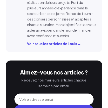
réalisation de leurs projets. Fort de
plusieurs années d'expérience dans le
secteur bancaire, je m'efforce de fournir
des conseils personnalisés et adaptés à
chaque situation. Mon objectif est de vous
aider à naviguer dans le monde financier
avec confiance et succès.
Voir tous les articles de Louis →
Aimez-vous nos articles ?
Recevez nos meilleurs articles chaque
semaine par email.