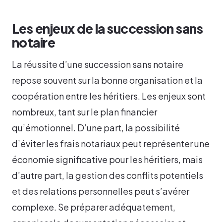
Les enjeux de la succession sans
notaire
La réussite d’une succession sans notaire
repose souvent sur la bonne organisation et la
coopération entre les héritiers. Les enjeux sont
nombreux, tant sur le plan financier
qu’émotionnel. D’une part, la possibilité
d’éviter les frais notariaux peut représenter une
économie significative pour les héritiers, mais
d’autre part, la gestion des conflits potentiels
et des relations personnelles peut s’avérer
complexe. Se préparer adéquatement,