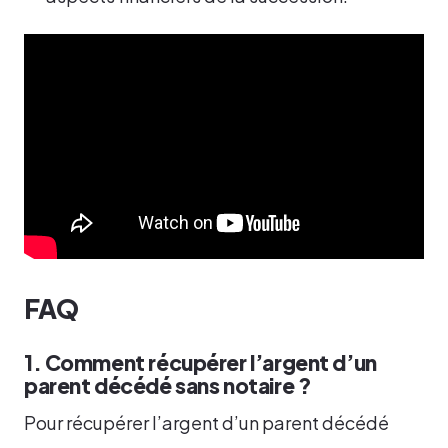
FAQ
1. Comment récupérer l’argent d’un
parent décédé sans notaire ?
Pour récupérer l’argent d’un parent décédé