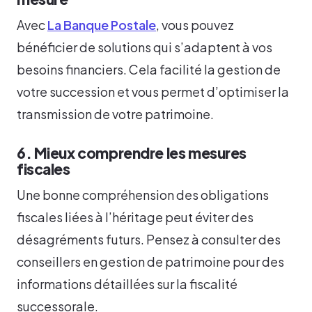
Avec
La Banque Postale
, vous pouvez
bénéficier de solutions qui s’adaptent à vos
besoins financiers. Cela facilité la gestion de
votre succession et vous permet d’optimiser la
transmission de votre patrimoine.
6. Mieux comprendre les mesures
fiscales
Une bonne compréhension des obligations
fiscales liées à l’héritage peut éviter des
désagréments futurs. Pensez à consulter des
conseillers en gestion de patrimoine pour des
informations détaillées sur la fiscalité
successorale.