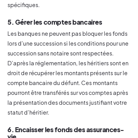
spécifiques.
5. Gérer les comptes bancaires
Les banques ne peuvent pas bloquer les fonds
lors d’une succession si les conditions pour une
succession sans notaire sont respectées.
D’après la réglementation, les héritiers sont en
droit de récupérer les montants présents sur le
compte bancaire du défunt. Ces montants
pourront être transférés sur vos comptes après
la présentation des documents justifiant votre
statut d’héritier.
6. Encaisser les fonds des assurances-
vie