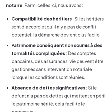
notaire
. Parmi celles-ci, nous avons :
Compatibilité des héritiers
: Si les héritiers
sont d’accord et qu’il n’y a pas de conflit
potentiel, la démarche devient plus facile.
Patrimoine conséquent non soumis à des
formalités compliquées
: Des comptes
bancaires, des assurances-vie peuvent être
gestionnés sans intervention notariale
lorsque les conditions sont réunies.
Absence de dettes significatives
: Si le
défunt n’a pas de dettes qui mettent en péril
le patrimoine hérité, cela facilite le
processus.