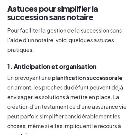
Astuces pour simplifier la
succession sans notaire
Pour faciliter la gestion de la succession sans
l’aide d’un notaire, voici quelques astuces
pratiques :
1. Anticipation et organisation
En prévoyant une
planification successorale
en amont, les proches du défunt peuvent déjà
envisager les solutions à mettre en place. La
création d’un testament ou d’une assurance vie
peut parfois simplifier considérablement les
choses, même si elles impliquent le recours à