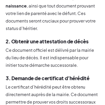
naissance
, ainsi que tout document prouvant
votre lien de parenté avec le défunt. Ces
documents seront cruciaux pour prouver votre
status d’héritier.
2. Obtenir une attestation de décès
Ce document officiel est délivré par la mairie
du lieu de décès. Il est indispensable pour
initier toute démarche successorale.
3. Demande de certificat d’hérédité
Le certificat d’hérédité peut être obtenu
directement auprès de la mairie. Ce document
permettre de prouver vos droits successoraux