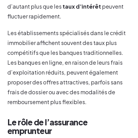
d’autant plus que les
taux d’intérêt
peuvent
fluctuer rapidement.
Les établissements spécialisés dans le crédit
immobilier affichent souvent des taux plus
compétitifs que les banques traditionnelles.
Les banques en ligne, en raison de leurs frais
d’exploitation réduits, peuvent également
proposer des offres attractives, parfois sans
frais de dossier ou avec des modalités de
remboursement plus flexibles.
Le rôle de l’assurance
emprunteur