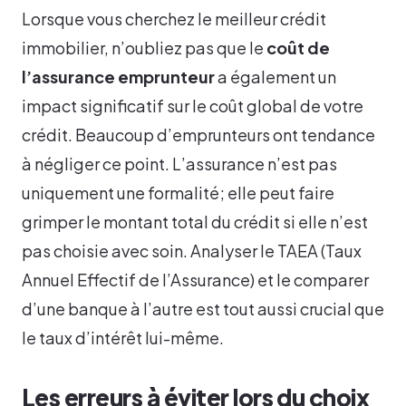
Lorsque vous cherchez le meilleur crédit
immobilier, n’oubliez pas que le
coût de
l’assurance emprunteur
a également un
impact significatif sur le coût global de votre
crédit. Beaucoup d’emprunteurs ont tendance
à négliger ce point. L’assurance n’est pas
uniquement une formalité; elle peut faire
grimper le montant total du crédit si elle n’est
pas choisie avec soin. Analyser le TAEA (Taux
Annuel Effectif de l’Assurance) et le comparer
d’une banque à l’autre est tout aussi crucial que
le taux d’intérêt lui-même.
Les erreurs à éviter lors du choix