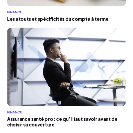
FINANCE
Les atouts et spécificités du compte à terme
FINANCE
Assurance santé pro : ce qu’il faut savoir avant de
choisir sa couverture