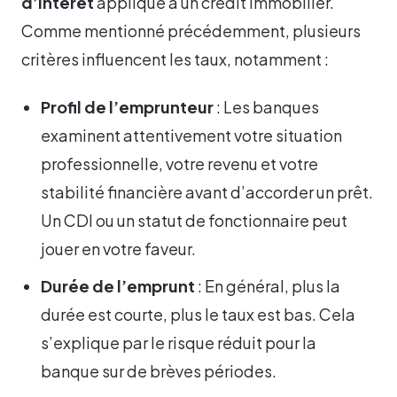
d’intérêt
appliqué à un crédit immobilier.
Comme mentionné précédemment, plusieurs
critères influencent les taux, notamment :
Profil de l’emprunteur
: Les banques
examinent attentivement votre situation
professionnelle, votre revenu et votre
stabilité financière avant d’accorder un prêt.
Un CDI ou un statut de fonctionnaire peut
jouer en votre faveur.
Durée de l’emprunt
: En général, plus la
durée est courte, plus le taux est bas. Cela
s’explique par le risque réduit pour la
banque sur de brèves périodes.