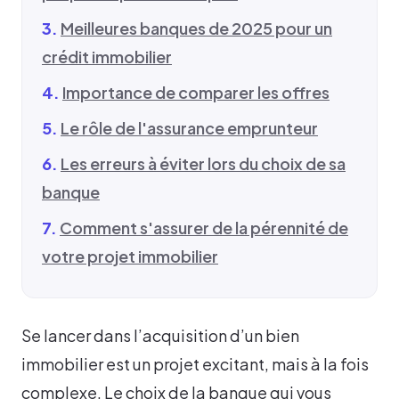
Meilleures banques de 2025 pour un
crédit immobilier
Importance de comparer les offres
Le rôle de l'assurance emprunteur
Les erreurs à éviter lors du choix de sa
banque
Comment s'assurer de la pérennité de
votre projet immobilier
Se lancer dans l’acquisition d’un bien
immobilier est un projet excitant, mais à la fois
complexe. Le choix de la banque qui vous