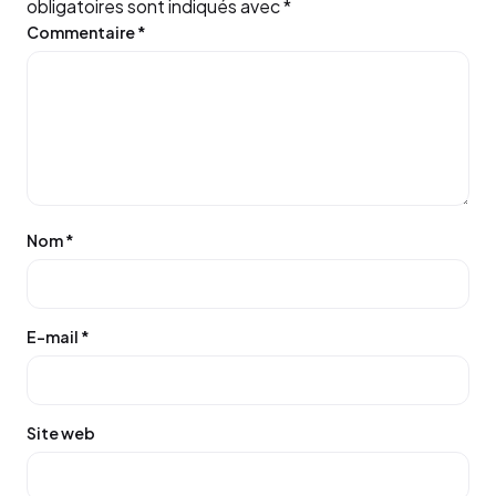
obligatoires sont indiqués avec
*
Commentaire
*
Nom
*
E-mail
*
Site web