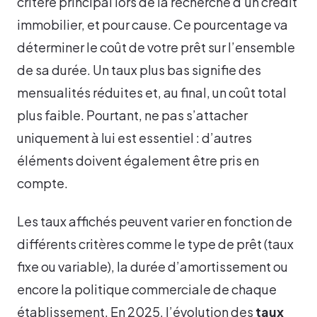
critère principal lors de la recherche d’un crédit
immobilier, et pour cause. Ce pourcentage va
déterminer le coût de votre prêt sur l’ensemble
de sa durée. Un taux plus bas signifie des
mensualités réduites et, au final, un coût total
plus faible. Pourtant, ne pas s’attacher
uniquement à lui est essentiel : d’autres
éléments doivent également être pris en
compte.
Les taux affichés peuvent varier en fonction de
différents critères comme le type de prêt (taux
fixe ou variable), la durée d’amortissement ou
encore la politique commerciale de chaque
établissement. En 2025, l’évolution des
taux