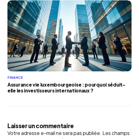
FINANCE
Assurance vie luxembourgeoise : pourquoi séduit-
elle les investisseurs internationaux ?
Laisser un commentaire
Votre adresse e-mail ne sera pas publiée.
Les champs