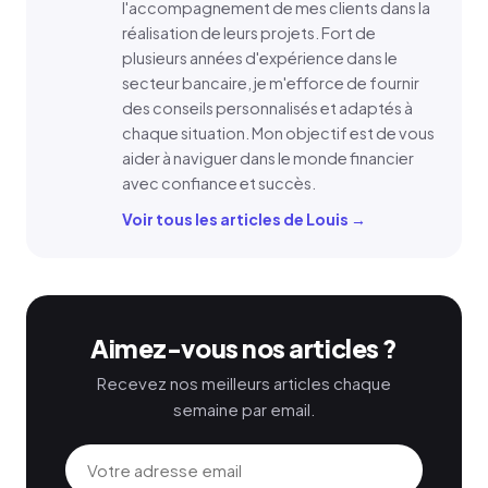
l'accompagnement de mes clients dans la
réalisation de leurs projets. Fort de
plusieurs années d'expérience dans le
secteur bancaire, je m'efforce de fournir
des conseils personnalisés et adaptés à
chaque situation. Mon objectif est de vous
aider à naviguer dans le monde financier
avec confiance et succès.
Voir tous les articles de Louis →
Aimez-vous nos articles ?
Recevez nos meilleurs articles chaque
semaine par email.