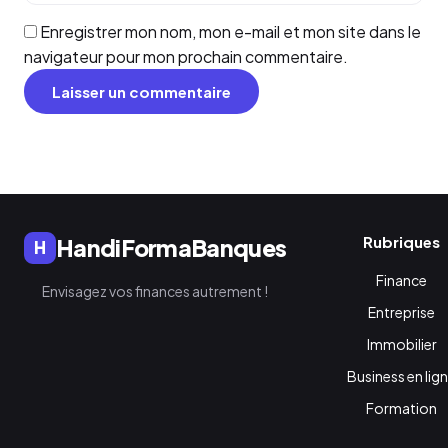
Enregistrer mon nom, mon e-mail et mon site dans le
navigateur pour mon prochain commentaire.
Rubriques
HandiFormaBanques
H
Finance
Envisagez vos finances autrement !
Entreprise
Immobilier
Business en lig
Formation