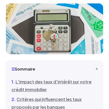
☰
Sommaire
L'impact des taux d'intérêt sur votre
crédit immobilier
Critères qui influencent les taux
proposés par les banques