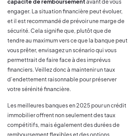
capacité de remboursement
avant de vous
engager. La situation financière peut évoluer,
et il est recommandé de prévoir une marge de
sécurité. Cela signifie que, plutôt que de
tendre au maximum vers ce que la banque peut
vous prêter, envisagez un scénario qui vous
permettrait de faire face à des imprévus
financiers. Veillez donc à maintenir un taux
d’endettement raisonnable pour préserver
votre sérénité financière.
Les meilleures banques en 2025 pour un crédit
immobilier offrent non seulement des taux
compétitifs, mais également des durées de
remboursement flexibles et des options