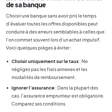
de sa banque
Choisir une banque sans avoir pris le temps
d’évaluer toutes les offres disponibles peut
conduire à des erreurs semblables à celles que
l’on commet souvent lors d’un achat impulsif.
Voici quelques pièges à éviter :
Choisir uniquement sur le taux
: Ne
négligez pas les frais annexes et les
modalités de remboursement.
Ignorer l’assurance
: Dans la plupart des
cas, l’assurance emprunteur est obligatoire.
Comparez ses conditions.