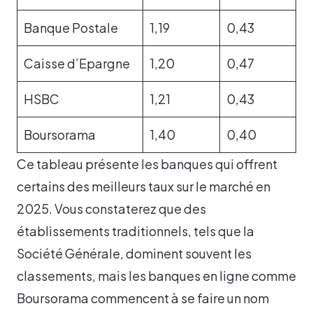
Banque Postale
1,19
0,43
Caisse d’Epargne
1,20
0,47
HSBC
1,21
0,43
Boursorama
1,40
0,40
Ce tableau présente les banques qui offrent
certains des meilleurs taux sur le marché en
2025. Vous constaterez que des
établissements traditionnels, tels que la
Société Générale, dominent souvent les
classements, mais les banques en ligne comme
Boursorama commencent à se faire un nom