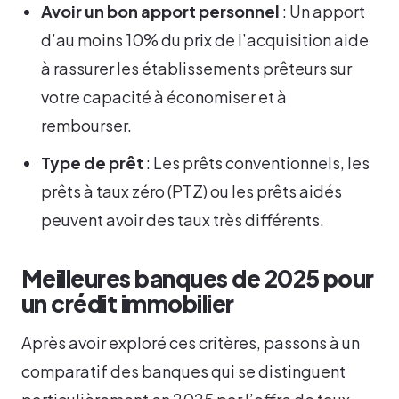
Avoir un bon apport personnel
: Un apport
d’au moins 10% du prix de l’acquisition aide
à rassurer les établissements prêteurs sur
votre capacité à économiser et à
rembourser.
Type de prêt
: Les prêts conventionnels, les
prêts à taux zéro (PTZ) ou les prêts aidés
peuvent avoir des taux très différents.
Meilleures banques de 2025 pour
un crédit immobilier
Après avoir exploré ces critères, passons à un
comparatif des banques qui se distinguent