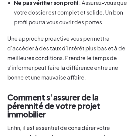
Ne pas vérifier son profil
: Assurez-vous que
votre dossier est complet et solide. Un bon
profil pourra vous ouvrir des portes.
Une approche proactive vous permettra
d’accéder à des taux d’intérêt plus bas et à de
meilleures conditions. Prendre le temps de
s’informer peut faire la différence entre une
bonne et une mauvaise affaire.
Comment s’assurer de la
pérennité de votre projet
immobilier
Enfin, il est essentiel de considérer votre