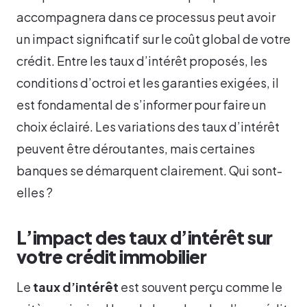
accompagnera dans ce processus peut avoir
un impact significatif sur le coût global de votre
crédit. Entre les taux d’intérêt proposés, les
conditions d’octroi et les garanties exigées, il
est fondamental de s’informer pour faire un
choix éclairé. Les variations des taux d’intérêt
peuvent être déroutantes, mais certaines
banques se démarquent clairement. Qui sont-
elles ?
L’impact des taux d’intérêt sur
votre crédit immobilier
Le
taux d’intérêt
est souvent perçu comme le