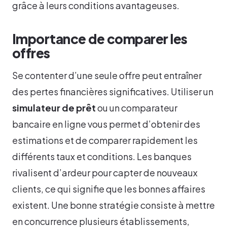
grâce à leurs conditions avantageuses.
Importance de comparer les
offres
Se contenter d’une seule offre peut entraîner
des pertes financières significatives. Utiliser un
simulateur de prêt
ou un comparateur
bancaire en ligne vous permet d’obtenir des
estimations et de comparer rapidement les
différents taux et conditions. Les banques
rivalisent d’ardeur pour capter de nouveaux
clients, ce qui signifie que les bonnes affaires
existent. Une bonne stratégie consiste à mettre
en concurrence plusieurs établissements,