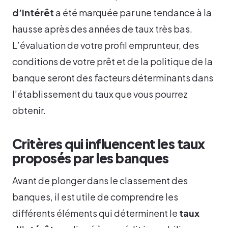
d’intérêt
a été marquée par une tendance à la
hausse après des années de taux très bas.
L’évaluation de votre profil emprunteur, des
conditions de votre prêt et de la politique de la
banque seront des facteurs déterminants dans
l’établissement du taux que vous pourrez
obtenir.
Critères qui influencent les taux
proposés par les banques
Avant de plonger dans le classement des
banques, il est utile de comprendre les
différents éléments qui déterminent le
taux