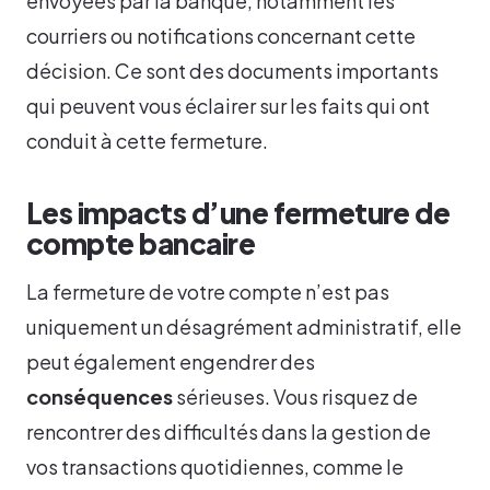
envoyées par la banque, notamment les
courriers ou notifications concernant cette
décision. Ce sont des documents importants
qui peuvent vous éclairer sur les faits qui ont
conduit à cette fermeture.
Les impacts d’une fermeture de
compte bancaire
La fermeture de votre compte n’est pas
uniquement un désagrément administratif, elle
peut également engendrer des
conséquences
sérieuses. Vous risquez de
rencontrer des difficultés dans la gestion de
vos transactions quotidiennes, comme le