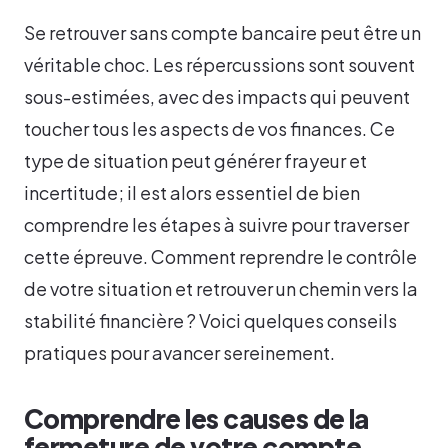
Se retrouver sans compte bancaire peut être un
véritable choc. Les répercussions sont souvent
sous-estimées, avec des impacts qui peuvent
toucher tous les aspects de vos finances. Ce
type de situation peut générer frayeur et
incertitude; il est alors essentiel de bien
comprendre les étapes à suivre pour traverser
cette épreuve. Comment reprendre le contrôle
de votre situation et retrouver un chemin vers la
stabilité financière ? Voici quelques conseils
pratiques pour avancer sereinement.
Comprendre les causes de la
fermeture de votre compte