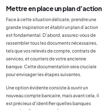
Mettre en place un plan d’action
Face à cette situation délicate, prendre une
grande inspiration et établir un plan d’action
est fondamental. D’abord, assurez-vous de
rassembler tous les documents nécessaires,
tels que vos relevés de compte, contrats de
services, et courriers de votre ancienne
banque. Cette documentation sera cruciale
pour envisager les étapes suivantes.
Une option évidente consiste à ouvrir un
nouveau compte bancaire, mais avant cela, il
est précieux d’identifier quelles banques