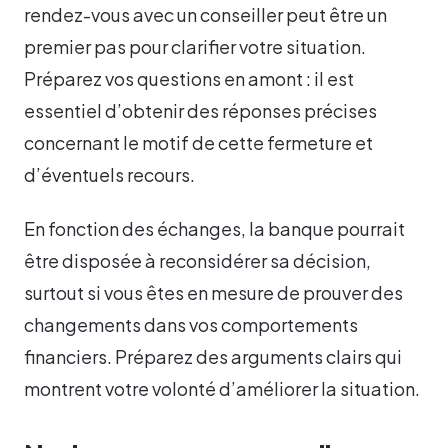
rendez-vous avec un conseiller peut être un
premier pas pour clarifier votre situation.
Préparez vos questions en amont : il est
essentiel d’obtenir des réponses précises
concernant le motif de cette fermeture et
d’éventuels recours.
En fonction des échanges, la banque pourrait
être disposée à reconsidérer sa décision,
surtout si vous êtes en mesure de prouver des
changements dans vos comportements
financiers. Préparez des arguments clairs qui
montrent votre volonté d’améliorer la situation.