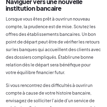
Naviguer vers une nouvelle
institution bancaire
Lorsque vous êtes prêt à ouvrir un nouveau
compte, la prudence est de mise. Scrutez les
offres des établissements bancaires. Un bon
point de départ peut être de vérifier les retours
sur les banques qui accueillent des clients avec
des dossiers compliqués. Établir une bonne
relation dès le départ sera bénéfique pour
votre équilibre financier futur.
Si vous rencontrez des difficultés à ouvrir un
compte à cause de votre histoire bancaire,
envisagez de solliciter l’aide d’un service de