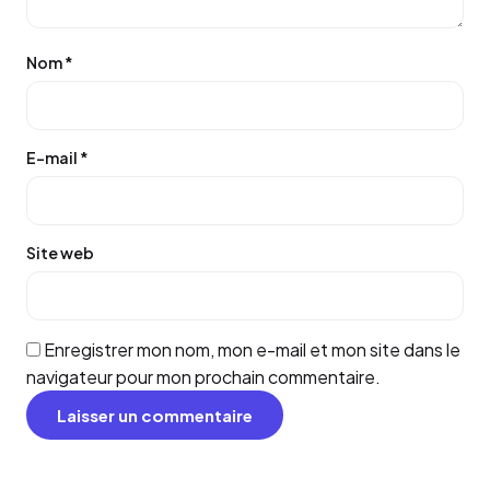
Nom
*
E-mail
*
Site web
Enregistrer mon nom, mon e-mail et mon site dans le
navigateur pour mon prochain commentaire.