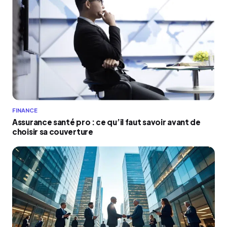
FINANCE
Assurance santé pro : ce qu’il faut savoir avant de
choisir sa couverture