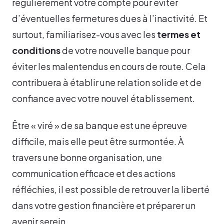
régulièrement votre compte pour éviter
d’éventuelles fermetures dues à l’inactivité. Et
surtout, familiarisez-vous avec les
termes et
conditions
de votre nouvelle banque pour
éviter les malentendus en cours de route. Cela
contribuera à établir une relation solide et de
confiance avec votre nouvel établissement.
Être « viré » de sa banque est une épreuve
difficile, mais elle peut être surmontée. À
travers une bonne organisation, une
communication efficace et des actions
réfléchies, il est possible de retrouver la liberté
dans votre gestion financière et préparer un
avenir serein.