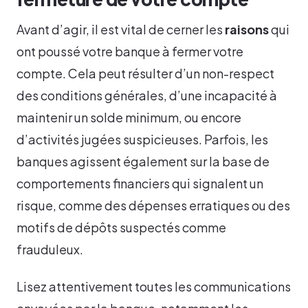
Avant d’agir, il est vital de cerner les
raisons
qui
ont poussé votre banque à fermer votre
compte. Cela peut résulter d’un non-respect
des conditions générales, d’une incapacité à
maintenir un solde minimum, ou encore
d’activités jugées suspicieuses. Parfois, les
banques agissent également sur la base de
comportements financiers qui signalent un
risque, comme des dépenses erratiques ou des
motifs de dépôts suspectés comme
frauduleux.
Lisez attentivement toutes les communications