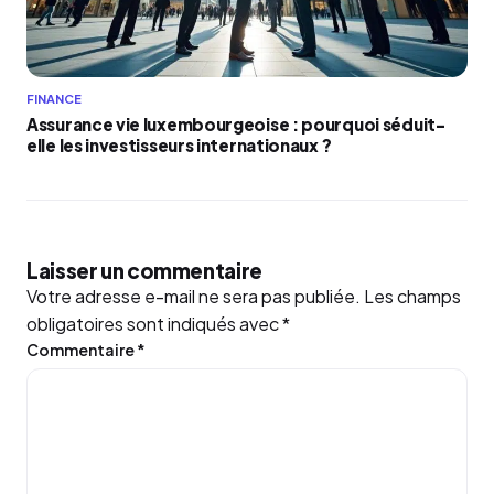
FINANCE
Assurance vie luxembourgeoise : pourquoi séduit-
elle les investisseurs internationaux ?
Laisser un commentaire
Votre adresse e-mail ne sera pas publiée.
Les champs
obligatoires sont indiqués avec
*
Commentaire
*