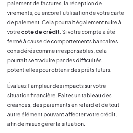
paiement de factures, la réception de
virements, ou encore l’utilisation de votre carte
de paiement. Cela pourrait également nuire à
votre
cote de crédit
. Si votre compte a été
fermé à cause de comportements bancaires
considérés comme irresponsables, cela
pourrait se traduire par des difficultés
potentielles pour obtenir des prêts futurs.
Évaluez l’ampleur des impacts sur votre
situation financière. Faites un tableau des
créances, des paiements en retard et de tout
autre élément pouvant affecter votre crédit,
afin de mieux gérer la situation.