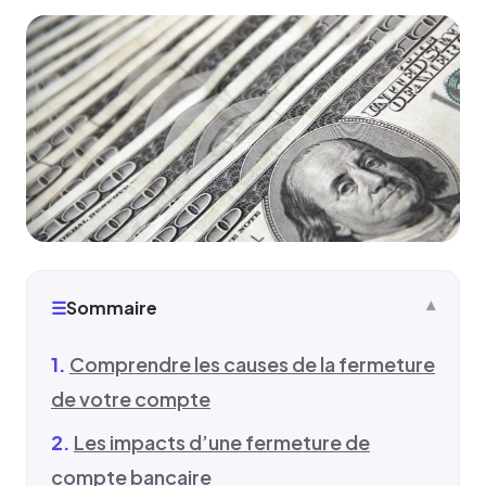
☰
Sommaire
Comprendre les causes de la fermeture
de votre compte
Les impacts d’une fermeture de
compte bancaire