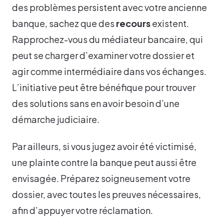
des problèmes persistent avec votre ancienne
banque, sachez que des
recours
existent.
Rapprochez-vous du médiateur bancaire, qui
peut se charger d’examiner votre dossier et
agir comme intermédiaire dans vos échanges.
L’initiative peut être bénéfique pour trouver
des solutions sans en avoir besoin d’une
démarche judiciaire.
Par ailleurs, si vous jugez avoir été victimisé,
une plainte contre la banque peut aussi être
envisagée. Préparez soigneusement votre
dossier, avec toutes les preuves nécessaires,
afin d’appuyer votre réclamation.