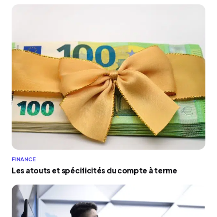
FINANCE
Les atouts et spécificités du compte à terme