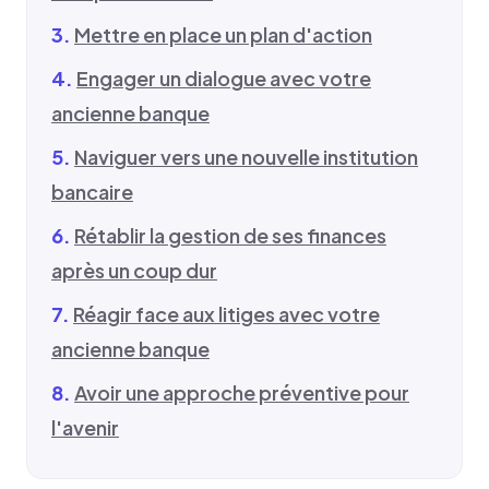
Mettre en place un plan d'action
Engager un dialogue avec votre
ancienne banque
Naviguer vers une nouvelle institution
bancaire
Rétablir la gestion de ses finances
après un coup dur
Réagir face aux litiges avec votre
ancienne banque
Avoir une approche préventive pour
l'avenir