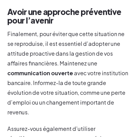
Avoir une approche préventive
pour l’avenir
Finalement, pour éviter que cette situation ne
se reproduise, il est essentiel d’adopter une
attitude proactive dans la gestion de vos
affaires financières. Maintenez une
communication ouverte
avec votre institution
bancaire. Informez-la de toute grande
évolution de votre situation, comme une perte
d’emploi ou un changement important de
revenus.
Assurez-vous également d’utiliser