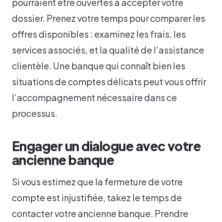
pourraient être ouvertes à accepter votre
dossier. Prenez votre temps pour comparer les
offres disponibles : examinez les frais, les
services associés, et la qualité de l’assistance
clientèle. Une banque qui connaît bien les
situations de comptes délicats peut vous offrir
l’accompagnement nécessaire dans ce
processus.
Engager un dialogue avec votre
ancienne banque
Si vous estimez que la fermeture de votre
compte est injustifiée, takez le temps de
contacter votre ancienne banque. Prendre