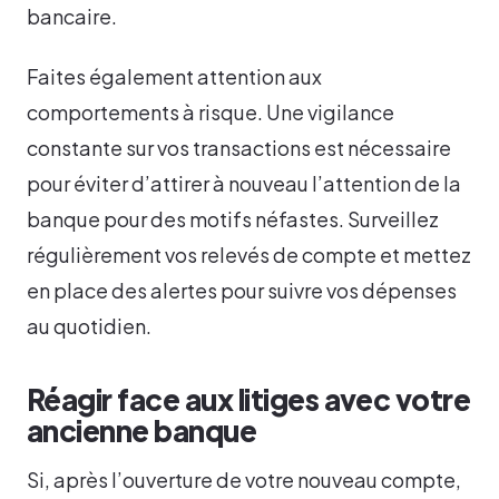
bancaire.
Faites également attention aux
comportements à risque. Une vigilance
constante sur vos transactions est nécessaire
pour éviter d’attirer à nouveau l’attention de la
banque pour des motifs néfastes. Surveillez
régulièrement vos relevés de compte et mettez
en place des alertes pour suivre vos dépenses
au quotidien.
Réagir face aux litiges avec votre
ancienne banque
Si, après l’ouverture de votre nouveau compte,