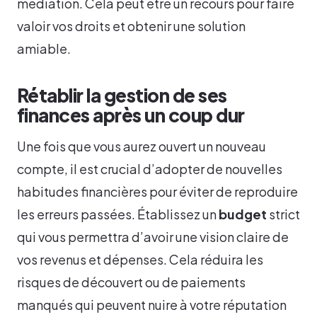
médiation. Cela peut être un recours pour faire
valoir vos droits et obtenir une solution
amiable.
Rétablir la gestion de ses
finances après un coup dur
Une fois que vous aurez ouvert un nouveau
compte, il est crucial d’adopter de nouvelles
habitudes financières pour éviter de reproduire
les erreurs passées. Établissez un
budget
strict
qui vous permettra d’avoir une vision claire de
vos revenus et dépenses. Cela réduira les
risques de découvert ou de paiements
manqués qui peuvent nuire à votre réputation