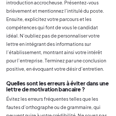
introduction accrocheuse. Présentez-vous
brièvement et mentionnez l’intitulé du poste.
Ensuite, explicitez votre parcours et les
compétences qui font de vous le candidat
idéal. N’oubliez pas de personnaliser votre
lettre en intégrant des informations sur
l’établissement, montrant ainsi votre intérêt
pour l’entreprise. Terminez par une conclusion
positive, en évoquant votre désir d’entretien.
Quelles sont les erreurs à éviter dans une
lettre de motivation bancaire ?
Évitez les erreurs fréquentes telles que les
fautes d’orthographe ou de grammaire, qui
peuvent nuire à votre crédibilité. Ne soyez pas