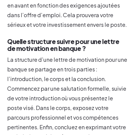
en avant en fonction des exigences ajoutées
dans l’offre d’emploi. Cela prouvera votre
sérieux et votre investissement envers le poste.
Quelle structure suivre pour une lettre
de motivation en banque ?
La structure d’une lettre de motivation pour une
banque se partage en trois parties :
l’introduction, le corps et la conclusion.
Commencez par une salutation formelle, suivie
de votre introduction où vous présentez le
poste visé. Dans le corps, exposez votre
parcours professionnel et vos compétences
pertinentes. Enfin, concluez en exprimant votre