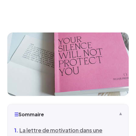
☰
Sommaire
La lettre de motivation dans une