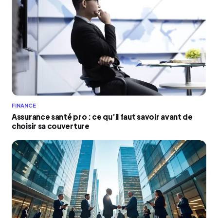
FINANCE
Assurance santé pro : ce qu’il faut savoir avant de
choisir sa couverture