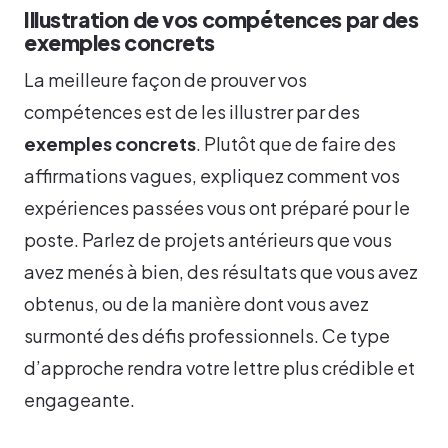
Illustration de vos compétences par des
exemples concrets
La meilleure façon de prouver vos
compétences est de les illustrer par des
exemples concrets
. Plutôt que de faire des
affirmations vagues, expliquez comment vos
expériences passées vous ont préparé pour le
poste. Parlez de projets antérieurs que vous
avez menés à bien, des résultats que vous avez
obtenus, ou de la manière dont vous avez
surmonté des défis professionnels. Ce type
d’approche rendra votre lettre plus crédible et
engageante.