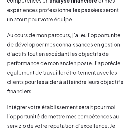
compétences en
analyse financière
et mes
expériences professionnelles passées seront
un atout pour votre équipe.
Au cours de mon parcours, j’ai eu l’opportunité
de développer mes connaissances en gestion
d’actifs tout en excédant les objectifs de
performance de mon ancien poste. J’apprécie
également de travailler étroitement avec les
clients pour les aider à atteindre leurs objectifs
financiers.
Intégrer votre établissement serait pour moi
l’opportunité de mettre mes compétences au
servizio de votre réputation d’excellence. Je