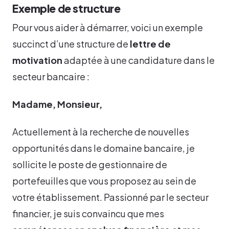
Exemple de structure
Pour vous aider à démarrer, voici un exemple
succinct d’une structure de
lettre de
motivation
adaptée à une candidature dans le
secteur bancaire :
Madame, Monsieur,
Actuellement à la recherche de nouvelles
opportunités dans le domaine bancaire, je
sollicite le poste de gestionnaire de
portefeuilles que vous proposez au sein de
votre établissement. Passionné par le secteur
financier, je suis convaincu que mes