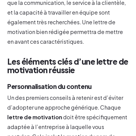
que la communication, le service à la clientèle,
et la capacité à travailler en équipe sont
également très recherchées. Une lettre de
motivation bien rédigée permettra de mettre
en avant ces caractéristiques.
Les éléments clés d’une lettre de
motivation réussie
Personnalisation du contenu
Un des premiers conseils à retenir est d’éviter
d’adopter une approche générique. Chaque
lettre de motivation
doit être spécifiquement
adaptée à l’entreprise à laquelle vous