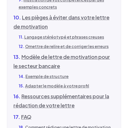
exemples concrets
Les pièges à éviter dans votre lettre
de motivation
Langage stéréotypé et phrases creuses
Omettre de relire et de corriger les erreurs
Modèle de lettre de motivation pour
le secteur bancaire
Exemple de structure
Adapter le modèle à votre profil
Ressources supplémentaires pour la
rédaction de votre lettre
FAQ
Comment rédiger une lettre de motivation