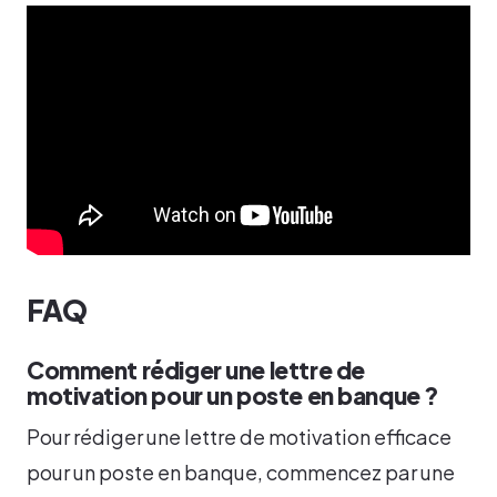
FAQ
Comment rédiger une lettre de
motivation pour un poste en banque ?
Pour rédiger une lettre de motivation efficace
pour un poste en banque, commencez par une