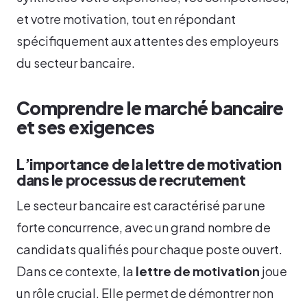
et votre motivation, tout en répondant
spécifiquement aux attentes des employeurs
du secteur bancaire.
Comprendre le marché bancaire
et ses exigences
L’importance de la lettre de motivation
dans le processus de recrutement
Le secteur bancaire est caractérisé par une
forte concurrence, avec un grand nombre de
candidats qualifiés pour chaque poste ouvert.
Dans ce contexte, la
lettre de motivation
joue
un rôle crucial. Elle permet de démontrer non