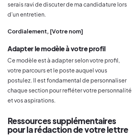
serais ravi de discuter de ma candidature lors
d’un entretien.
Cordialement, [Votre nom]
Adapter le modèle à votre profil
Ce modèle est à adapter selon votre profil,
votre parcours et le poste auquel vous
postulez. Il est fondamental de personnaliser
chaque section pour refléter votre personnalité
et vos aspirations.
Ressources supplémentaires
pour la rédaction de votre lettre