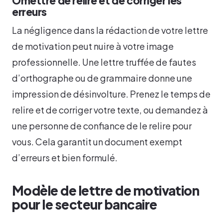
Omettre de relire et de corriger les
erreurs
La négligence dans la rédaction de votre lettre
de motivation peut nuire à votre image
professionnelle. Une lettre truffée de fautes
d’orthographe ou de grammaire donne une
impression de désinvolture. Prenez le temps de
relire et de corriger votre texte, ou demandez à
une personne de confiance de le relire pour
vous. Cela garantit un document exempt
d’erreurs et bien formulé.
Modèle de lettre de motivation
pour le secteur bancaire