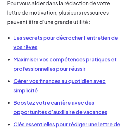
Pour vous aider dans la rédaction de votre
lettre de motivation, plusieurs ressources
peuvent être d’une grande utilité :
Les secrets pour décrocher l’entretien de
vos rêves
Maximiser vos compétences pratiques et
professionnelles pour réussir
Gérer vos finances au quotidien avec
simplicité
Boostez votre carrière avec des
opportunités d’auxiliaire de vacances
Clés essentielles pour rédiger une lettre de