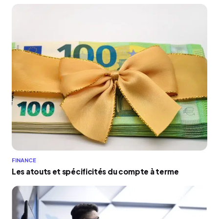
FINANCE
Les atouts et spécificités du compte à terme