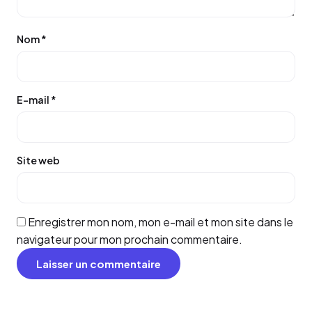
Nom
*
E-mail
*
Site web
Enregistrer mon nom, mon e-mail et mon site dans le
navigateur pour mon prochain commentaire.