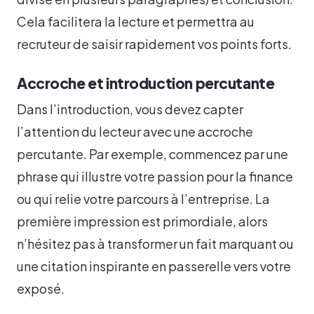
Cela facilitera la lecture et permettra au
recruteur de saisir rapidement vos points forts.
Accroche et introduction percutante
Dans l’introduction, vous devez capter
l’attention du lecteur avec une accroche
percutante. Par exemple, commencez par une
phrase qui illustre votre passion pour la finance
ou qui relie votre parcours à l’entreprise. La
première impression est primordiale, alors
n’hésitez pas à transformer un fait marquant ou
une citation inspirante en passerelle vers votre
exposé.