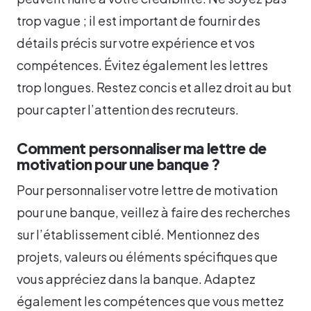
trop vague ; il est important de fournir des
détails précis sur votre expérience et vos
compétences. Évitez également les lettres
trop longues. Restez concis et allez droit au but
pour capter l’attention des recruteurs.
Comment personnaliser ma lettre de
motivation pour une banque ?
Pour personnaliser votre lettre de motivation
pour une banque, veillez à faire des recherches
sur l’établissement ciblé. Mentionnez des
projets, valeurs ou éléments spécifiques que
vous appréciez dans la banque. Adaptez
également les compétences que vous mettez