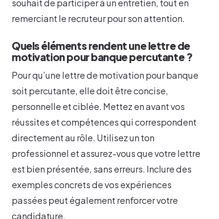
souhait de participer à un entretien, tout en
remerciant le recruteur pour son attention.
Quels éléments rendent une lettre de
motivation pour banque percutante ?
Pour qu’une lettre de motivation pour banque
soit percutante, elle doit être concise,
personnelle et ciblée. Mettez en avant vos
réussites et compétences qui correspondent
directement au rôle. Utilisez un ton
professionnel et assurez-vous que votre lettre
est bien présentée, sans erreurs. Inclure des
exemples concrets de vos expériences
passées peut également renforcer votre
candidature.