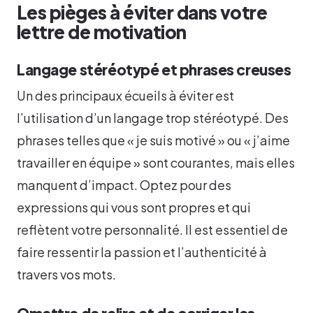
Les pièges à éviter dans votre
lettre de motivation
Langage stéréotypé et phrases creuses
Un des principaux écueils à éviter est
l’utilisation d’un langage trop stéréotypé. Des
phrases telles que « je suis motivé » ou « j’aime
travailler en équipe » sont courantes, mais elles
manquent d’impact. Optez pour des
expressions qui vous sont propres et qui
reflètent votre personnalité. Il est essentiel de
faire ressentir la passion et l’authenticité à
travers vos mots.