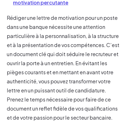
motivation percutante
Rédiger une lettre de motivation pour un poste
dans une banque nécessite une attention
particulière à la personnalisation, à la structure
et à la présentation de vos compétences. C’est
un document clé qui doit séduire le recruteur et
ouvrir la porte à un entretien. En évitant les
pièges courants et en mettant en avant votre
authenticité, vous pouvez transformer votre
lettre en un puissant outil de candidature.
Prenez le temps nécessaire pour faire de ce
document un reflet fidèle de vos qualifications
et de votre passion pour le secteur bancaire.