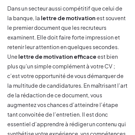
Dans un secteur aussi compétitif que celui de
la banque, la
lettre de motivation
est souvent
le premier document que les recruteurs
examinent. Elle doit faire forte impression et
retenir leur attention en quelques secondes.
Une
lettre de motivation efficace
est bien
plus qu’un simple complément à votre CV ;
c’est votre opportunité de vous démarquer de
la multitude de candidatures. En maîtrisant l’art
de la rédaction de ce document, vous
augmentez vos chances d’atteindre l’étape
tant convoitée de l’entretien. Il est donc
essentiel d’apprendre à rédiger un contenu qui
synthétise votre expérience, vos compétences,