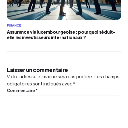
FINANCE
Assurance vie luxembourgeoise : pourquoi séduit-
elle les investisseurs internationaux ?
Laisser un commentaire
Votre adresse e-mail ne sera pas publiée.
Les champs
obligatoires sont indiqués avec
*
Commentaire
*