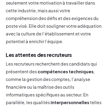
seulement votre motivation à travailler dans
cette industrie, mais aussi votre
compréhension des défis et des exigences du
poste visé. Elle doit souligner votre adéquation
avec la culture de l’établissement et votre
potentiel à enrichir l’équipe.
Les attentes des recruteurs
Les recruteurs recherchent des candidats qui
présentent des
compétences techniques
,
comme la gestion des comptes, l’analyse
financière ou la maîtrise des outils
informatiques spécifiques au secteur. En
parallèle, les qualités
interpersonnelles
telles