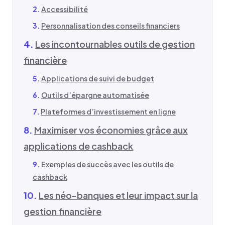
Accessibilité
Personnalisation des conseils financiers
Les incontournables outils de gestion
financière
Applications de suivi de budget
Outils d’épargne automatisée
Plateformes d’investissement en ligne
Maximiser vos économies grâce aux
applications de cashback
Exemples de succès avec les outils de
cashback
Les néo-banques et leur impact sur la
gestion financière