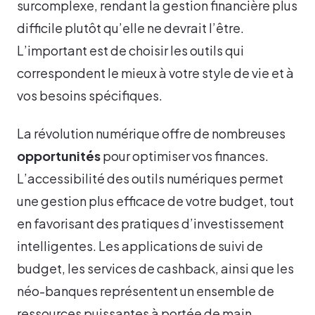
surcomplexe, rendant la gestion financière plus
difficile plutôt qu’elle ne devrait l’être.
L’important est de choisir les outils qui
correspondent le mieux à votre style de vie et à
vos besoins spécifiques.
La révolution numérique offre de nombreuses
opportunités
pour optimiser vos finances.
L’accessibilité des outils numériques permet
une gestion plus efficace de votre budget, tout
en favorisant des pratiques d’investissement
intelligentes. Les applications de suivi de
budget, les services de cashback, ainsi que les
néo-banques représentent un ensemble de
ressources puissantes à portée de main.