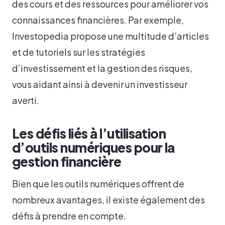
des cours et des ressources pour améliorer vos
connaissances financières. Par exemple,
Investopedia propose une multitude d’articles
et de tutoriels sur les stratégies
d’investissement et la gestion des risques,
vous aidant ainsi à devenir un investisseur
averti.
Les défis liés à l’utilisation
d’outils numériques pour la
gestion financière
Bien que les outils numériques offrent de
nombreux avantages, il existe également des
défis à prendre en compte.