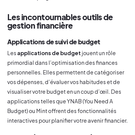
Les incontournables outils de
gestion financière
Applications de suivi de budget
Les
applications de budget
jouent un rôle
primordial dans l’optimisation des finances
personnelles. Elles permettent de catégoriser
vos dépenses, d’évaluer vos habitudes et de
visualiser votre budget en un coup d’œil. Des
applications telles que YNAB (You Need A
Budget) ou Mint offrent des fonctionnalités
interactives pour planifier votre avenir financier.