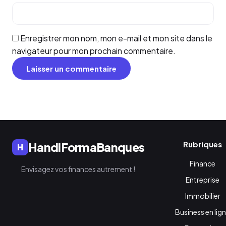
Enregistrer mon nom, mon e-mail et mon site dans le
navigateur pour mon prochain commentaire.
Rubriques
HandiFormaBanques
H
Finance
Envisagez vos finances autrement !
Entreprise
Immobilier
Business en lig