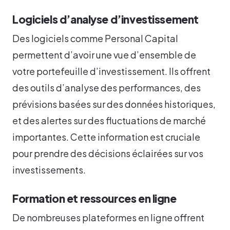
Logiciels d’analyse d’investissement
Des logiciels comme Personal Capital
permettent d’avoir une vue d’ensemble de
votre portefeuille d’investissement. Ils offrent
des outils d’analyse des performances, des
prévisions basées sur des données historiques,
et des alertes sur des fluctuations de marché
importantes. Cette information est cruciale
pour prendre des décisions éclairées sur vos
investissements.
Formation et ressources en ligne
De nombreuses plateformes en ligne offrent