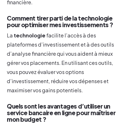
financière.
Comment tirer parti de la technologie
pour optimiser mes investissements ?
La
technologie
facilite l’accès à des
plateformes d’investissement et à des outils
d’analyse financière qui vous aident à mieux
gérer vos placements. En utilisant ces outils,
vous pouvez évaluer vos options
d’investissement, réduire vos dépenses et
maximiser vos gains potentiels.
Quels sont les avantages d’utiliser un
service bancaire en ligne pour maîtriser
mon budget ?