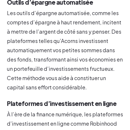
Outils d’épargne automatisée
Les outils d’épargne automatisée, comme les
comptes d’épargne à haut rendement, incitent
à mettre de l’argent de côté sans y penser. Des
plateformes telles qu’Acorns investissent
automatiquement vos petites sommes dans
des fonds, transformant ainsi vos économies en
un portefeuille d’investissements fructueux.
Cette méthode vous aide à constituer un
capital sans effort considérable.
Plateformes d’investissement en ligne
À l’ère de la finance numérique, les plateformes
d’investissement en ligne comme Robinhood