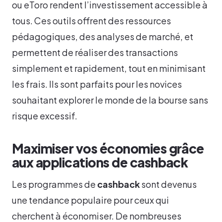
ou eToro rendent l’investissement accessible à
tous. Ces outils offrent des ressources
pédagogiques, des analyses de marché, et
permettent de réaliser des transactions
simplement et rapidement, tout en minimisant
les frais. Ils sont parfaits pour les novices
souhaitant explorer le monde de la bourse sans
risque excessif.
Maximiser vos économies grâce
aux applications de cashback
Les programmes de
cashback
sont devenus
une tendance populaire pour ceux qui
cherchent à économiser. De nombreuses