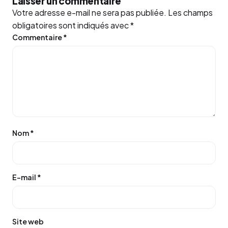
Laisser un commentaire
Votre adresse e-mail ne sera pas publiée.
Les champs
obligatoires sont indiqués avec
*
Commentaire
*
Nom
*
E-mail
*
Site web