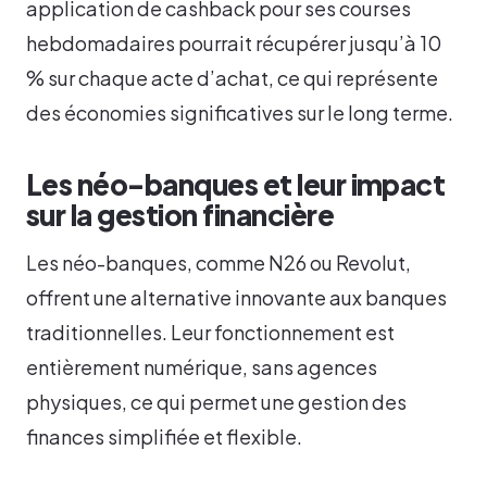
application de cashback pour ses courses
hebdomadaires pourrait récupérer jusqu’à 10
% sur chaque acte d’achat, ce qui représente
des économies significatives sur le long terme.
Les néo-banques et leur impact
sur la gestion financière
Les néo-banques, comme N26 ou Revolut,
offrent une alternative innovante aux banques
traditionnelles. Leur fonctionnement est
entièrement numérique, sans agences
physiques, ce qui permet une gestion des
finances simplifiée et flexible.