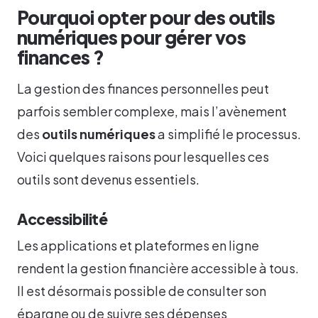
Pourquoi opter pour des outils
numériques pour gérer vos
finances ?
La gestion des finances personnelles peut
parfois sembler complexe, mais l’avènement
des
outils numériques
a simplifié le processus.
Voici quelques raisons pour lesquelles ces
outils sont devenus essentiels.
Accessibilité
Les applications et plateformes en ligne
rendent la gestion financière accessible à tous.
Il est désormais possible de consulter son
épargne ou de suivre ses dépenses