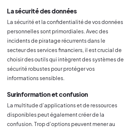
La sécurité des données
La sécurité et la confidentialité de vos données
personnelles sont primordiales. Avec des
incidents de piratage récurrents dans le
secteur des services financiers, il est crucial de
choisir des outils qui intègrent des systèmes de
sécurité robustes pour protéger vos
informations sensibles.
Surinformation et confusion
La multitude d’applications et de ressources
disponibles peut également créer de la
confusion. Trop d’options peuvent mener au