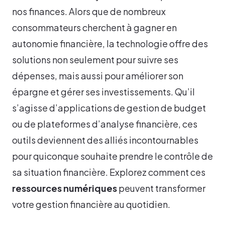
nos finances. Alors que de nombreux
consommateurs cherchent à gagner en
autonomie financière, la technologie offre des
solutions non seulement pour suivre ses
dépenses, mais aussi pour améliorer son
épargne et gérer ses investissements. Qu’il
s’agisse d’applications de gestion de budget
ou de plateformes d’analyse financière, ces
outils deviennent des alliés incontournables
pour quiconque souhaite prendre le contrôle de
sa situation financière. Explorez comment ces
ressources numériques
peuvent transformer
votre gestion financière au quotidien.