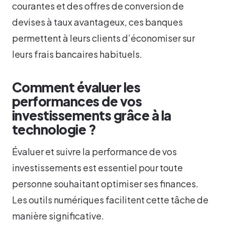
courantes et des offres de conversion de
devises à taux avantageux, ces banques
permettent à leurs clients d’économiser sur
leurs frais bancaires habituels.
Comment évaluer les
performances de vos
investissements grâce à la
technologie ?
Évaluer et suivre la performance de vos
investissements est essentiel pour toute
personne souhaitant optimiser ses finances.
Les outils numériques facilitent cette tâche de
manière significative.