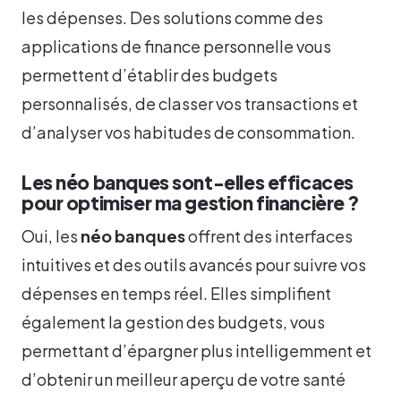
les dépenses. Des solutions comme des
applications de finance personnelle vous
permettent d’établir des budgets
personnalisés, de classer vos transactions et
d’analyser vos habitudes de consommation.
Les néo banques sont-elles efficaces
pour optimiser ma gestion financière ?
Oui, les
néo banques
offrent des interfaces
intuitives et des outils avancés pour suivre vos
dépenses en temps réel. Elles simplifient
également la gestion des budgets, vous
permettant d’épargner plus intelligemment et
d’obtenir un meilleur aperçu de votre santé