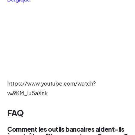
https://www.youtube.com/watch?
v=9KM_iu5aXnk
FAQ
Comment les outils bancaires aident-ils