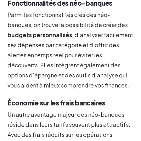
Fonctionnalités des néo-banques
Parmi les fonctionnalités clés des néo-
banques, on trouve la possibilité de créer des
budgets personnalisés
, d’analyser facilement
ses dépenses par catégorie et d’offrir des
alertes en temps réel pour éviter les
découverts. Elles intègrent également des
options d’épargne et des outils d’analyse qui
vous aident à mieux comprendre vos finances.
Économie sur les frais bancaires
Un autre avantage majeur des néo-banques
réside dans leurs tarifs souvent plus attractifs.
Avec des frais réduits sur les opérations