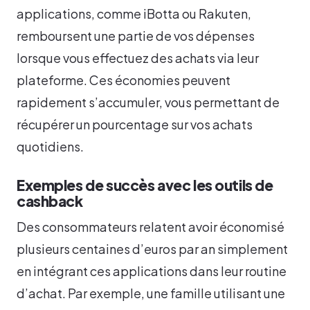
applications, comme iBotta ou Rakuten,
remboursent une partie de vos dépenses
lorsque vous effectuez des achats via leur
plateforme. Ces économies peuvent
rapidement s’accumuler, vous permettant de
récupérer un pourcentage sur vos achats
quotidiens.
Exemples de succès avec les outils de
cashback
Des consommateurs relatent avoir économisé
plusieurs centaines d’euros par an simplement
en intégrant ces applications dans leur routine
d’achat. Par exemple, une famille utilisant une