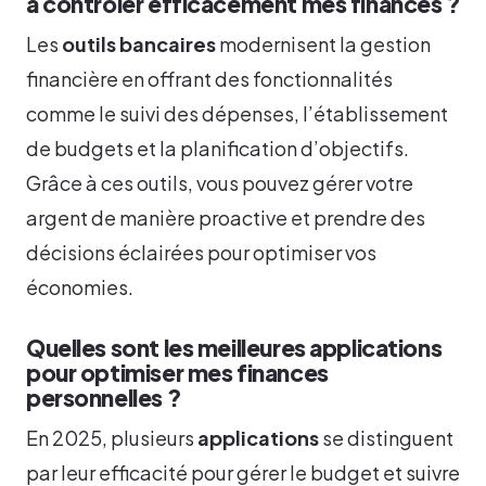
à contrôler efficacement mes finances ?
Les
outils bancaires
modernisent la gestion
financière en offrant des fonctionnalités
comme le suivi des dépenses, l’établissement
de budgets et la planification d’objectifs.
Grâce à ces outils, vous pouvez gérer votre
argent de manière proactive et prendre des
décisions éclairées pour optimiser vos
économies.
Quelles sont les meilleures applications
pour optimiser mes finances
personnelles ?
En 2025, plusieurs
applications
se distinguent
par leur efficacité pour gérer le budget et suivre