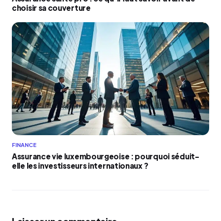
choisir sa couverture
FINANCE
Assurance vie luxembourgeoise : pourquoi séduit-
elle les investisseurs internationaux ?