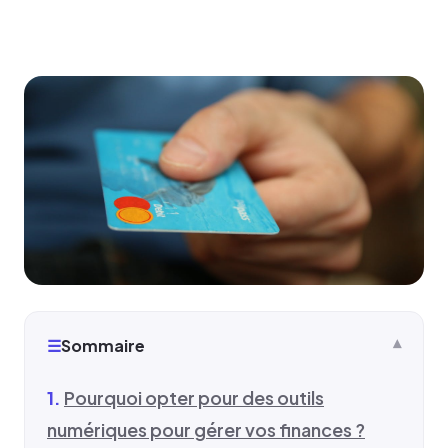
☰
Sommaire
Pourquoi opter pour des outils
numériques pour gérer vos finances ?