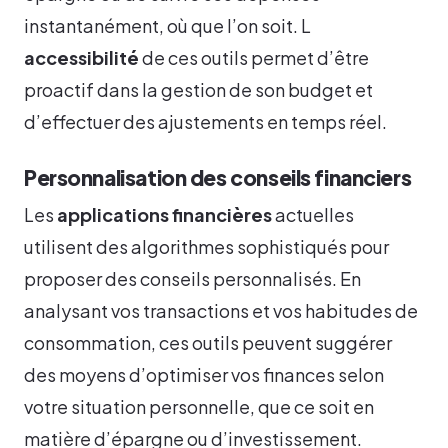
instantanément, où que l’on soit. L
accessibilité
de ces outils permet d’être
proactif dans la gestion de son budget et
d’effectuer des ajustements en temps réel.
Personnalisation des conseils financiers
Les
applications financières
actuelles
utilisent des algorithmes sophistiqués pour
proposer des conseils personnalisés. En
analysant vos transactions et vos habitudes de
consommation, ces outils peuvent suggérer
des moyens d’optimiser vos finances selon
votre situation personnelle, que ce soit en
matière d’épargne ou d’investissement.