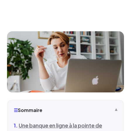
☰
Sommaire
Une banque en ligne à la pointe de