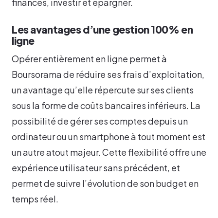
finances, investir et épargner.
Les avantages d’une gestion 100% en
ligne
Opérer entièrement en ligne permet à
Boursorama de réduire ses frais d’exploitation,
un avantage qu’elle répercute sur ses clients
sous la forme de coûts bancaires inférieurs. La
possibilité de gérer ses comptes depuis un
ordinateur ou un smartphone à tout moment est
un autre atout majeur. Cette flexibilité offre une
expérience utilisateur sans précédent, et
permet de suivre l’évolution de son budget en
temps réel.