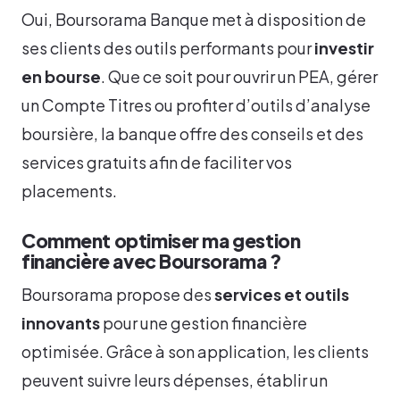
Oui, Boursorama Banque met à disposition de
ses clients des outils performants pour
investir
en bourse
. Que ce soit pour ouvrir un PEA, gérer
un Compte Titres ou profiter d’outils d’analyse
boursière, la banque offre des conseils et des
services gratuits afin de faciliter vos
placements.
Comment optimiser ma gestion
financière avec Boursorama ?
Boursorama propose des
services et outils
innovants
pour une gestion financière
optimisée. Grâce à son application, les clients
peuvent suivre leurs dépenses, établir un