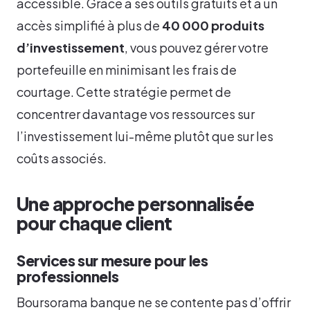
accessible. Grâce à ses outils gratuits et à un
accès simplifié à plus de
40 000 produits
d’investissement
, vous pouvez gérer votre
portefeuille en minimisant les frais de
courtage. Cette stratégie permet de
concentrer davantage vos ressources sur
l’investissement lui-même plutôt que sur les
coûts associés.
Une approche personnalisée
pour chaque client
Services sur mesure pour les
professionnels
Boursorama banque ne se contente pas d’offrir