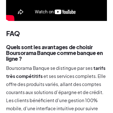
FAQ
Quels sont les avantages de choisir
Boursorama Banque comme banque en
ligne ?
Boursorama Banque se distingue par ses
tarifs
très compétitifs
et ses services complets. Elle
offre des produits variés, allant des comptes
courants aux solutions d’épargne et de crédit.
Les clients bénéficient d’une gestion 100%
mobile, d’une interface intuitive pour suivre