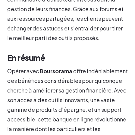
gestion de leurs finances. Grâce aux forums et
aux ressources partagées, les clients peuvent
échanger des astuces et s’entraider pour tirer
le meilleur parti des outils proposés.
En résumé
Opérer avec
Boursorama
offre indéniablement
des bénéfices considérables pour quiconque
cherche à améliorer sa gestion financière. Avec
son accès à des outils innovants, une vaste
gamme de produits d’épargne, et un support
accessible, cette banque en ligne révolutionne
la manière dont les particuliers et les