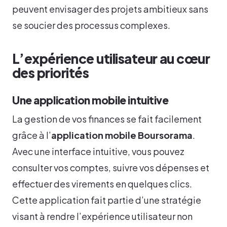
peuvent envisager des projets ambitieux sans
se soucier des processus complexes.
L’expérience utilisateur au cœur
des priorités
Une application mobile intuitive
La gestion de vos finances se fait facilement
grâce à l’
application mobile Boursorama
.
Avec une interface intuitive, vous pouvez
consulter vos comptes, suivre vos dépenses et
effectuer des virements en quelques clics.
Cette application fait partie d’une stratégie
visant à rendre l’expérience utilisateur non