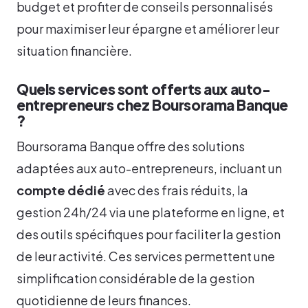
budget et profiter de conseils personnalisés
pour maximiser leur épargne et améliorer leur
situation financière.
Quels services sont offerts aux auto-
entrepreneurs chez Boursorama Banque
?
Boursorama Banque offre des solutions
adaptées aux auto-entrepreneurs, incluant un
compte dédié
avec des frais réduits, la
gestion 24h/24 via une plateforme en ligne, et
des outils spécifiques pour faciliter la gestion
de leur activité. Ces services permettent une
simplification considérable de la gestion
quotidienne de leurs finances.