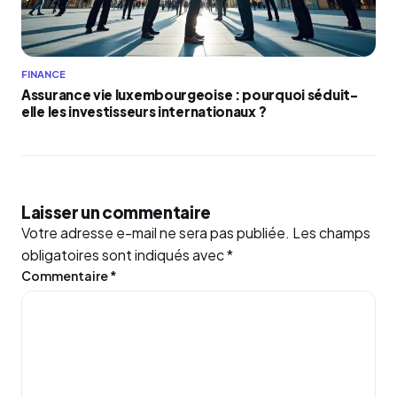
FINANCE
Assurance vie luxembourgeoise : pourquoi séduit-
elle les investisseurs internationaux ?
Laisser un commentaire
Votre adresse e-mail ne sera pas publiée.
Les champs
obligatoires sont indiqués avec
*
Commentaire
*