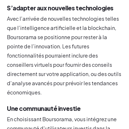
S’adapter aux nouvelles technologies
Avec l’arrivée de nouvelles technologies telles
que l’intelligence artificielle et la blockchain,
Boursorama se positionne pour rester à la
pointe de l’innovation. Les futures
fonctionnalités pourraient inclure des
conseillers virtuels pour fournir des conseils
directement sur votre application, ou des outils
d’analyse avancés pour prévoir les tendances
économiques.
Une communauté investie
En choisissant Boursorama, vous intégrez une
communauté d’utilisateurs investis dans la