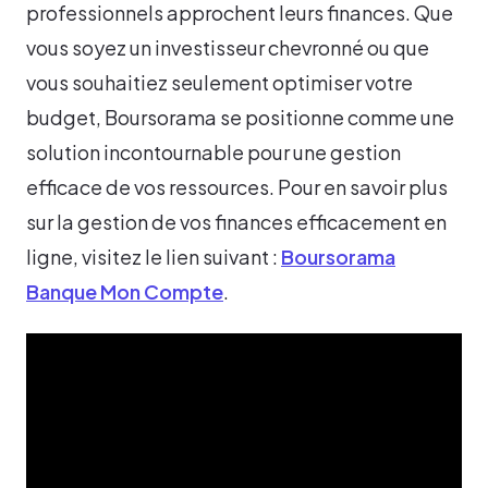
professionnels approchent leurs finances. Que
vous soyez un investisseur chevronné ou que
vous souhaitiez seulement optimiser votre
budget, Boursorama se positionne comme une
solution incontournable pour une gestion
efficace de vos ressources. Pour en savoir plus
sur la gestion de vos finances efficacement en
ligne, visitez le lien suivant :
Boursorama
Banque Mon Compte
.