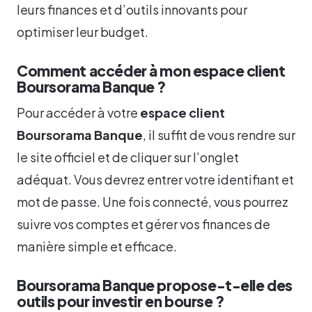
leurs finances et d’outils innovants pour
optimiser leur budget.
Comment accéder à mon espace client
Boursorama Banque ?
Pour accéder à votre
espace client
Boursorama Banque
, il suffit de vous rendre sur
le site officiel et de cliquer sur l’onglet
adéquat. Vous devrez entrer votre identifiant et
mot de passe. Une fois connecté, vous pourrez
suivre vos comptes et gérer vos finances de
manière simple et efficace.
Boursorama Banque propose-t-elle des
outils pour investir en bourse ?