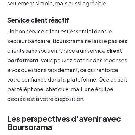
seulement simple, mais aussi agréable.
Service client réactif
Un bon service client est essentiel dans le
secteur bancaire. Boursorama ne laisse pas ses
clients sans soutien. Grâce à un service
client
performant
, vous pouvez obtenir des réponses
à vos questions rapidement, ce qui renforce
votre confiance dans la plateforme. Que ce soit
par téléphone, chat ou e-mail, une équipe
dédiée est à votre disposition.
Les perspectives d’avenir avec
Boursorama