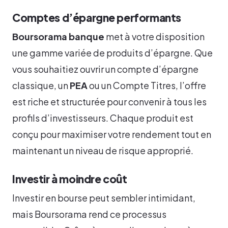
Comptes d’épargne performants
Boursorama banque
met à votre disposition
une gamme variée de produits d’épargne. Que
vous souhaitiez ouvrir un compte d’épargne
classique, un
PEA
ou un Compte Titres, l’offre
est riche et structurée pour convenir à tous les
profils d’investisseurs. Chaque produit est
conçu pour maximiser votre rendement tout en
maintenant un niveau de risque approprié.
Investir à moindre coût
Investir en bourse peut sembler intimidant,
mais Boursorama rend ce processus