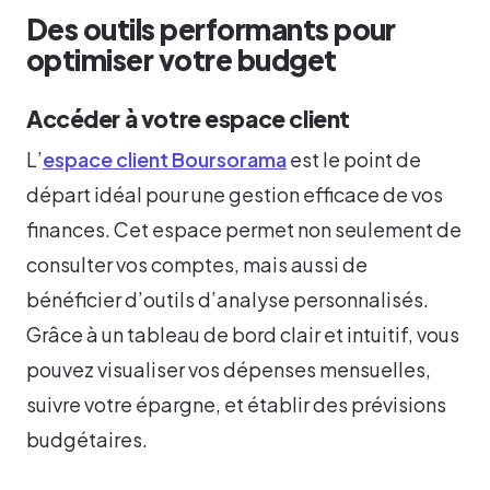
Des outils performants pour
optimiser votre budget
Accéder à votre espace client
L’
espace client Boursorama
est le point de
départ idéal pour une gestion efficace de vos
finances. Cet espace permet non seulement de
consulter vos comptes, mais aussi de
bénéficier d’outils d’analyse personnalisés.
Grâce à un tableau de bord clair et intuitif, vous
pouvez visualiser vos dépenses mensuelles,
suivre votre épargne, et établir des prévisions
budgétaires.