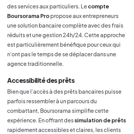
des services aux particuliers. Le
compte
Boursorama Pro
propose aux entrepreneurs
une solution bancaire complète avec des frais
réduits et une gestion 24h/24. Cette approche
est particulièrement bénéfique pour ceux qui
n’ont pas le temps de se déplacer dans une
agence traditionnelle.
Accessibilité des prêts
Bien que l’accès à des prêts bancaires puisse
parfois ressembler à un parcours du
combattant, Boursorama simplifie cette
expérience. En offrant des
simulation de prêts
rapidement accessibles et claires, les clients