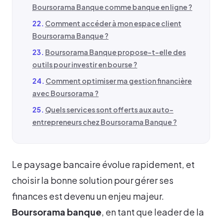
Boursorama Banque comme banque en ligne ?
Comment accéder à mon espace client
Boursorama Banque ?
Boursorama Banque propose-t-elle des
outils pour investir en bourse ?
Comment optimiser ma gestion financière
avec Boursorama ?
Quels services sont offerts aux auto-
entrepreneurs chez Boursorama Banque ?
Le paysage bancaire évolue rapidement, et
choisir la bonne solution pour gérer ses
finances est devenu un enjeu majeur.
Boursorama banque
, en tant que leader de la