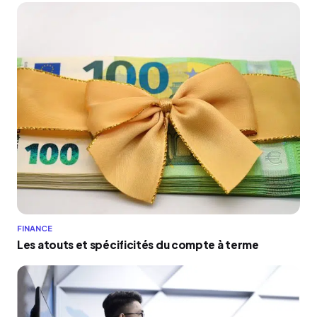
FINANCE
Les atouts et spécificités du compte à terme