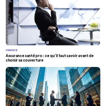
FINANCE
Assurance santé pro : ce qu’il faut savoir avant de
choisir sa couverture