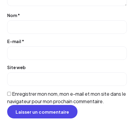
Nom
*
E-mail
*
Site web
Enregistrer mon nom, mon e-mail et mon site dans le
navigateur pour mon prochain commentaire.