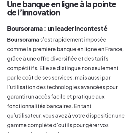
Une banque en ligne à la pointe
de l’innovation
Boursorama : un leader incontesté
Boursorama
s’est rapidement imposée
comme la première banque en ligne en France,
grâce à une offre diversifiée et des tarifs
compétitifs. Elle se distingue non seulement
par le coût de ses services, mais aussi par
l’utilisation des technologies avancées pour
garantir un accès facile et pratique aux
fonctionnalités bancaires. En tant
qu’utilisateur, vous avez à votre disposition une
gamme complète d’outils pour gérer vos