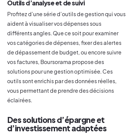
Outils d’analyse et de suivi
Profitez d’une série d’outils de gestion qui vous
aident à visualiser vos dépenses sous
différents angles. Que ce soit pour examiner
vos catégories de dépenses, fixer des alertes
de dépassement de budget, ou encore suivre
vos factures, Boursorama propose des
solutions pour une gestion optimisée. Ces
outils sont enrichis par des données réelles,
vous permettant de prendre des décisions
éclairées.
Des solutions d’épargne et
d’investissement adaptées