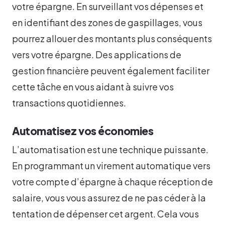
votre épargne. En surveillant vos dépenses et
en identifiant des zones de gaspillages, vous
pourrez allouer des montants plus conséquents
vers votre épargne. Des applications de
gestion financière peuvent également faciliter
cette tâche en vous aidant à suivre vos
transactions quotidiennes.
Automatisez vos économies
L’automatisation est une technique puissante.
En programmant un virement automatique vers
votre compte d’épargne à chaque réception de
salaire, vous vous assurez de ne pas céder à la
tentation de dépenser cet argent. Cela vous