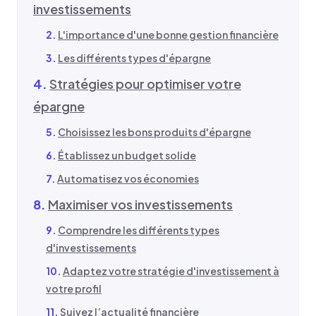
investissements
L'importance d'une bonne gestion financière
Les différents types d'épargne
Stratégies pour optimiser votre
épargne
Choisissez les bons produits d'épargne
Établissez un budget solide
Automatisez vos économies
Maximiser vos investissements
Comprendre les différents types
d'investissements
Adaptez votre stratégie d'investissement à
votre profil
Suivez l’actualité financière