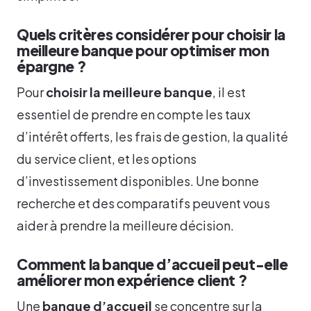
Quels critères considérer pour choisir la
meilleure banque pour optimiser mon
épargne ?
Pour
choisir la meilleure banque
, il est
essentiel de prendre en compte les taux
d’intérêt offerts, les frais de gestion, la qualité
du service client, et les options
d’investissement disponibles. Une bonne
recherche et des comparatifs peuvent vous
aider à prendre la meilleure décision.
Comment la banque d’accueil peut-elle
améliorer mon expérience client ?
Une
banque d’accueil
se concentre sur la