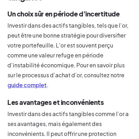
Un choix sûr en période d’incertitude
Investir dans des actifs tangibles, tels que l’or,
peut être une bonne stratégie pour diversifier
votre portefeuille. L’or est souvent perçu
comme une valeur refuge en période
d’instabilité économique. Pour en savoir plus
sur le processus d’achat d’or, consultez notre
guide complet
.
Les avantages et inconvénients
Investir dans des actifs tangibles comme l’or a
ses avantages, mais également des
inconvénients. Il peut offrir une protection