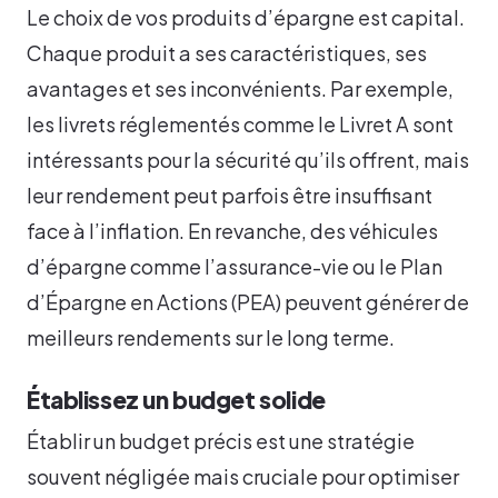
Le choix de vos produits d’épargne est capital.
Chaque produit a ses caractéristiques, ses
avantages et ses inconvénients. Par exemple,
les livrets réglementés comme le Livret A sont
intéressants pour la sécurité qu’ils offrent, mais
leur rendement peut parfois être insuffisant
face à l’inflation. En revanche, des véhicules
d’épargne comme l’assurance-vie ou le Plan
d’Épargne en Actions (PEA) peuvent générer de
meilleurs rendements sur le long terme.
Établissez un budget solide
Établir un budget précis est une stratégie
souvent négligée mais cruciale pour optimiser