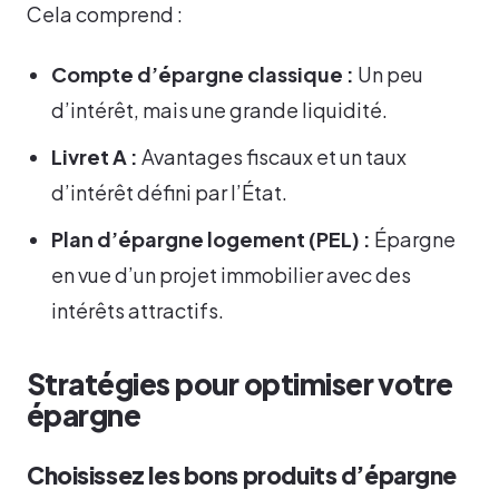
Cela comprend :
Compte d’épargne classique :
Un peu
d’intérêt, mais une grande liquidité.
Livret A :
Avantages fiscaux et un taux
d’intérêt défini par l’État.
Plan d’épargne logement (PEL) :
Épargne
en vue d’un projet immobilier avec des
intérêts attractifs.
Stratégies pour optimiser votre
épargne
Choisissez les bons produits d’épargne