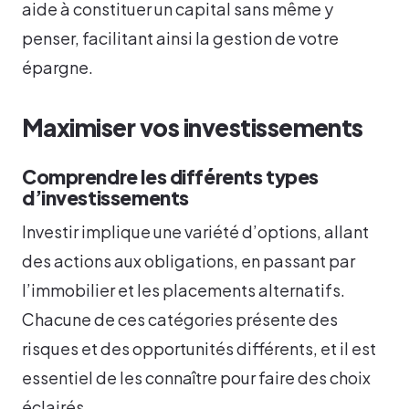
aide à constituer un capital sans même y
penser, facilitant ainsi la gestion de votre
épargne.
Maximiser vos investissements
Comprendre les différents types
d’investissements
Investir implique une variété d’options, allant
des actions aux obligations, en passant par
l’immobilier et les placements alternatifs.
Chacune de ces catégories présente des
risques et des opportunités différents, et il est
essentiel de les connaître pour faire des choix
éclairés.