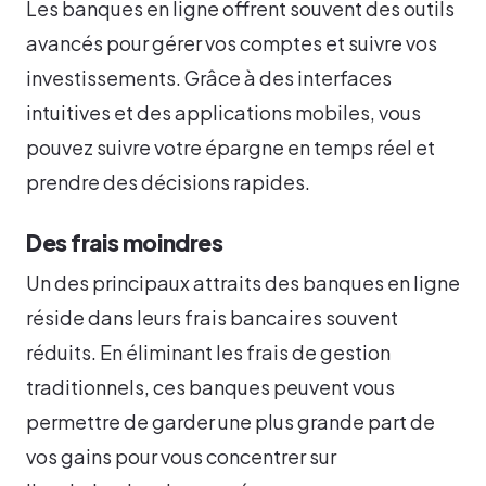
Les banques en ligne offrent souvent des outils
avancés pour gérer vos comptes et suivre vos
investissements. Grâce à des interfaces
intuitives et des applications mobiles, vous
pouvez suivre votre épargne en temps réel et
prendre des décisions rapides.
Des frais moindres
Un des principaux attraits des banques en ligne
réside dans leurs frais bancaires souvent
réduits. En éliminant les frais de gestion
traditionnels, ces banques peuvent vous
permettre de garder une plus grande part de
vos gains pour vous concentrer sur