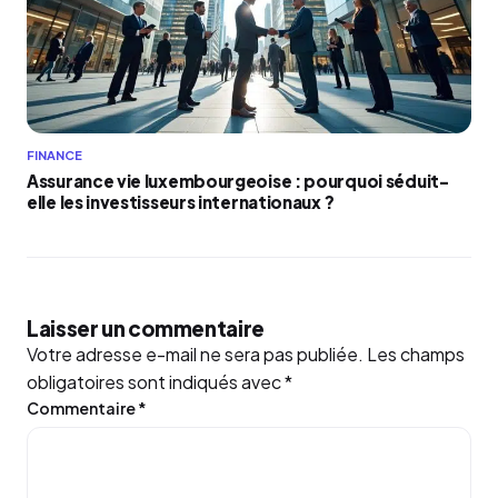
FINANCE
Assurance vie luxembourgeoise : pourquoi séduit-
elle les investisseurs internationaux ?
Laisser un commentaire
Votre adresse e-mail ne sera pas publiée.
Les champs
obligatoires sont indiqués avec
*
Commentaire
*