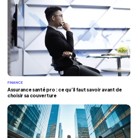
FINANCE
Assurance santé pro : ce qu’il faut savoir avant de
choisir sa couverture