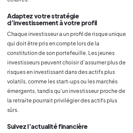
Adaptez votre stratégie
d’investissement à votre profil
Chaque investisseur a un profil de risque unique
qui doit être pris en compte lors de la
constitution de son portefeuille. Les jeunes
investisseurs peuvent choisir d’assumer plus de
risques en investissant dans des actifs plus
volatils, comme les start-ups ou les marchés
émergents, tandis qu’un investisseur proche de
la retraite pourrait privilégier des actifs plus
sûrs.
Suivez l’actualité financière