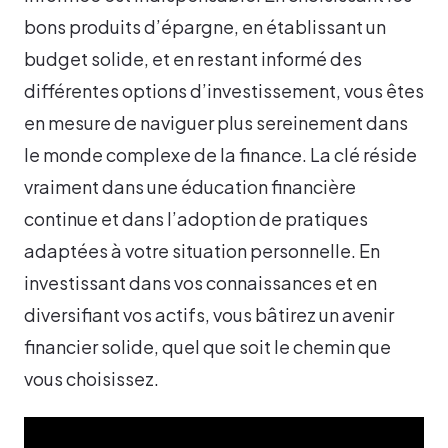
bons produits d’épargne, en établissant un
budget solide, et en restant informé des
différentes options d’investissement, vous êtes
en mesure de naviguer plus sereinement dans
le monde complexe de la finance. La clé réside
vraiment dans une éducation financière
continue et dans l’adoption de pratiques
adaptées à votre situation personnelle. En
investissant dans vos connaissances et en
diversifiant vos actifs, vous bâtirez un avenir
financier solide, quel que soit le chemin que
vous choisissez.