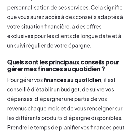
personnalisation de ses services. Cela signifie
que vous aurez accès à des conseils adaptés à
votre situation financière, à des offres
exclusives pour les clients de longue date et à
un suivi régulier de votre épargne.
Quels sont les principaux conseils pour
gérer mes finances au quotidien ?
Pour gérer vos
finances au quotidien
, il est
conseillé d’établir un budget, de suivre vos
dépenses, d’épargner une partie de vos
revenus chaque mois et de vous renseigner sur
les différents produits d’épargne disponibles.
Prendre le temps de planifier vos finances peut