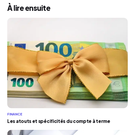
À lire ensuite
FINANCE
Les atouts et spécificités du compte à terme