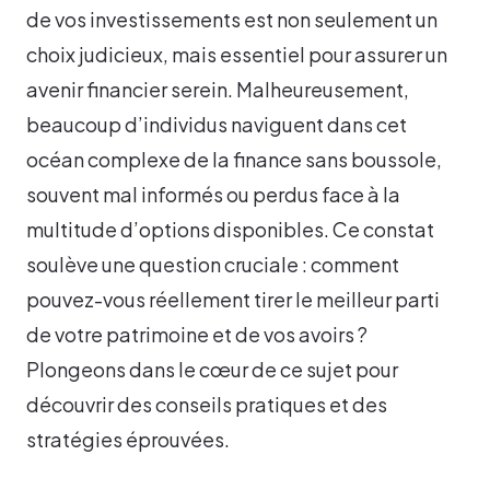
de vos investissements est non seulement un
choix judicieux, mais essentiel pour assurer un
avenir financier serein. Malheureusement,
beaucoup d’individus naviguent dans cet
océan complexe de la finance sans boussole,
souvent mal informés ou perdus face à la
multitude d’options disponibles. Ce constat
soulève une question cruciale : comment
pouvez-vous réellement tirer le meilleur parti
de votre patrimoine et de vos avoirs ?
Plongeons dans le cœur de ce sujet pour
découvrir des conseils pratiques et des
stratégies éprouvées.