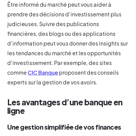
Être informé du marché peut vous aider à
prendre des décisions d’investissement plus
judicieuses. Suivre des publications
financières, des blogs ou des applications
d’information peut vous donner des insights sur
les tendances du marché et les opportunités
d’investissement. Par exemple, des sites
comme
CIC Banque
proposent des conseils
experts sur la gestion de vos avoirs.
Les avantages d’une banque en
ligne
Une gestion simplifiée de vos finances