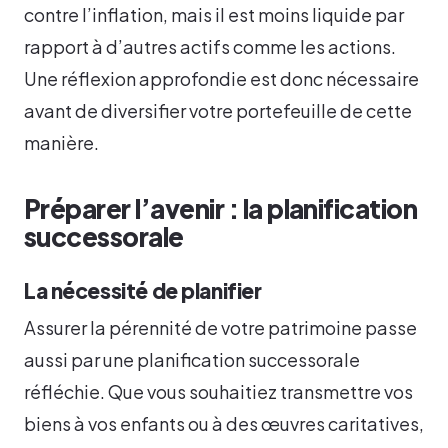
contre l’inflation, mais il est moins liquide par
rapport à d’autres actifs comme les actions.
Une réflexion approfondie est donc nécessaire
avant de diversifier votre portefeuille de cette
manière.
Préparer l’avenir : la planification
successorale
La nécessité de planifier
Assurer la pérennité de votre patrimoine passe
aussi par une planification successorale
réfléchie. Que vous souhaitiez transmettre vos
biens à vos enfants ou à des œuvres caritatives,