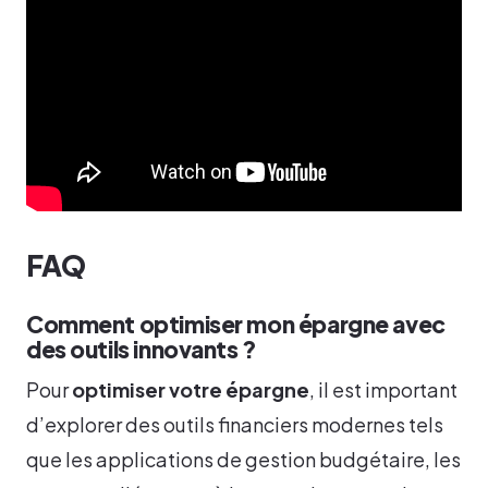
FAQ
Comment optimiser mon épargne avec
des outils innovants ?
Pour
optimiser votre épargne
, il est important
d’explorer des outils financiers modernes tels
que les applications de gestion budgétaire, les