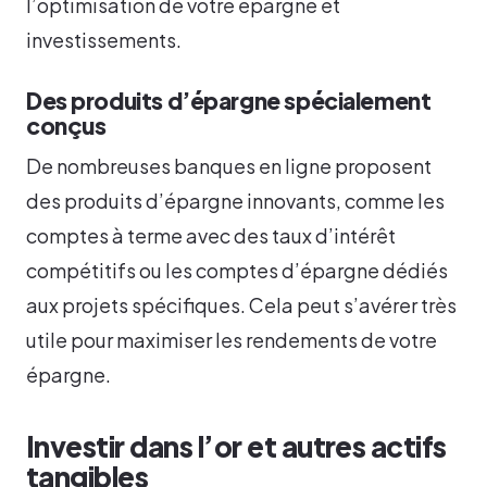
l’optimisation de votre épargne et
investissements.
Des produits d’épargne spécialement
conçus
De nombreuses banques en ligne proposent
des produits d’épargne innovants, comme les
comptes à terme avec des taux d’intérêt
compétitifs ou les comptes d’épargne dédiés
aux projets spécifiques. Cela peut s’avérer très
utile pour maximiser les rendements de votre
épargne.
Investir dans l’or et autres actifs
tangibles