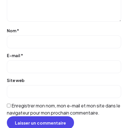
Nom
*
E-mail
*
Site web
Enregistrer mon nom, mon e-mail et mon site dans le
navigateur pour mon prochain commentaire.