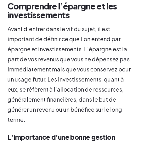
Comprendre l’épargne et les
investissements
Avant d’entrer dans le vif du sujet, il est
important de définir ce que l’on entend par
épargne et investissements. L’épargne est la
part de vos revenus que vous ne dépensez pas
immédiatement mais que vous conservez pour
un usage futur. Les investissements, quant à
eux, se réfèrent à l’allocation de ressources,
généralement financières, dans le but de
générer un revenu ou un bénéfice sur le long
terme.
L’importance d’une bonne gestion