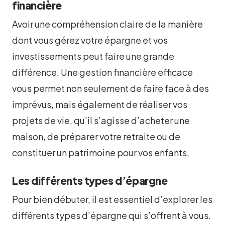
financière
Avoir une compréhension claire de la manière
dont vous gérez votre épargne et vos
investissements peut faire une grande
différence. Une gestion financière efficace
vous permet non seulement de faire face à des
imprévus, mais également de réaliser vos
projets de vie, qu’il s’agisse d’acheter une
maison, de préparer votre retraite ou de
constituer un patrimoine pour vos enfants.
Les différents types d’épargne
Pour bien débuter, il est essentiel d’explorer les
différents types d’épargne qui s’offrent à vous.