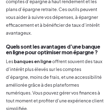
comptes d’épargne à haut rendement et les
plans d’épargne retraite. Ces outils peuvent
vous aider à suivre vos dépenses, à épargner
efficacement et à bénéficier de taux d’intérêt
avantageux.
Quels sont les avantages d’une banque
en ligne pour optimiser mon épargne ?
Les
banques en ligne
offrent souvent des taux
d’intérêt plus élevés sur les comptes
d’épargne, moins de frais, et une accessibilité
améliorée grâce à des plateformes
numériques. Vous pouvez gérer vos finances à
tout moment et profiter d’une expérience client
simplifiée.