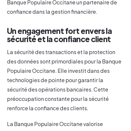
Banque Populaire Occitane un partenaire de
confiance dans la gestion financière.
Un engagement fort envers la
sécurité et la confiance client
La sécurité des transactions et la protection
des données sont primordiales pour la Banque
Populaire Occitane. Elle investit dans des
technologies de pointe pour garantir la
sécurité des opérations bancaires. Cette
préoccupation constante pour la sécurité
renforce la confiance des clients.
La Banque Populaire Occitane valorise