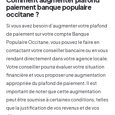
paiement banque populaire
occitane ?
Si vous avez besoin d’augmenter votre plafond
de paiement sur votre compte Banque
Populaire Occitane, vous pouvez le faire en
contactant votre conseiller bancaire ou en vous
rendant directement dans votre agence locale.
Votre conseiller pourra évaluer votre situation
financière et vous proposer une augmentation
appropriée du plafond de paiement. Il est
important de noter que cette augmentation
peut être soumise à certaines conditions, telles
que la justification de vos revenus et de vos