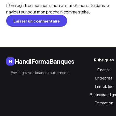
Enregistrer mon nom, mon e-mail et mon site dans le
navigateur pour mon prochain commentaire.
Rubriques
HandiFormaBanques
H
Finance
Envisagez vos finances autrement !
Entreprise
Immobilier
Business en lig
Formation