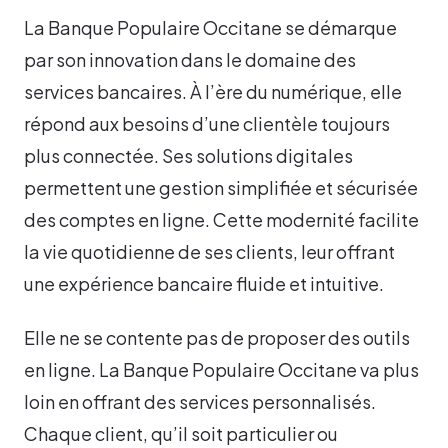
La Banque Populaire Occitane se démarque
par son innovation dans le domaine des
services bancaires. À l’ère du numérique, elle
répond aux besoins d’une clientèle toujours
plus connectée. Ses solutions digitales
permettent une gestion simplifiée et sécurisée
des comptes en ligne. Cette modernité facilite
la vie quotidienne de ses clients, leur offrant
une expérience bancaire fluide et intuitive.
Elle ne se contente pas de proposer des outils
en ligne. La Banque Populaire Occitane va plus
loin en offrant des services personnalisés.
Chaque client, qu’il soit particulier ou