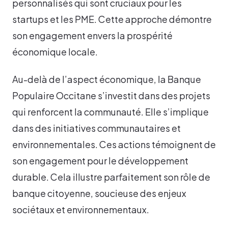
personnalisés qui sont cruciaux pour les
startups et les PME. Cette approche démontre
son engagement envers la prospérité
économique locale.
Au-delà de l’aspect économique, la Banque
Populaire Occitane s’investit dans des projets
qui renforcent la communauté. Elle s’implique
dans des initiatives communautaires et
environnementales. Ces actions témoignent de
son engagement pour le développement
durable. Cela illustre parfaitement son rôle de
banque citoyenne, soucieuse des enjeux
sociétaux et environnementaux.