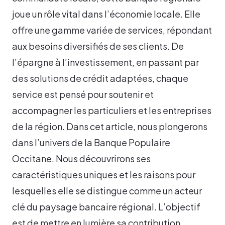
joue un rôle vital dans l’économie locale. Elle
offre une gamme variée de services, répondant
aux besoins diversifiés de ses clients. De
l’épargne à l’investissement, en passant par
des solutions de crédit adaptées, chaque
service est pensé pour soutenir et
accompagner les particuliers et les entreprises
de la région. Dans cet article, nous plongerons
dans l’univers de la Banque Populaire
Occitane. Nous découvrirons ses
caractéristiques uniques et les raisons pour
lesquelles elle se distingue comme un acteur
clé du paysage bancaire régional. L’objectif
est de mettre en lumière sa contribution