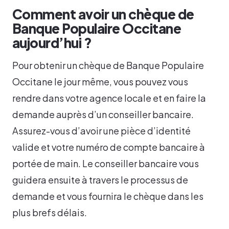
Comment avoir un chèque de
Banque Populaire Occitane
aujourd’hui ?
Pour obtenir un chèque de Banque Populaire
Occitane le jour même, vous pouvez vous
rendre dans votre agence locale et en faire la
demande auprès d’un conseiller bancaire.
Assurez-vous d’avoir une pièce d’identité
valide et votre numéro de compte bancaire à
portée de main. Le conseiller bancaire vous
guidera ensuite à travers le processus de
demande et vous fournira le chèque dans les
plus brefs délais.