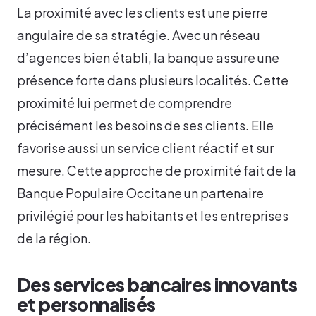
La proximité avec les clients est une pierre
angulaire de sa stratégie. Avec un réseau
d’agences bien établi, la banque assure une
présence forte dans plusieurs localités. Cette
proximité lui permet de comprendre
précisément les besoins de ses clients. Elle
favorise aussi un service client réactif et sur
mesure. Cette approche de proximité fait de la
Banque Populaire Occitane un partenaire
privilégié pour les habitants et les entreprises
de la région.
Des services bancaires innovants
et personnalisés