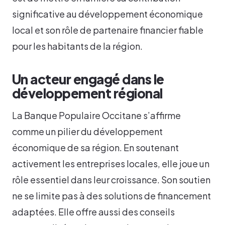
significative au développement économique
local et son rôle de partenaire financier fiable
pour les habitants de la région.
Un acteur engagé dans le
développement régional
La Banque Populaire Occitane s’affirme
comme un pilier du développement
économique de sa région. En soutenant
activement les entreprises locales, elle joue un
rôle essentiel dans leur croissance. Son soutien
ne se limite pas à des solutions de financement
adaptées. Elle offre aussi des conseils