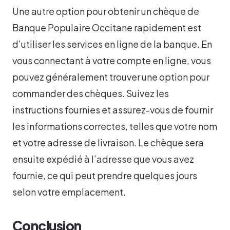
Une autre option pour obtenir un chèque de
Banque Populaire Occitane rapidement est
d’utiliser les services en ligne de la banque. En
vous connectant à votre compte en ligne, vous
pouvez généralement trouver une option pour
commander des chèques. Suivez les
instructions fournies et assurez-vous de fournir
les informations correctes, telles que votre nom
et votre adresse de livraison. Le chèque sera
ensuite expédié à l’adresse que vous avez
fournie, ce qui peut prendre quelques jours
selon votre emplacement.
Conclusion