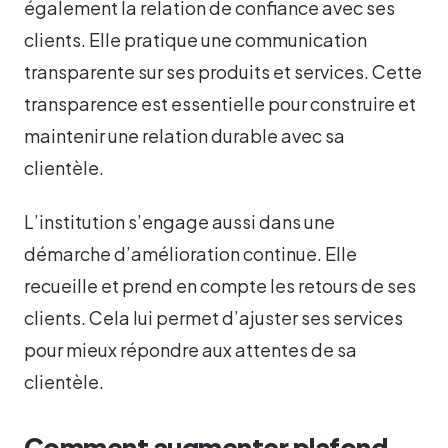
également la relation de confiance avec ses
clients. Elle pratique une communication
transparente sur ses produits et services. Cette
transparence est essentielle pour construire et
maintenir une relation durable avec sa
clientèle.
L’institution s’engage aussi dans une
démarche d’amélioration continue. Elle
recueille et prend en compte les retours de ses
clients. Cela lui permet d’ajuster ses services
pour mieux répondre aux attentes de sa
clientèle.
Comment augmenter plafond