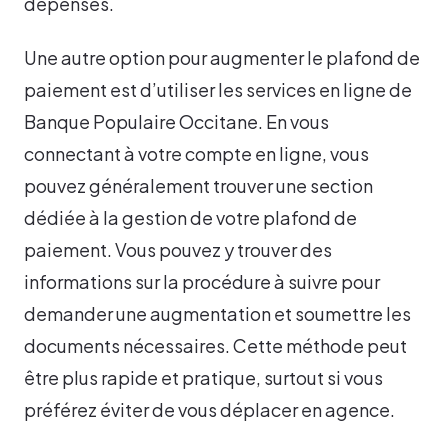
dépenses.
Une autre option pour augmenter le plafond de
paiement est d’utiliser les services en ligne de
Banque Populaire Occitane. En vous
connectant à votre compte en ligne, vous
pouvez généralement trouver une section
dédiée à la gestion de votre plafond de
paiement. Vous pouvez y trouver des
informations sur la procédure à suivre pour
demander une augmentation et soumettre les
documents nécessaires. Cette méthode peut
être plus rapide et pratique, surtout si vous
préférez éviter de vous déplacer en agence.