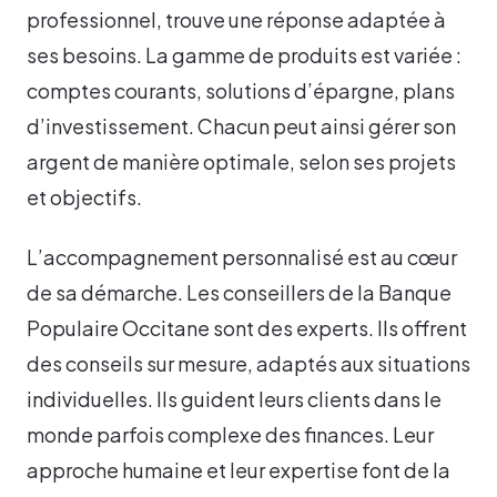
professionnel, trouve une réponse adaptée à
ses besoins. La gamme de produits est variée :
comptes courants, solutions d’épargne, plans
d’investissement. Chacun peut ainsi gérer son
argent de manière optimale, selon ses projets
et objectifs.
L’accompagnement personnalisé est au cœur
de sa démarche. Les conseillers de la Banque
Populaire Occitane sont des experts. Ils offrent
des conseils sur mesure, adaptés aux situations
individuelles. Ils guident leurs clients dans le
monde parfois complexe des finances. Leur
approche humaine et leur expertise font de la