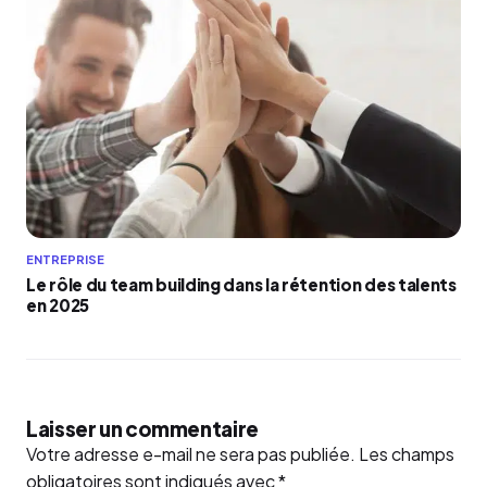
ENTREPRISE
Le rôle du team building dans la rétention des talents
en 2025
Laisser un commentaire
Votre adresse e-mail ne sera pas publiée.
Les champs
obligatoires sont indiqués avec
*