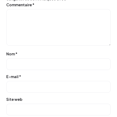
Commentaire
*
Nom
*
E-mail
*
Site web