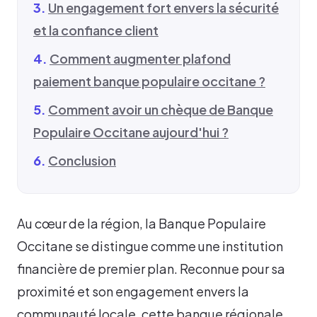
Un engagement fort envers la sécurité
et la confiance client
Comment augmenter plafond
paiement banque populaire occitane ?
Comment avoir un chèque de Banque
Populaire Occitane aujourd'hui ?
Conclusion
Au cœur de la région, la Banque Populaire
Occitane se distingue comme une institution
financière de premier plan. Reconnue pour sa
proximité et son engagement envers la
communauté locale, cette banque régionale