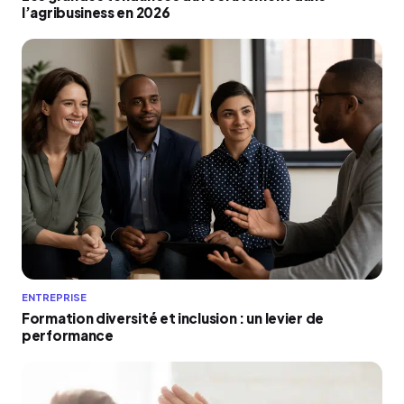
l’agribusiness en 2026
ENTREPRISE
Formation diversité et inclusion : un levier de
performance