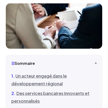
☰
Sommaire
Un acteur engagé dans le
développement régional
Des services bancaires innovants et
personnalisés