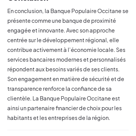
En conclusion, la Banque Populaire Occitane se
présente comme une banque de proximité
engagée et innovante. Avec son approche
centrée sur le développement régional, elle
contribue activement à l’économie locale. Ses
services bancaires modernes et personnalisés
répondent aux besoins variés de ses clients.
Son engagement en matière de sécurité et de
transparence renforce la confiance de sa
clientèle. La Banque Populaire Occitane est
ainsi un partenaire financier de choix pour les
habitants et les entreprises de la région.