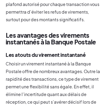
plafond autorisé pour chaque transaction vous
permettra d’éviter les refus de virements,
surtout pour des montants significatifs.
Les avantages des virements
instantanés à la Banque Postale
Les atouts du virement instantané
Choisir un virement instantané à la Banque
Postale offre de nombreux avantages. Outre la
rapidité des transactions, ce type de virement
permet une flexibilité sans égale. En effet, il
élimine l’incertitude quant aux délais de
réception, ce qui peut s’avérer décisif lors de