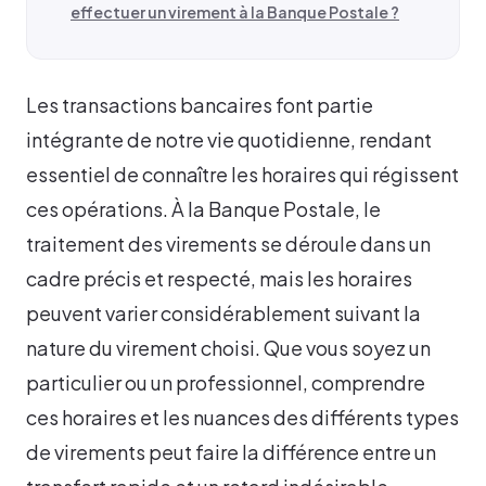
effectuer un virement à la Banque Postale ?
Les transactions bancaires font partie
intégrante de notre vie quotidienne, rendant
essentiel de connaître les horaires qui régissent
ces opérations. À la Banque Postale, le
traitement des virements se déroule dans un
cadre précis et respecté, mais les horaires
peuvent varier considérablement suivant la
nature du virement choisi. Que vous soyez un
particulier ou un professionnel, comprendre
ces horaires et les nuances des différents types
de virements peut faire la différence entre un