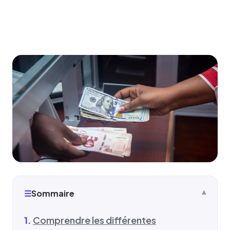
☰
Sommaire
Comprendre les différentes