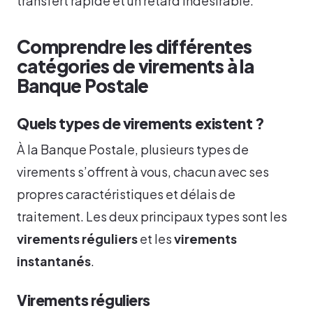
transfert rapide et un retard indésirable.
Comprendre les différentes
catégories de virements à la
Banque Postale
Quels types de virements existent ?
À la Banque Postale, plusieurs types de
virements s’offrent à vous, chacun avec ses
propres caractéristiques et délais de
traitement. Les deux principaux types sont les
virements réguliers
et les
virements
instantanés
.
Virements réguliers