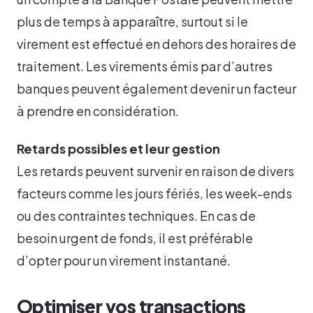
plus de temps à apparaître, surtout si le
virement est effectué en dehors des horaires de
traitement. Les virements émis par d’autres
banques peuvent également devenir un facteur
à prendre en considération.
Retards possibles et leur gestion
Les retards peuvent survenir en raison de divers
facteurs comme les jours fériés, les week-ends
ou des contraintes techniques. En cas de
besoin urgent de fonds, il est préférable
d’opter pour un virement instantané.
Optimiser vos transactions