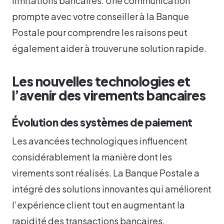
limitations bancaires. Une communication
prompte avec votre conseiller à la Banque
Postale pour comprendre les raisons peut
également aider à trouver une solution rapide.
Les nouvelles technologies et
l’avenir des virements bancaires
Évolution des systèmes de paiement
Les avancées technologiques influencent
considérablement la manière dont les
virements sont réalisés. La Banque Postale a
intégré des solutions innovantes qui améliorent
l’expérience client tout en augmentant la
rapidité des transactions bancaires.