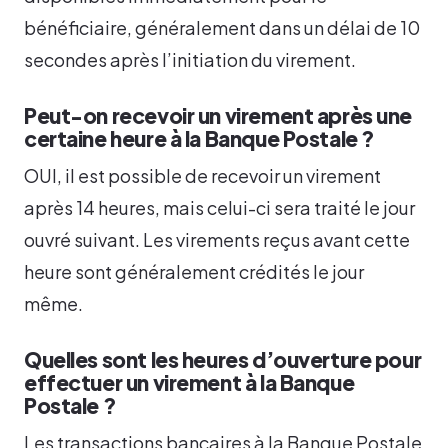
bénéficiaire, généralement dans un délai de 10
secondes après l’initiation du virement.
Peut-on recevoir un virement après une
certaine heure à la Banque Postale ?
OUI, il est possible de recevoir un virement
après 14 heures, mais celui-ci sera traité le jour
ouvré suivant. Les virements reçus avant cette
heure sont généralement crédités le jour
même.
Quelles sont les heures d’ouverture pour
effectuer un virement à la Banque
Postale ?
Les transactions bancaires à la Banque Postale