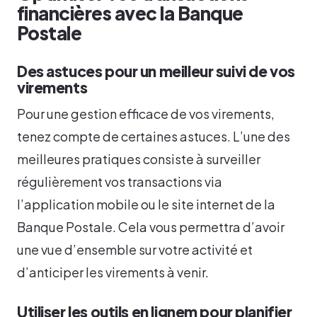
financières avec la Banque
Postale
Des astuces pour un meilleur suivi de vos
virements
Pour une gestion efficace de vos virements,
tenez compte de certaines astuces. L’une des
meilleures pratiques consiste à surveiller
régulièrement vos transactions via
l’application mobile ou le site internet de la
Banque Postale. Cela vous permettra d’avoir
une vue d’ensemble sur votre activité et
d’anticiper les virements à venir.
Utiliser les outils en lignem pour planifier