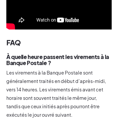
FAQ
À quelle heure passent les virements à la
Banque Postale ?
Les virements à la Banque Postale sont
généralement traités en début d’après-midi,
vers 14 heures. Les virements émis avant cet
horaire sont souvent traités le même jour,
tandis que ceux initiés après pourront être
exécutés le jour ouvré suivant.