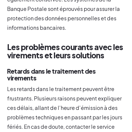
Banque Postale sont éprouvés pour assurer la
protection des données personnelles et des
informations bancaires.
Les problèmes courants avec les
virements et leurs solutions
Retards dans le traitement des
virements
Les retards dans le traitement peuvent être
frustrants. Plusieurs raisons peuvent expliquer
ces délais, allant de l’heure d’émission à des
problèmes techniques en passant par les jours
fériés. En cas de doute, contacter le service