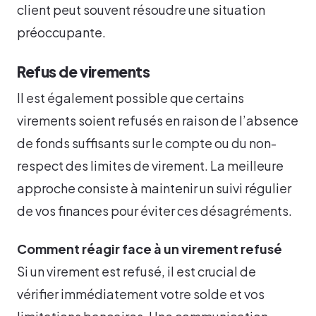
client peut souvent résoudre une situation
préoccupante.
Refus de virements
Il est également possible que certains
virements soient refusés en raison de l’absence
de fonds suffisants sur le compte ou du non-
respect des limites de virement. La meilleure
approche consiste à maintenir un suivi régulier
de vos finances pour éviter ces désagréments.
Comment réagir face à un virement refusé
Si un virement est refusé, il est crucial de
vérifier immédiatement votre solde et vos