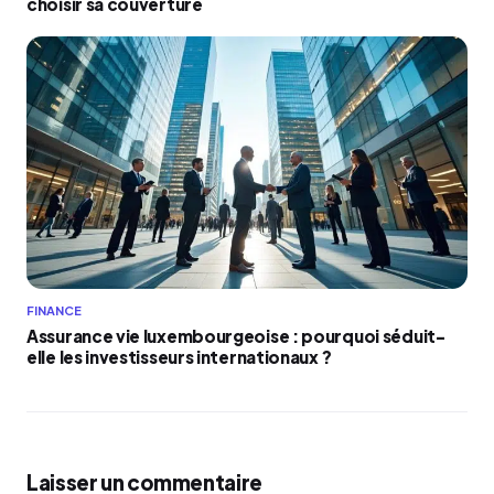
choisir sa couverture
FINANCE
Assurance vie luxembourgeoise : pourquoi séduit-
elle les investisseurs internationaux ?
Laisser un commentaire