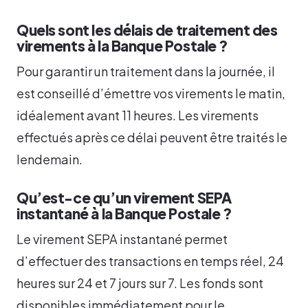
Quels sont les délais de traitement des
virements à la Banque Postale ?
Pour garantir un traitement dans la journée, il
est conseillé d’émettre vos virements le matin,
idéalement avant 11 heures. Les virements
effectués après ce délai peuvent être traités le
lendemain.
Qu’est-ce qu’un virement SEPA
instantané à la Banque Postale ?
Le virement SEPA instantané permet
d’effectuer des transactions en temps réel, 24
heures sur 24 et 7 jours sur 7. Les fonds sont
disponibles immédiatement pour le