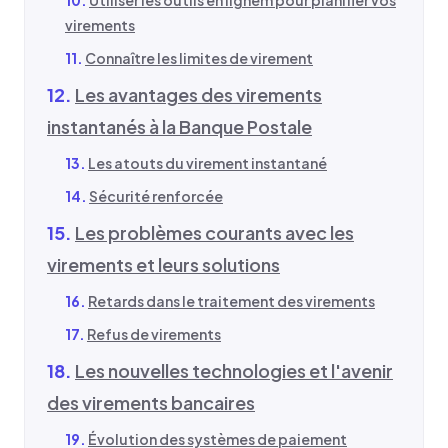
virements
Connaître les limites de virement
Les avantages des virements
instantanés à la Banque Postale
Les atouts du virement instantané
Sécurité renforcée
Les problèmes courants avec les
virements et leurs solutions
Retards dans le traitement des virements
Refus de virements
Les nouvelles technologies et l'avenir
des virements bancaires
Évolution des systèmes de paiement