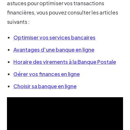
astuces pour optimiser vos transactions
financières, vous pouvez consulter les articles
suivants :
Optimiser vos services bancaires
Avantages d’une banque en ligne
Horaire des virements à la Banque Postale
Gérer vos finances en ligne
Choisir sa banque en ligne