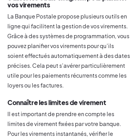
vos virements
La Banque Postale propose plusieurs outils en
ligne qui facilitent la gestion de vos virements.
Grâce à des systèmes de programmation, vous
pouvez planifier vos virements pour qu’ils
soient effectués automatiquement à des dates
précises. Cela peut s’avérer particulièrement
utile pour les paiements récurrents comme les
loyers ou les factures.
Connaître les limites de virement
Il est important de prendre en compte les
limites de virement fixées par votre banque.
Pour les virements instantanés, vérifier le