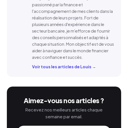
passionné par la finance et
l'accompagnement de mes clients dans la
réalisation de leurs projets. Fort de
plusieurs années d'expérience dans le
secteur bancaire, je m'efforce de fournir
des conseils personnalisés et adaptés à
chaque situation. Mon objectif est de vous
aider à naviguer dans le monde financier
avec confiance et succès.
Voir tous les articles de Louis →
Aimez-vous nos articles ?
Recevez nos meilleurs articles chaque
semaine par email.