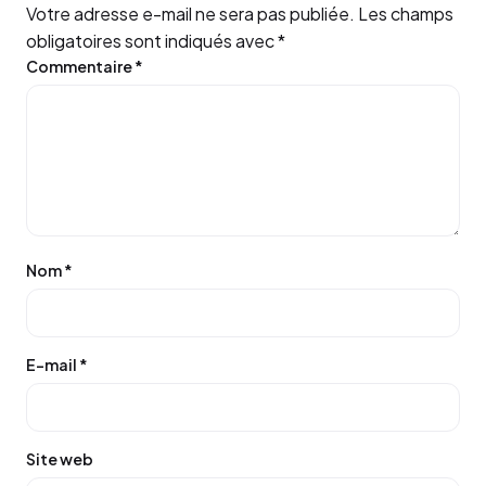
Votre adresse e-mail ne sera pas publiée.
Les champs
obligatoires sont indiqués avec
*
Commentaire
*
Nom
*
E-mail
*
Site web