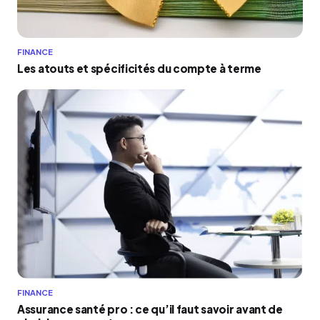
FINANCE
Les atouts et spécificités du compte à terme
FINANCE
Assurance santé pro : ce qu’il faut savoir avant de