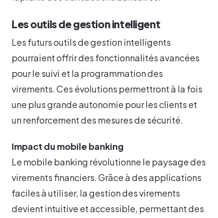
Les outils de gestion intelligent
Les futurs outils de gestion intelligents
pourraient offrir des fonctionnalités avancées
pour le suivi et la programmation des
virements. Ces évolutions permettront à la fois
une plus grande autonomie pour les clients et
un renforcement des mesures de sécurité.
Impact du mobile banking
Le mobile banking révolutionne le paysage des
virements financiers. Grâce à des applications
faciles à utiliser, la gestion des virements
devient intuitive et accessible, permettant des