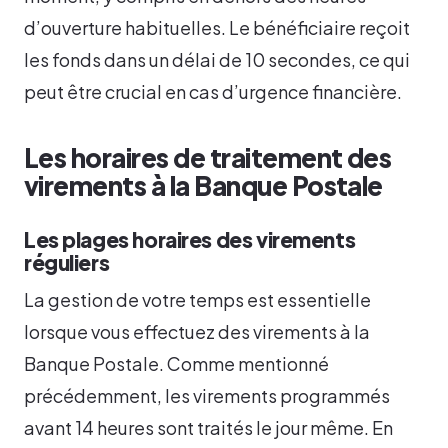
d’ouverture habituelles. Le bénéficiaire reçoit
les fonds dans un délai de 10 secondes, ce qui
peut être crucial en cas d’urgence financière.
Les horaires de traitement des
virements à la Banque Postale
Les plages horaires des virements
réguliers
La gestion de votre temps est essentielle
lorsque vous effectuez des virements à la
Banque Postale. Comme mentionné
précédemment, les virements programmés
avant 14 heures sont traités le jour même. En