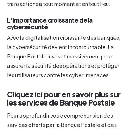
transactions à tout moment et en tout lieu.
L’importance croissante de la
cybersécurité
Avec la digitalisation croissante des banques,
la cybersécurité devient incontournable. La
Banque Postale investit massivement pour
assurer la sécurité des opérations et protéger
les utilisateurs contre les cyber-menaces.
Cliquez ici pour en savoir plus sur
les services de Banque Postale
Pour approfondir votre compréhension des
services offerts par la Banque Postale et des