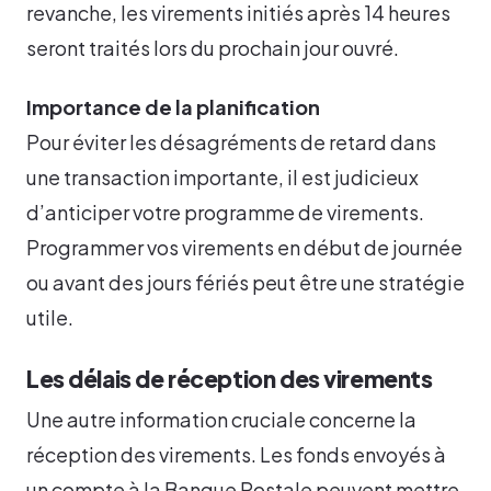
revanche, les virements initiés après 14 heures
seront traités lors du prochain jour ouvré.
Importance de la planification
Pour éviter les désagréments de retard dans
une transaction importante, il est judicieux
d’anticiper votre programme de virements.
Programmer vos virements en début de journée
ou avant des jours fériés peut être une stratégie
utile.
Les délais de réception des virements
Une autre information cruciale concerne la
réception des virements. Les fonds envoyés à
un compte à la Banque Postale peuvent mettre