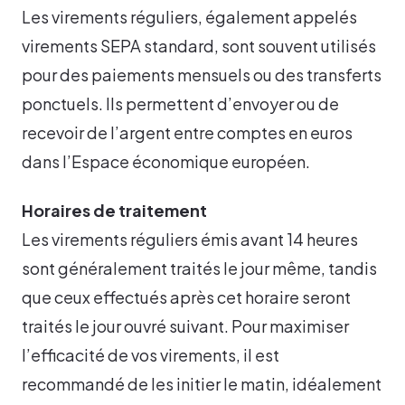
Les virements réguliers, également appelés
virements SEPA standard, sont souvent utilisés
pour des paiements mensuels ou des transferts
ponctuels. Ils permettent d’envoyer ou de
recevoir de l’argent entre comptes en euros
dans l’Espace économique européen.
Horaires de traitement
Les virements réguliers émis avant 14 heures
sont généralement traités le jour même, tandis
que ceux effectués après cet horaire seront
traités le jour ouvré suivant. Pour maximiser
l’efficacité de vos virements, il est
recommandé de les initier le matin, idéalement