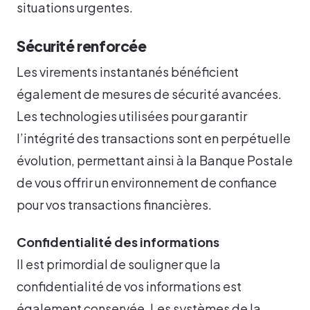
situations urgentes.
Sécurité renforcée
Les virements instantanés bénéficient
également de mesures de sécurité avancées.
Les technologies utilisées pour garantir
l’intégrité des transactions sont en perpétuelle
évolution, permettant ainsi à la Banque Postale
de vous offrir un environnement de confiance
pour vos transactions financières.
Confidentialité des informations
Il est primordial de souligner que la
confidentialité de vos informations est
également conservée. Les systèmes de la