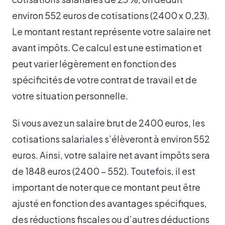
environ 552 euros de cotisations (2400 x 0,23).
Le montant restant représente votre salaire net
avant impôts. Ce calcul est une estimation et
peut varier légèrement en fonction des
spécificités de votre contrat de travail et de
votre situation personnelle.
Si vous avez un salaire brut de 2400 euros, les
cotisations salariales s’élèveront à environ 552
euros. Ainsi, votre salaire net avant impôts sera
de 1848 euros (2400 – 552). Toutefois, il est
important de noter que ce montant peut être
ajusté en fonction des avantages spécifiques,
des réductions fiscales ou d’autres déductions