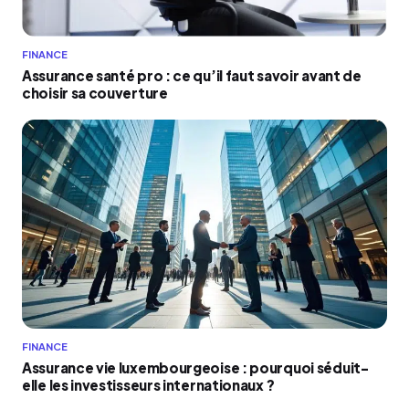
FINANCE
Assurance santé pro : ce qu’il faut savoir avant de
choisir sa couverture
FINANCE
Assurance vie luxembourgeoise : pourquoi séduit-
elle les investisseurs internationaux ?