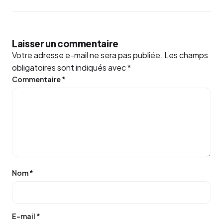
Laisser un commentaire
Votre adresse e-mail ne sera pas publiée.
Les champs
obligatoires sont indiqués avec
*
Commentaire
*
Nom
*
E-mail
*