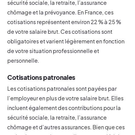
sécurité sociale, la retraite, l’assurance
chômage et la prévoyance. En France, ces
cotisations représentent environ 22 % à 25 %
de votre salaire brut. Ces cotisations sont
obligatoires et varient légèrement en fonction
de votre situation professionnelle et
personnelle.
Cotisations patronales
Les cotisations patronales sont payées par
l’employeur en plus de votre salaire brut. Elles
incluent également des contributions pour la
sécurité sociale, la retraite, l’assurance
chômage et d’autres assurances. Bien que ces