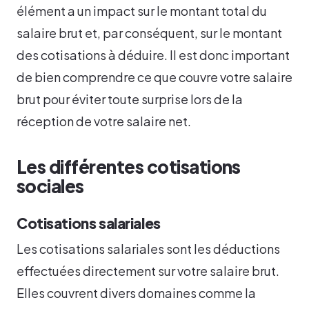
élément a un impact sur le montant total du
salaire brut et, par conséquent, sur le montant
des cotisations à déduire. Il est donc important
de bien comprendre ce que couvre votre salaire
brut pour éviter toute surprise lors de la
réception de votre salaire net.
Les différentes cotisations
sociales
Cotisations salariales
Les cotisations salariales sont les déductions
effectuées directement sur votre salaire brut.
Elles couvrent divers domaines comme la