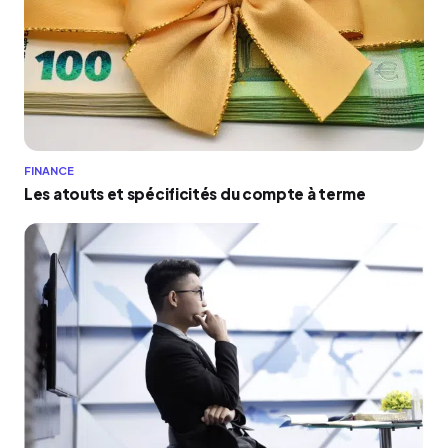
FINANCE
Les atouts et spécificités du compte à terme