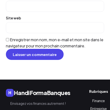
Site web
Enregistrer mon nom, mon e-mail et mon site dans le
navigateur pour mon prochain commentaire.
Rubriques
HandiFormaBanques
H
Finance
Envisagez vos finances autrement !
Entreprise