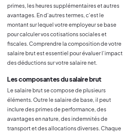
primes, les heures supplémentaires et autres
avantages. En d’autres termes, c’est le
montant sur lequel votre employeur se base
pour calculer vos cotisations sociales et
fiscales. Comprendre la composition de votre
salaire brut est essentiel pour évaluer l’impact
des déductions sur votre salaire net.
Les composantes du salaire brut
Le salaire brut se compose de plusieurs
éléments. Outre le salaire de base, il peut
inclure des primes de performance, des
avantages en nature, des indemnités de
transport et des allocations diverses. Chaque