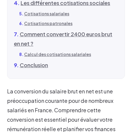
Les différentes cotisations sociales
Cotisations salariales
Cotisations patronales
Comment convertir 2400 euros brut
en net ?
Calcul des cotisations salariales
Conclusion
La conversion du salaire brut en net est une
préoccupation courante pour de nombreux
salariés en France. Comprendre cette
conversion est essentiel pour évaluer votre
rémunération réelle et planifier vos finances