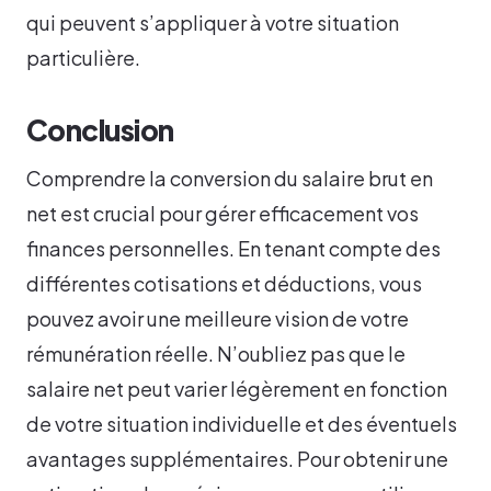
qui peuvent s’appliquer à votre situation
particulière.
Conclusion
Comprendre la conversion du salaire brut en
net est crucial pour gérer efficacement vos
finances personnelles. En tenant compte des
différentes cotisations et déductions, vous
pouvez avoir une meilleure vision de votre
rémunération réelle. N’oubliez pas que le
salaire net peut varier légèrement en fonction
de votre situation individuelle et des éventuels
avantages supplémentaires. Pour obtenir une