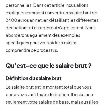
personnelles. Dans cet article, nous allons
expliquer comment convertir un salaire brut de
2400 euros en net, en détaillant les différentes
déductions et charges qui s’appliquent. Nous
aborderons également des exemples
spécifiques pour vous aider à mieux
comprendre ce processus.
Qu’est-ce que le salaire brut ?
Définition du salaire brut
Le salaire brut est le montant total que vous
percevez avant toute déduction. Il inclut non
seulement votre salaire de base, mais aussi les